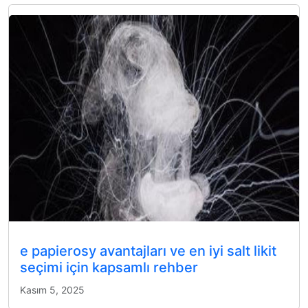
e papierosy avantajları ve en iyi salt likit
seçimi için kapsamlı rehber
Kasım 5, 2025