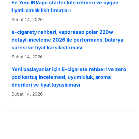
En Yeni IBVape starter kits rehberi ve uygun
fiyatlı satılık likit fırsatları
Şubat 14, 2026
e-cigarety rehberi, vaporesso polar 220w
detaylı inceleme 2026 ile performans, batarya
süresi ve fiyat karşılaştırması
Şubat 14, 2026
Yeni başlayanlar için E-cigarete rehberi ve zero
pod kartuş incelemesi, uyumluluk, aroma
önerileri ve fiyat kıyaslaması
Şubat 14, 2026