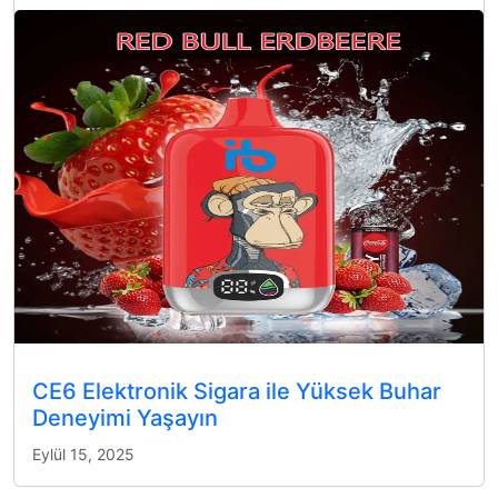
CE6 Elektronik Sigara ile Yüksek Buhar
Deneyimi Yaşayın
Eylül 15, 2025