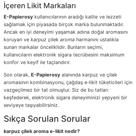
İçeren Likit Markaları
E-Papierosy
kullanıcılarının aradığı kalite ve lezzeti
sağlamak için piyasada birçok marka bulunmaktadır.
Ancak en iyi deneyimi yaşamak adına doğal aromasını
koruyan ve
karpuz çilek aroma
harmanını ustalıkla
sunan markalar önceliklidir. Bunların seçimi,
kullanıcıların elektronik sigara tecrübesini maksimum
konfor ve keyif ile taçlandırır.
Son olarak,
E-Papierosy
alanında karpuz ve çilek
aromasının kombinasyonu, çağdaş e-likit tüketicileri için
vazgeçilmez bir tat olmuştur. Siz de bu tatları
keşfederek, elektronik sigara deneyiminizi yepyeni bir
seviyeye taşıyabilirsiniz.
Sıkça Sorulan Sorular
karpuz çilek aroma e-likit nedir?