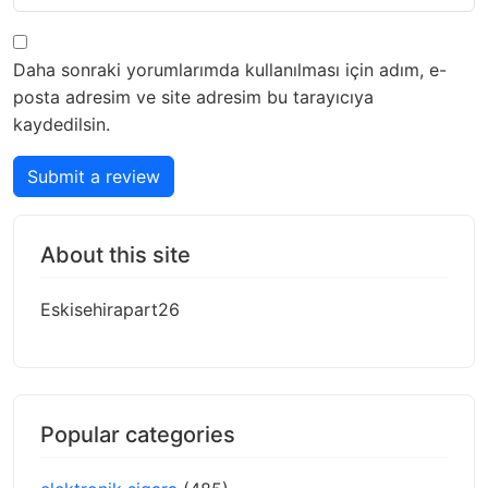
Daha sonraki yorumlarımda kullanılması için adım, e-
posta adresim ve site adresim bu tarayıcıya
kaydedilsin.
Submit a review
About this site
Eskisehirapart26
Popular categories