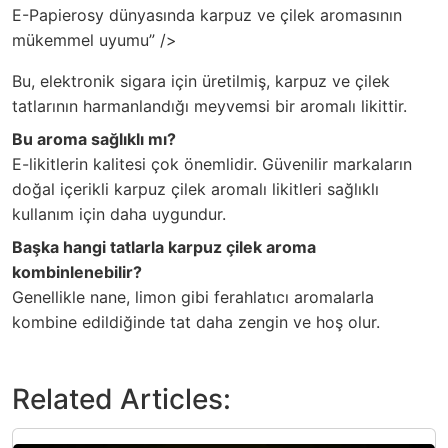
E-Papierosy dünyasında karpuz ve çilek aromasının
mükemmel uyumu” />
Bu, elektronik sigara için üretilmiş, karpuz ve çilek
tatlarının harmanlandığı meyvemsi bir aromalı likittir.
Bu aroma sağlıklı mı?
E-likitlerin kalitesi çok önemlidir. Güvenilir markaların
doğal içerikli karpuz çilek aromalı likitleri sağlıklı
kullanım için daha uygundur.
Başka hangi tatlarla karpuz çilek aroma
kombinlenebilir?
Genellikle nane, limon gibi ferahlatıcı aromalarla
kombine edildiğinde tat daha zengin ve hoş olur.
Related Articles: