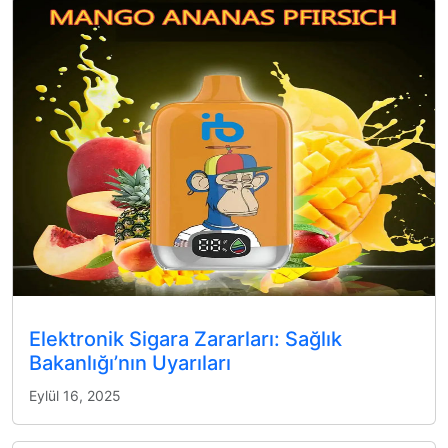
Elektronik Sigara Zararları: Sağlık
Bakanlığı’nın Uyarıları
Eylül 16, 2025