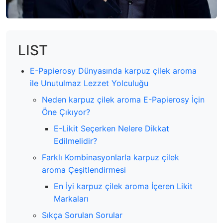
LIST
E-Papierosy Dünyasında karpuz çilek aroma
ile Unutulmaz Lezzet Yolculuğu
Neden karpuz çilek aroma E-Papierosy İçin
Öne Çıkıyor?
E-Likit Seçerken Nelere Dikkat
Edilmelidir?
Farklı Kombinasyonlarla karpuz çilek
aroma Çeşitlendirmesi
En İyi karpuz çilek aroma İçeren Likit
Markaları
Sıkça Sorulan Sorular