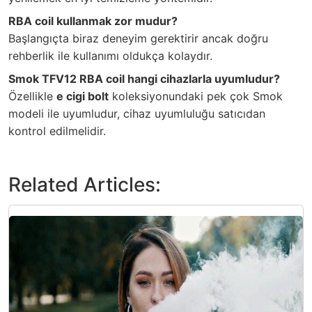
RBA coil kullanmak zor mudur?
Başlangıçta biraz deneyim gerektirir ancak doğru
rehberlik ile kullanımı oldukça kolaydır.
Smok TFV12 RBA coil hangi cihazlarla uyumludur?
Özellikle
e cigi bolt
koleksiyonundaki pek çok Smok
modeli ile uyumludur, cihaz uyumluluğu satıcıdan
kontrol edilmelidir.
Related Articles: