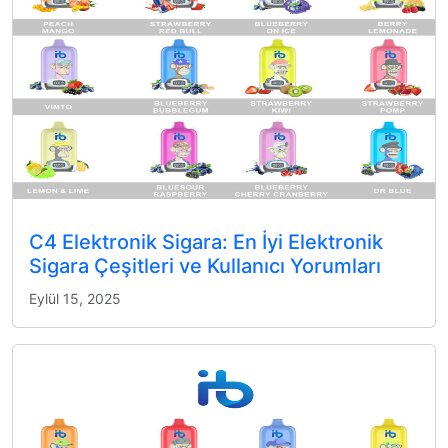
C4 Elektronik Sigara: En İyi Elektronik
Sigara Çeşitleri ve Kullanıcı Yorumları
Eylül 15, 2025