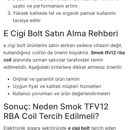
uzatır ve performansını artırır.
Yüksek kalitede tel ve organik pamuk kullanımı
tavsiye edilir.
E Cigi Bolt Satın Alma Rehberi
e cigi bolt
ürünlerini satın alırken sadece cihazın değil,
kullandığınız coil’ün de önemi büyüktür.
Smok tfv12 rba
coil
alanında uzman satıcılar tarafından temin
edilmelidir. Aşağıdaki kriterlere dikkat etmeniz önerilir:
Orijinal ve garantili ürün temini
Uygun fiyat ve kaliteli müşteri hizmetleri
Kullanıcı yorumları ve ürün değerlendirmeleri
Sonuç: Neden Smok TFV12
RBA Coil Tercih Edilmeli?
Elektronik sigara sektöründe
e cigi bolt
tercih eden