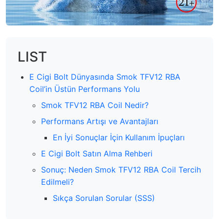
LIST
E Cigi Bolt Dünyasında Smok TFV12 RBA
Coil’in Üstün Performans Yolu
Smok TFV12 RBA Coil Nedir?
Performans Artışı ve Avantajları
En İyi Sonuçlar İçin Kullanım İpuçları
E Cigi Bolt Satın Alma Rehberi
Sonuç: Neden Smok TFV12 RBA Coil Tercih
Edilmeli?
Sıkça Sorulan Sorular (SSS)