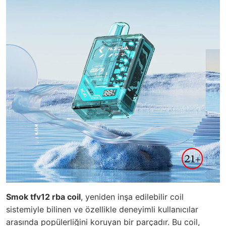
Smok tfv12 rba coil
, yeniden inşa edilebilir coil
sistemiyle bilinen ve özellikle deneyimli kullanıcılar
arasında popülerliğini koruyan bir parçadır.
Bu coil,