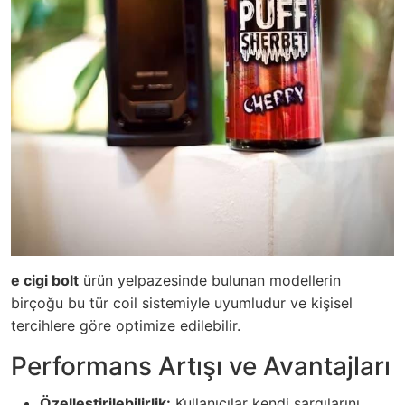
e cigi bolt
ürün yelpazesinde bulunan modellerin
birçoğu bu tür coil sistemiyle uyumludur ve kişisel
tercihlere göre optimize edilebilir.
Performans Artışı ve Avantajları
Özelleştirilebilirlik:
Kullanıcılar kendi sargılarını