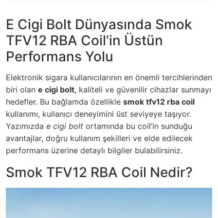
E Cigi Bolt Dünyasında Smok
TFV12 RBA Coil’in Üstün
Performans Yolu
Elektronik sigara kullanıcılarının en önemli tercihlerinden
biri olan
e cigi bolt
, kaliteli ve güvenilir cihazlar sunmayı
hedefler. Bu bağlamda özellikle
smok tfv12 rba coil
kullanımı, kullanıcı deneyimini üst seviyeye taşıyor.
Yazımızda
e cigi bolt
ortamında bu coil’in sunduğu
avantajlar, doğru kullanım şekilleri ve elde edilecek
performans üzerine detaylı bilgiler bulabilirsiniz.
Smok TFV12 RBA Coil Nedir?