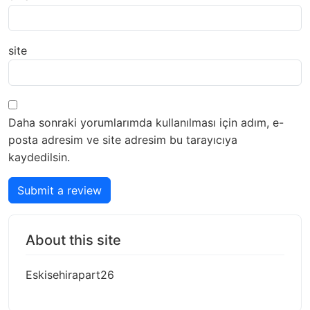
site
Daha sonraki yorumlarımda kullanılması için adım, e-
posta adresim ve site adresim bu tarayıcıya
kaydedilsin.
Submit a review
About this site
Eskisehirapart26