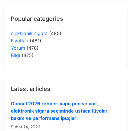
Popular categories
elektronik sigara
(485)
Fiyatları
(481)
Yorum
(478)
Bilgi
(475)
Latest articles
Güncel 2026 rehberi vape pen ve coil
elektronik sigara seçiminde ustaca tüyolar,
bakım ve performans ipuçları
Şubat 14, 2026