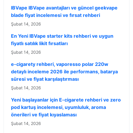
IBVape IBVape avantajları ve güncel geekvape
blade fiyat incelemesi ve fırsat rehberi
Şubat 14, 2026
En Yeni IBVape starter kits rehberi ve uygun
fiyatlı satılık likit fırsatları
Şubat 14, 2026
e-cigarety rehberi, vaporesso polar 220w
detaylı inceleme 2026 ile performans, batarya
süresi ve fiyat karşılaştırması
Şubat 14, 2026
Yeni başlayanlar için E-cigarete rehberi ve zero
pod kartuş incelemesi, uyumluluk, aroma
önerileri ve fiyat kıyaslaması
Şubat 14, 2026