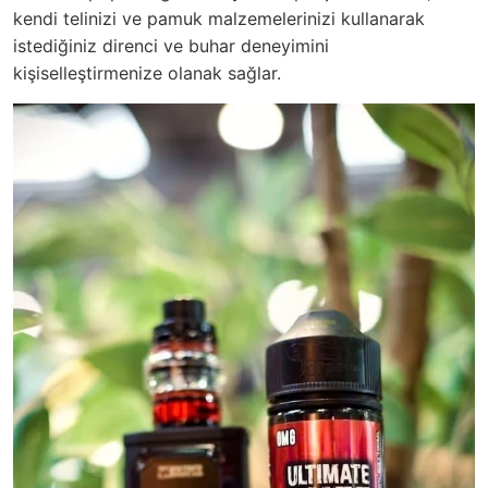
kendi telinizi ve pamuk malzemelerinizi kullanarak
istediğiniz direnci ve buhar deneyimini
kişiselleştirmenize olanak sağlar.