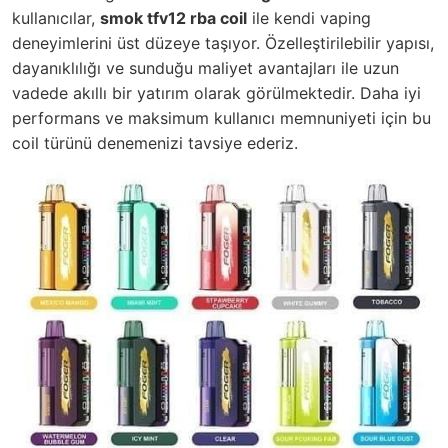
kullanıcılar,
smok tfv12 rba coil
ile kendi vaping
deneyimlerini üst düzeye taşıyor. Özelleştirilebilir yapısı,
dayanıklılığı ve sunduğu maliyet avantajları ile uzun
vadede akıllı bir yatırım olarak görülmektedir. Daha iyi
performans ve maksimum kullanıcı memnuniyeti için bu
coil türünü denemenizi tavsiye ederiz.