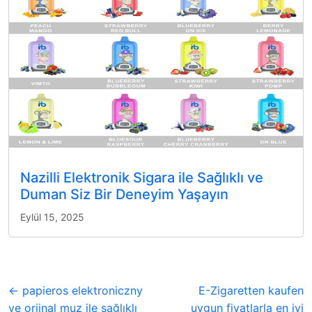
Nazilli Elektronik Sigara ile Sağlıklı ve
Duman Siz Bir Deneyim Yaşayın
Eylül 15, 2025
← papieros elektroniczny
E-Zigaretten kaufen
ve orjinal muz ile sağlıklı
uygun fiyatlarla en iyi