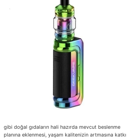
gibi doğal gıdaların hali hazırda mevcut beslenme
planına eklenmesi, yaşam kalitenizin artmasına katkı