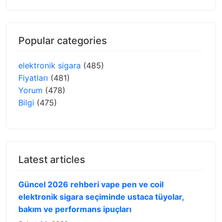
Popular categories
elektronik sigara
(485)
Fiyatları
(481)
Yorum
(478)
Bilgi
(475)
Latest articles
Güncel 2026 rehberi vape pen ve coil
elektronik sigara seçiminde ustaca tüyolar,
bakım ve performans ipuçları