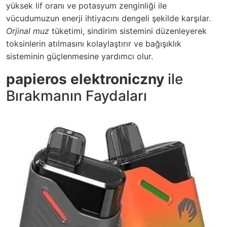
yüksek lif oranı ve potasyum zenginliği ile
vücudumuzun enerji ihtiyacını dengeli şekilde karşılar.
Orjinal muz
tüketimi, sindirim sistemini düzenleyerek
toksinlerin atılmasını kolaylaştırır ve bağışıklık
sisteminin güçlenmesine yardımcı olur.
papieros elektroniczny
ile
Bırakmanın Faydaları