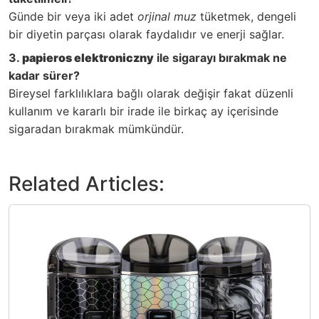
Günde bir veya iki adet
orjinal muz
tüketmek, dengeli
bir diyetin parçası olarak faydalıdır ve enerji sağlar.
3.
papieros elektroniczny
ile sigarayı bırakmak ne
kadar sürer?
Bireysel farklılıklara bağlı olarak değişir fakat düzenli
kullanım ve kararlı bir irade ile birkaç ay içerisinde
sigaradan bırakmak mümkündür.
Related Articles: