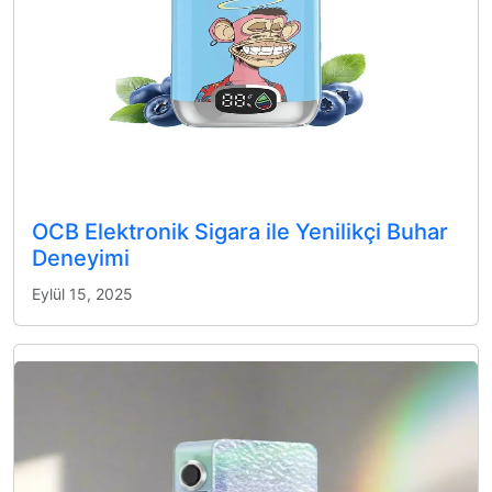
OCB Elektronik Sigara ile Yenilikçi Buhar
Deneyimi
Eylül 15, 2025