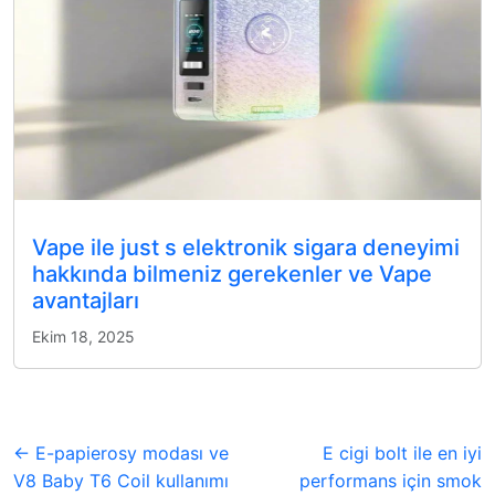
Vape ile just s elektronik sigara deneyimi
hakkında bilmeniz gerekenler ve Vape
avantajları
Ekim 18, 2025
← E-papierosy modası ve
E cigi bolt ile en iyi
V8 Baby T6 Coil kullanımı
performans için smok