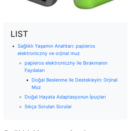
LIST
Sağlıklı Yaşamın Anahtarı: papieros
elektroniczny ve orjinal muz
papieros elektroniczny ile Bırakmanın
Faydaları
Doğal Beslenme ile Destekleyin: Orjinal
Muz
Doğal Hayata Adaptasyonun İpuçları
Sıkça Sorulan Sorular