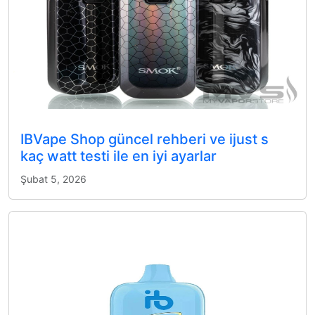
IBVape Shop güncel rehberi ve ijust s
kaç watt testi ile en iyi ayarlar
Şubat 5, 2026