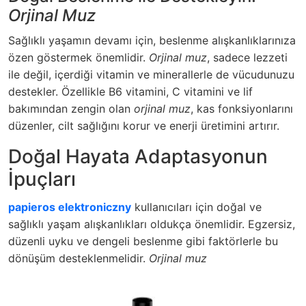
Orjinal Muz
Sağlıklı yaşamın devamı için, beslenme alışkanlıklarınıza
özen göstermek önemlidir.
Orjinal muz
, sadece lezzeti
ile değil, içerdiği vitamin ve minerallerle de vücudunuzu
destekler. Özellikle B6 vitamini, C vitamini ve lif
bakımından zengin olan
orjinal muz
, kas fonksiyonlarını
düzenler, cilt sağlığını korur ve enerji üretimini artırır.
Doğal Hayata Adaptasyonun
İpuçları
papieros elektroniczny
kullanıcıları için doğal ve
sağlıklı yaşam alışkanlıkları oldukça önemlidir. Egzersiz,
düzenli uyku ve dengeli beslenme gibi faktörlerle bu
dönüşüm desteklenmelidir.
Orjinal muz