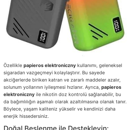
Özellikle
papieros elektroniczny
kullanımı, geleneksel
sigaradan vazgeçmeyi kolaylaştırır. Bu sayede
akciğerlerde biriken katran ve zararlı maddeler azalır,
solunum yollarının iyileşmesi hızlanır. Ayrıca,
papieros
elektroniczny
ile nikotin doz kontrolü sağlanabilir, bu
da bağımlılığın aşamalı olarak azaltılmasına olanak tanır.
Böylece, yaşam kaliteniz yükselir ve kendinizi daha
enerjik hissedersiniz.
Doğal Beslenme ile Destekleyin: