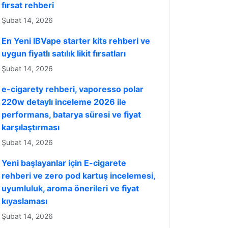
fırsat rehberi
Şubat 14, 2026
En Yeni IBVape starter kits rehberi ve
uygun fiyatlı satılık likit fırsatları
Şubat 14, 2026
e-cigarety rehberi, vaporesso polar
220w detaylı inceleme 2026 ile
performans, batarya süresi ve fiyat
karşılaştırması
Şubat 14, 2026
Yeni başlayanlar için E-cigarete
rehberi ve zero pod kartuş incelemesi,
uyumluluk, aroma önerileri ve fiyat
kıyaslaması
Şubat 14, 2026