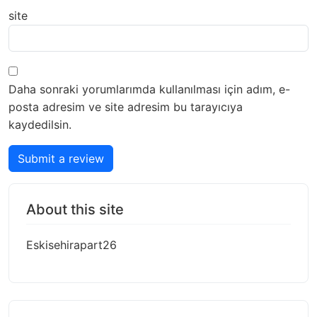
site
Daha sonraki yorumlarımda kullanılması için adım, e-
posta adresim ve site adresim bu tarayıcıya
kaydedilsin.
Submit a review
About this site
Eskisehirapart26