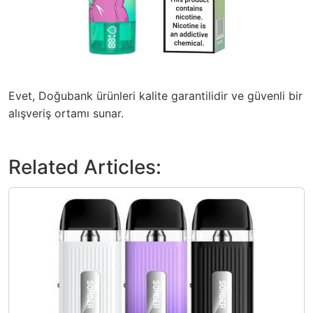
Evet, Doğubank ürünleri kalite garantilidir ve güvenli bir
alışveriş ortamı sunar.
Related Articles: