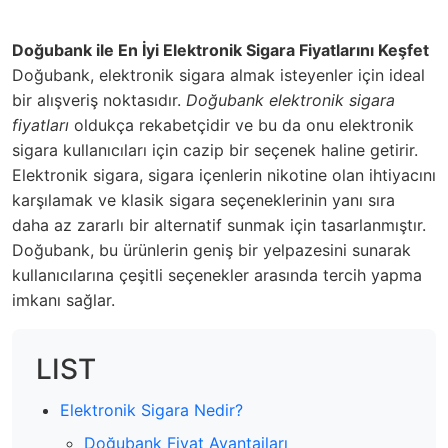
Doğubank ile En İyi Elektronik Sigara Fiyatlarını Keşfet
Doğubank, elektronik sigara almak isteyenler için ideal
bir alışveriş noktasıdır.
Doğubank elektronik sigara
fiyatları
oldukça rekabetçidir ve bu da onu elektronik
sigara kullanıcıları için cazip bir seçenek haline getirir.
Elektronik sigara, sigara içenlerin nikotine olan ihtiyacını
karşılamak ve klasik sigara seçeneklerinin yanı sıra
daha az zararlı bir alternatif sunmak için tasarlanmıştır.
Doğubank, bu ürünlerin geniş bir yelpazesini sunarak
kullanıcılarına çeşitli seçenekler arasında tercih yapma
imkanı sağlar.
LIST
Elektronik Sigara Nedir?
Doğubank Fiyat Avantajları