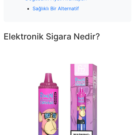
Sağlıklı Bir Alternatif
Elektronik Sigara Nedir?