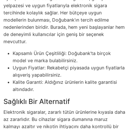
yelpazesi ve uygun fiyatlarıyla elektronik sigara
tercihinde kolaylık sağlar. Her bütçeye uygun
modellerin bulunması, Doğubank’ın tercih edilme
nedenlerinden biridir. Burada, hem yeni başlayanlar hem
de deneyimli kullanıcılar için geniş bir seçenek
mevcuttur.
Kapsamlı Ürün Çeşitliliği: Doğubank’ta birçok
model ve marka bulabilirsiniz.
Uygun Fiyatlar: Rekabetçi piyasada uygun fiyatlarla
alışveriş yapabilirsiniz.
Kalite Garanti: Aldığınız ürünlerin kalite garantisi
altındadır.
Sağlıklı Bir Alternatif
Elektronik sigaralar, zararlı tütün ürünlerine kıyasla daha
az zararlıdır. Bu cihazlar sigara dumanına maruz
kalmayı azaltır ve nikotin ihtiyacını daha kontrollü bir