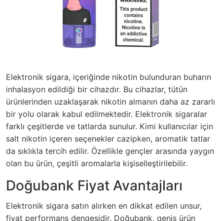
Elektronik sigara, içeriğinde nikotin bulunduran buharın
inhalasyon edildiği bir cihazdır. Bu cihazlar, tütün
ürünlerinden uzaklaşarak nikotin almanın daha az zararlı
bir yolu olarak kabul edilmektedir. Elektronik sigaralar
farklı çeşitlerde ve tatlarda sunulur. Kimi kullanıcılar için
salt nikotin içeren seçenekler cazipken, aromatik tatlar
da sıklıkla tercih edilir. Özellikle gençler arasında yaygın
olan bu ürün, çeşitli aromalarla kişiselleştirilebilir.
Doğubank Fiyat Avantajları
Elektronik sigara satın alırken en dikkat edilen unsur,
fiyat performans dengesidir.
Doğubank
, geniş ürün