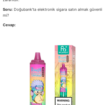
Soru:
Doğubank’ta elektronik sigara satın almak güvenli
mi?
Cevap: