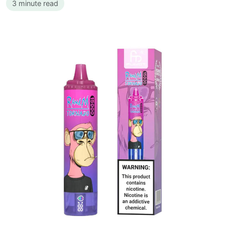
3 minute read