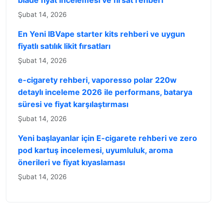
blade fiyat incelemesi ve fırsat rehberi
Şubat 14, 2026
En Yeni IBVape starter kits rehberi ve uygun
fiyatlı satılık likit fırsatları
Şubat 14, 2026
e-cigarety rehberi, vaporesso polar 220w
detaylı inceleme 2026 ile performans, batarya
süresi ve fiyat karşılaştırması
Şubat 14, 2026
Yeni başlayanlar için E-cigarete rehberi ve zero
pod kartuş incelemesi, uyumluluk, aroma
önerileri ve fiyat kıyaslaması
Şubat 14, 2026