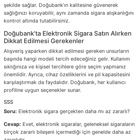
şekilde sağlar. Doğubank’ın kalitesine güvenerek
sağlığınızı koruyabilir, aynı zamanda sigara alışkanlığını
kontrol altında tutabilirsiniz.
Doğubank’ta Elektronik Sigara Satın Alırken
Dikkat Edilmesi Gerekenler
Alışveriş yaparken dikkat edilmesi gereken unsurların
başında hangi modeli tercih edeceğiniz gelir. Kullanım
sıklığınıza ve kişisel tercihlere göre seçim yapmanız
önemlidir. Ayrıca, cihaz özelliklerini ve pil kapasitesini
karşılaştırmak da faydalıdır. Doğubank, her kullanıcı
profiline uygun seçenekler sunar.
SSS
Soru:
Elektronik sigara gerçekten daha mı az zararlı?
Cevap:
Evet, elektronik sigaralar, geleneksel sigaraların
birçok zararlı bileşeni içermediği için genelde daha az
zararlıdır.