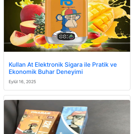
Kullan At Elektronik Sigara ile Pratik ve
Ekonomik Buhar Deneyimi
Eylül 16, 2025