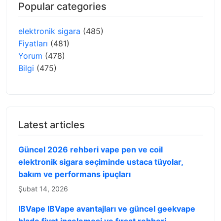
Popular categories
elektronik sigara
(485)
Fiyatları
(481)
Yorum
(478)
Bilgi
(475)
Latest articles
Güncel 2026 rehberi vape pen ve coil
elektronik sigara seçiminde ustaca tüyolar,
bakım ve performans ipuçları
Şubat 14, 2026
IBVape IBVape avantajları ve güncel geekvape