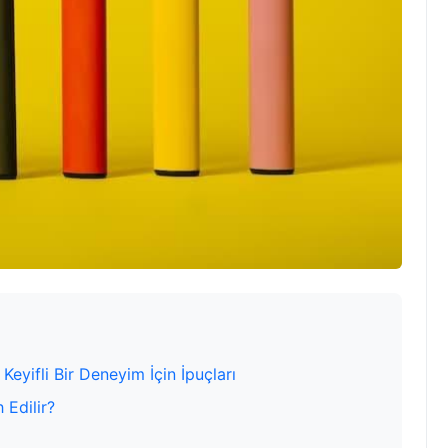
 Keyifli Bir Deneyim İçin İpuçları
 Edilir?