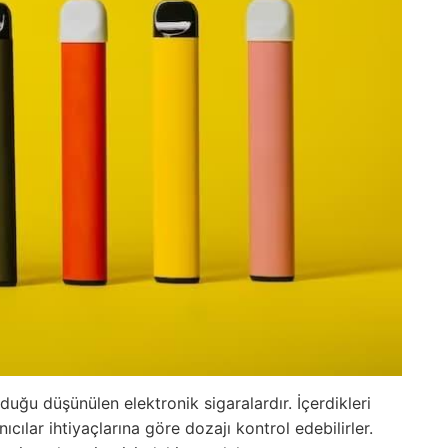
duğu düşünülen elektronik sigaralardır. İçerdikleri
nıcılar ihtiyaçlarına göre dozajı kontrol edebilirler.