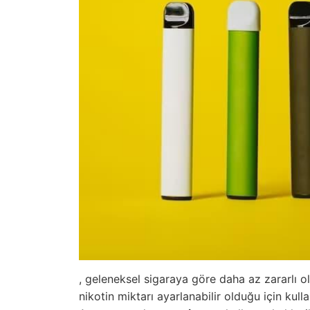
, geleneksel sigaraya göre daha az zararlı ol
nikotin miktarı ayarlanabilir olduğu için kulla