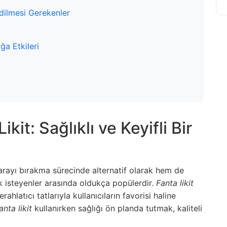
dilmesi Gerekenler
ğa Etkileri
kit: Sağlıklı ve Keyifli Bir
arayı bırakma sürecinde alternatif olarak hem de
k isteyenler arasında oldukça popülerdir.
Fanta likit
erahlatıcı tatlarıyla kullanıcıların favorisi haline
anta likit
kullanırken sağlığı ön planda tutmak, kaliteli