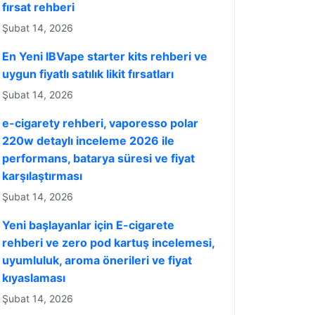
fırsat rehberi
Şubat 14, 2026
En Yeni IBVape starter kits rehberi ve
uygun fiyatlı satılık likit fırsatları
Şubat 14, 2026
e-cigarety rehberi, vaporesso polar
220w detaylı inceleme 2026 ile
performans, batarya süresi ve fiyat
karşılaştırması
Şubat 14, 2026
Yeni başlayanlar için E-cigarete
rehberi ve zero pod kartuş incelemesi,
uyumluluk, aroma önerileri ve fiyat
kıyaslaması
Şubat 14, 2026