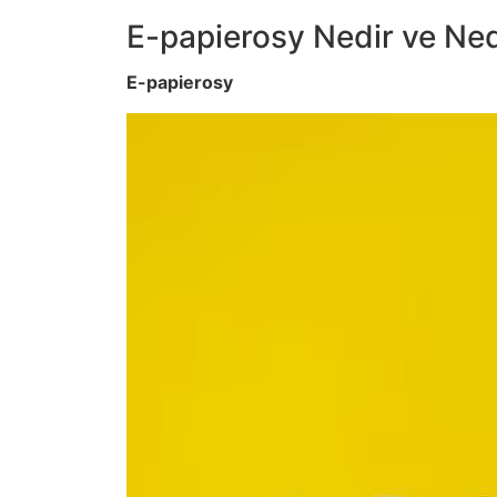
E-papierosy Nedir ve Ned
E-papierosy