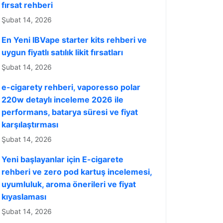
fırsat rehberi
Şubat 14, 2026
En Yeni IBVape starter kits rehberi ve
uygun fiyatlı satılık likit fırsatları
Şubat 14, 2026
e-cigarety rehberi, vaporesso polar
220w detaylı inceleme 2026 ile
performans, batarya süresi ve fiyat
karşılaştırması
Şubat 14, 2026
Yeni başlayanlar için E-cigarete
rehberi ve zero pod kartuş incelemesi,
uyumluluk, aroma önerileri ve fiyat
kıyaslaması
Şubat 14, 2026