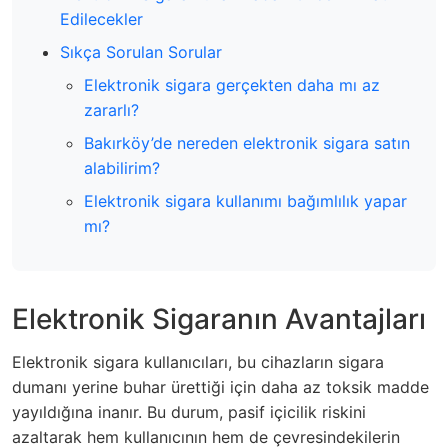
Edilecekler
Sıkça Sorulan Sorular
Elektronik sigara gerçekten daha mı az
zararlı?
Bakırköy’de nereden elektronik sigara satın
alabilirim?
Elektronik sigara kullanımı bağımlılık yapar
mı?
Elektronik Sigaranın Avantajları
Elektronik sigara kullanıcıları, bu cihazların sigara
dumanı yerine buhar ürettiği için daha az toksik madde
yayıldığına inanır. Bu durum, pasif içicilik riskini
azaltarak hem kullanıcının hem de çevresindekilerin