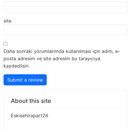
site
Daha sonraki yorumlarımda kullanılması için adım, e-
posta adresim ve site adresim bu tarayıcıya
kaydedilsin.
Submit a review
About this site
Eskisehirapart26