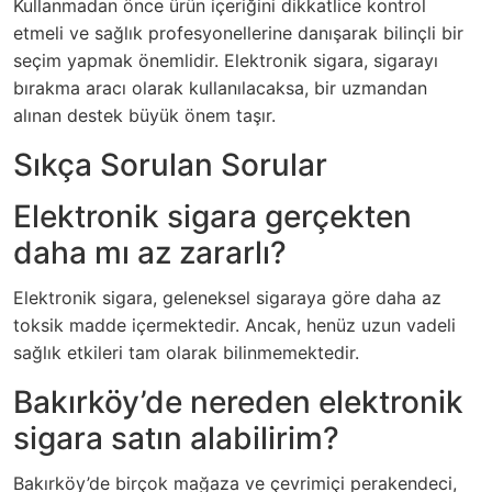
Kullanmadan önce ürün içeriğini dikkatlice kontrol
etmeli ve sağlık profesyonellerine danışarak bilinçli bir
seçim yapmak önemlidir. Elektronik sigara, sigarayı
bırakma aracı olarak kullanılacaksa, bir uzmandan
alınan destek büyük önem taşır.
Sıkça Sorulan Sorular
Elektronik sigara gerçekten
daha mı az zararlı?
Elektronik sigara, geleneksel sigaraya göre daha az
toksik madde içermektedir. Ancak, henüz uzun vadeli
sağlık etkileri tam olarak bilinmemektedir.
Bakırköy’de nereden elektronik
sigara satın alabilirim?
Bakırköy’de birçok mağaza ve çevrimiçi perakendeci,