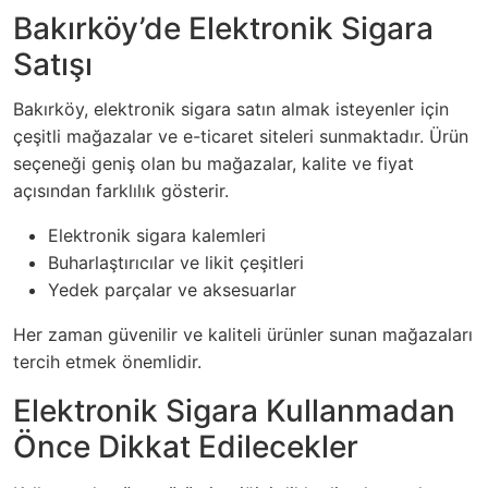
Bakırköy’de Elektronik Sigara
Satışı
Bakırköy, elektronik sigara satın almak isteyenler için
çeşitli mağazalar ve e-ticaret siteleri sunmaktadır. Ürün
seçeneği geniş olan bu mağazalar, kalite ve fiyat
açısından farklılık gösterir.
Elektronik sigara kalemleri
Buharlaştırıcılar ve likit çeşitleri
Yedek parçalar ve aksesuarlar
Her zaman güvenilir ve kaliteli ürünler sunan mağazaları
tercih etmek önemlidir.
Elektronik Sigara Kullanmadan
Önce Dikkat Edilecekler