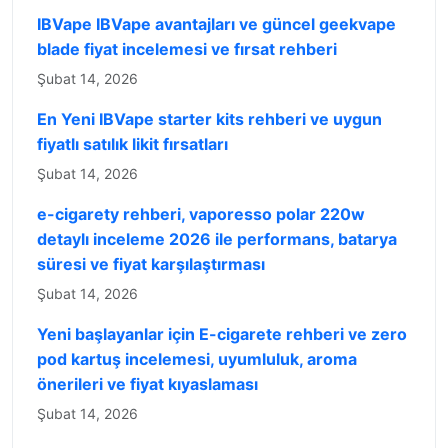
IBVape IBVape avantajları ve güncel geekvape
blade fiyat incelemesi ve fırsat rehberi
Şubat 14, 2026
En Yeni IBVape starter kits rehberi ve uygun
fiyatlı satılık likit fırsatları
Şubat 14, 2026
e-cigarety rehberi, vaporesso polar 220w
detaylı inceleme 2026 ile performans, batarya
süresi ve fiyat karşılaştırması
Şubat 14, 2026
Yeni başlayanlar için E-cigarete rehberi ve zero
pod kartuş incelemesi, uyumluluk, aroma
önerileri ve fiyat kıyaslaması
Şubat 14, 2026