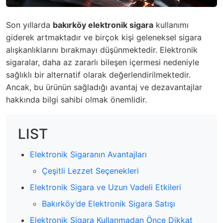
Son yıllarda
bakırköy elektronik sigara
kullanımı
giderek artmaktadır ve birçok kişi geleneksel sigara
alışkanlıklarını bırakmayı düşünmektedir. Elektronik
sigaralar, daha az zararlı bileşen içermesi nedeniyle
sağlıklı bir alternatif olarak değerlendirilmektedir.
Ancak, bu ürünün sağladığı avantaj ve dezavantajlar
hakkında bilgi sahibi olmak önemlidir.
LIST
Elektronik Sigaranın Avantajları
Çeşitli Lezzet Seçenekleri
Elektronik Sigara ve Uzun Vadeli Etkileri
Bakırköy’de Elektronik Sigara Satışı
Elektronik Sigara Kullanmadan Önce Dikkat