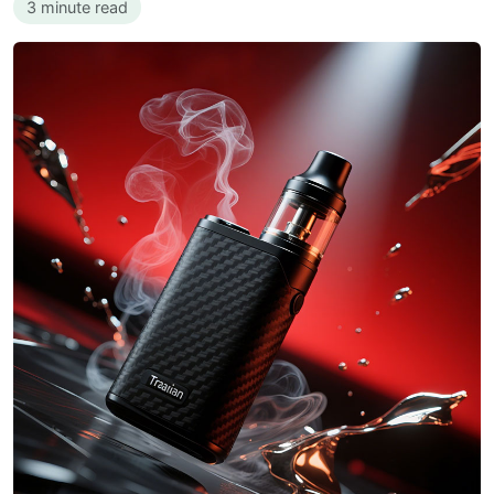
3 minute read