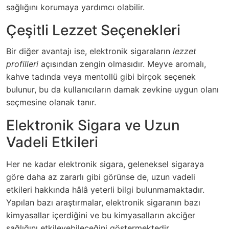
sağlığını korumaya yardımcı olabilir.
Çeşitli Lezzet Seçenekleri
Bir diğer avantajı ise, elektronik sigaraların
lezzet
profilleri
açısından zengin olmasıdır. Meyve aromalı,
kahve tadında veya mentollü gibi birçok seçenek
bulunur, bu da kullanıcıların damak zevkine uygun olanı
seçmesine olanak tanır.
Elektronik Sigara ve Uzun
Vadeli Etkileri
Her ne kadar elektronik sigara, geleneksel sigaraya
göre daha az zararlı gibi görünse de, uzun vadeli
etkileri hakkında hâlâ yeterli bilgi bulunmamaktadır.
Yapılan bazı araştırmalar, elektronik sigaranın bazı
kimyasallar içerdiğini ve bu kimyasalların akciğer
sağlığını etkileyebileceğini göstermektedir.