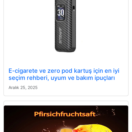
E-cigarete ve zero pod kartuş için en iyi
seçim rehberi, uyum ve bakım ipuçları
Aralık 25, 2025