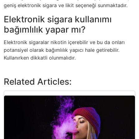
geniş elektronik sigara ve likit seçeneği sunmaktadır.
Elektronik sigara kullanımı
bağımlılık yapar mı?
Elektronik sigaralar nikotin içerebilir ve bu da onları
potansiyel olarak bağımlılık yapıcı hale getirebilir.
Kullanırken dikkatli olunmalıdır.
Related Articles: