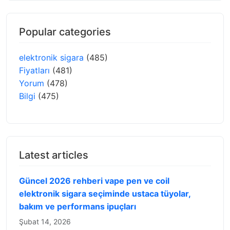
Popular categories
elektronik sigara
(485)
Fiyatları
(481)
Yorum
(478)
Bilgi
(475)
Latest articles
Güncel 2026 rehberi vape pen ve coil
elektronik sigara seçiminde ustaca tüyolar,
bakım ve performans ipuçları
Şubat 14, 2026