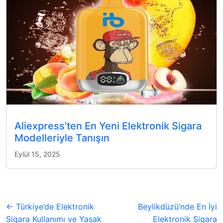
Aliexpress’ten En Yeni Elektronik Sigara
Modelleriyle Tanışın
Eylül 15, 2025
← Türkiye’de Elektronik
Beylikdüzü’nde En İyi
Sigara Kullanımı ve Yasak
Elektronik Sigara