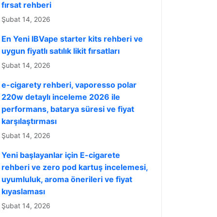
fırsat rehberi
Şubat 14, 2026
En Yeni IBVape starter kits rehberi ve
uygun fiyatlı satılık likit fırsatları
Şubat 14, 2026
e-cigarety rehberi, vaporesso polar
220w detaylı inceleme 2026 ile
performans, batarya süresi ve fiyat
karşılaştırması
Şubat 14, 2026
Yeni başlayanlar için E-cigarete
rehberi ve zero pod kartuş incelemesi,
uyumluluk, aroma önerileri ve fiyat
kıyaslaması
Şubat 14, 2026