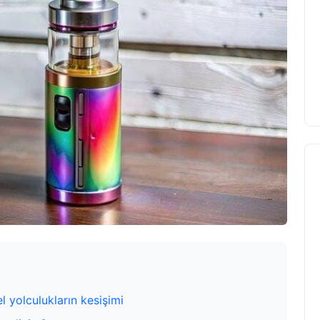
el yolculukların kesişimi