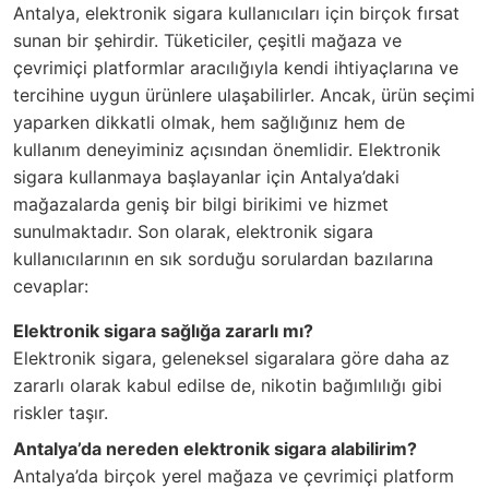
Antalya, elektronik sigara kullanıcıları için birçok fırsat
sunan bir şehirdir. Tüketiciler, çeşitli mağaza ve
çevrimiçi platformlar aracılığıyla kendi ihtiyaçlarına ve
tercihine uygun ürünlere ulaşabilirler. Ancak, ürün seçimi
yaparken dikkatli olmak, hem sağlığınız hem de
kullanım deneyiminiz açısından önemlidir. Elektronik
sigara kullanmaya başlayanlar için Antalya’daki
mağazalarda geniş bir bilgi birikimi ve hizmet
sunulmaktadır. Son olarak, elektronik sigara
kullanıcılarının en sık sorduğu sorulardan bazılarına
cevaplar:
Elektronik sigara sağlığa zararlı mı?
Elektronik sigara, geleneksel sigaralara göre daha az
zararlı olarak kabul edilse de, nikotin bağımlılığı gibi
riskler taşır.
Antalya’da nereden elektronik sigara alabilirim?
Antalya’da birçok yerel mağaza ve çevrimiçi platform