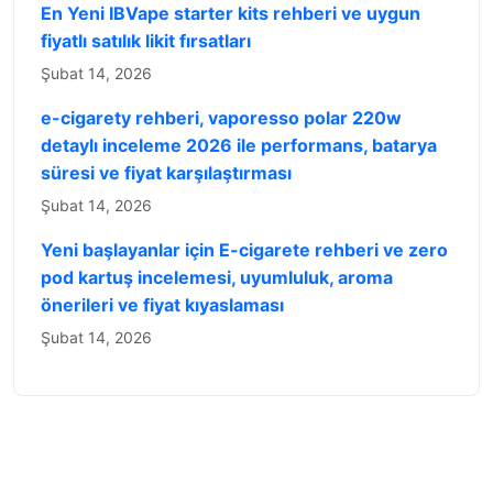
En Yeni IBVape starter kits rehberi ve uygun
fiyatlı satılık likit fırsatları
Şubat 14, 2026
e-cigarety rehberi, vaporesso polar 220w
detaylı inceleme 2026 ile performans, batarya
süresi ve fiyat karşılaştırması
Şubat 14, 2026
Yeni başlayanlar için E-cigarete rehberi ve zero
pod kartuş incelemesi, uyumluluk, aroma
önerileri ve fiyat kıyaslaması
Şubat 14, 2026