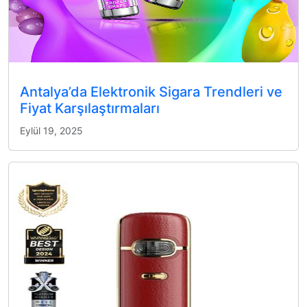
Antalya’da Elektronik Sigara Trendleri ve
Fiyat Karşılaştırmaları
Eylül 19, 2025