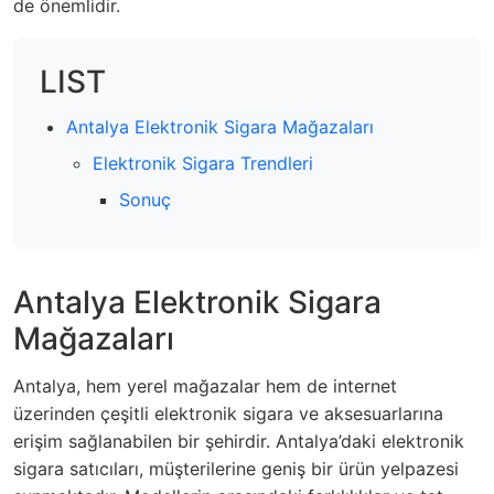
de önemlidir.
LIST
Antalya Elektronik Sigara Mağazaları
Elektronik Sigara Trendleri
Sonuç
Antalya Elektronik Sigara
Mağazaları
Antalya, hem yerel mağazalar hem de internet
üzerinden çeşitli elektronik sigara ve aksesuarlarına
erişim sağlanabilen bir şehirdir. Antalya’daki elektronik
sigara satıcıları, müşterilerine geniş bir ürün yelpazesi