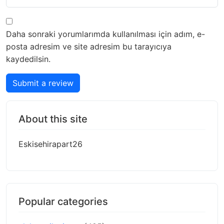
Daha sonraki yorumlarımda kullanılması için adım, e-
posta adresim ve site adresim bu tarayıcıya
kaydedilsin.
Submit a review
About this site
Eskisehirapart26
Popular categories