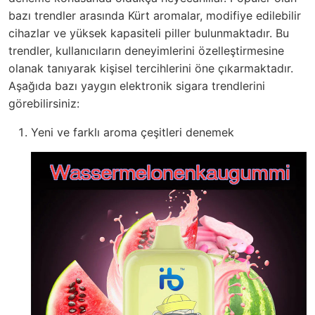
bazı trendler arasında Kürt aromalar, modifiye edilebilir
cihazlar ve yüksek kapasiteli piller bulunmaktadır. Bu
trendler, kullanıcıların deneyimlerini özelleştirmesine
olanak tanıyarak kişisel tercihlerini öne çıkarmaktadır.
Aşağıda bazı yaygın elektronik sigara trendlerini
görebilirsiniz:
Yeni ve farklı aroma çeşitleri denemek