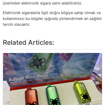
üzerinden elektronik sigara satın alabilirsiniz.
Elektronik sigaralarla ilgili doğru bilgiye sahip olmak ve
kullanımınızı bu bilgiler ışığında yönlendirmek en sağlıklı
tercih olacaktır.
Related Articles: