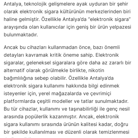
Antalya, teknolojik gelişmelere ayak uyduran bir şehir
olarak elektronik sigara kültürünün merkezlerinden biri
haline gelmiştir. Özellikle Antalya’da “elektronik sigara”
arayışında olan kullanıcılar için geniş bir ürün yelpazesi
bulunmaktadır.
Ancak bu cihazları kullanmadan önce, bazı önemli
detayları kavramak kritik öneme sahip. Elektronik
sigaralar, geleneksel sigaralara göre daha az zararlı bir
alternatif olarak görülmekle birlikte, nikotin
bağımlılığına sebep olabilir. Özellikle Antalya’da
elektronik sigara kullanımı hakkında bilgi edinmek
isteyenler için, yerel mağazalarda ve çevrimiçi
platformlarda çeşitli modeller ve tatlar sunulmaktadır.
Bu tür cihazlar, kullanımı ve taşınabilirliği ile genç nesil
arasında popülerlik kazanmıştır. Ancak, elektronik
sigara kullanımı sırasında ürünün kalitesi kadar, doğru
bir şekilde kullanılması ve düzenli olarak temizlenmesi