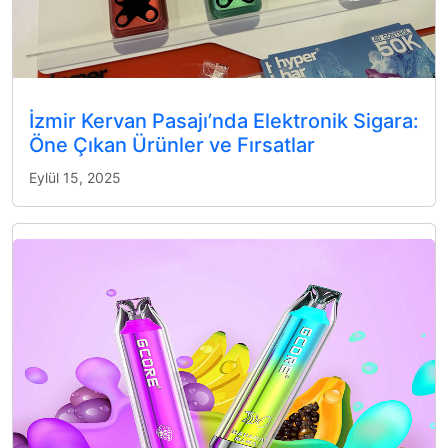
İzmir Kervan Pasajı’nda Elektronik Sigara:
Öne Çıkan Ürünler ve Fırsatlar
Eylül 15, 2025