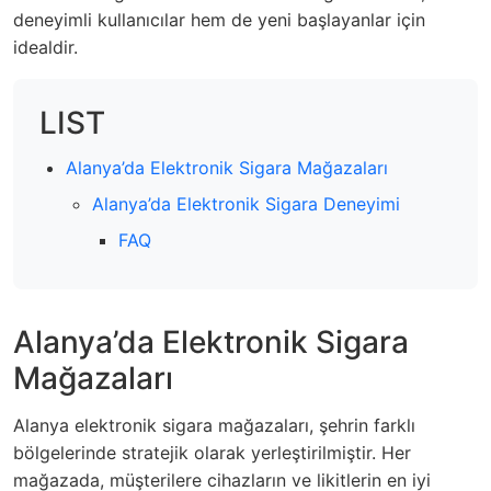
deneyimli kullanıcılar hem de yeni başlayanlar için
idealdir.
LIST
Alanya’da Elektronik Sigara Mağazaları
Alanya’da Elektronik Sigara Deneyimi
FAQ
Alanya’da Elektronik Sigara
Mağazaları
Alanya elektronik sigara mağazaları, şehrin farklı
bölgelerinde stratejik olarak yerleştirilmiştir. Her
mağazada, müşterilere cihazların ve likitlerin en iyi