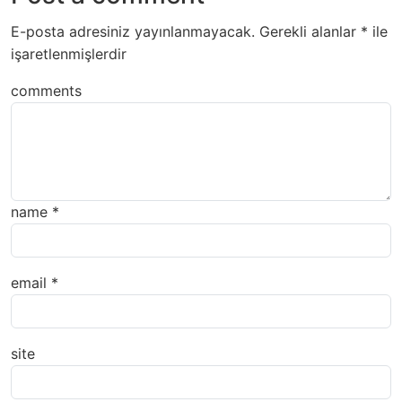
E-posta adresiniz yayınlanmayacak.
Gerekli alanlar
*
ile
işaretlenmişlerdir
comments
name
*
email
*
site