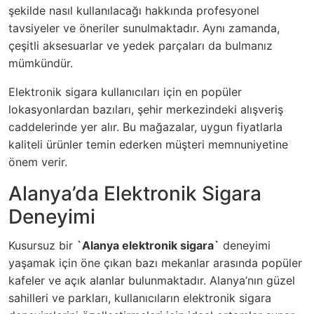
şekilde nasıl kullanılacağı hakkında profesyonel
tavsiyeler ve öneriler sunulmaktadır. Aynı zamanda,
çeşitli aksesuarlar ve yedek parçaları da bulmanız
mümkündür.
Elektronik sigara kullanıcıları için en popüler
lokasyonlardan bazıları, şehir merkezindeki alışveriş
caddelerinde yer alır. Bu mağazalar, uygun fiyatlarla
kaliteli ürünler temin ederken müşteri memnuniyetine
önem verir.
Alanya’da Elektronik Sigara
Deneyimi
Kusursuz bir
`Alanya elektronik sigara`
deneyimi
yaşamak için öne çıkan bazı mekanlar arasında popüler
kafeler ve açık alanlar bulunmaktadır. Alanya’nın güzel
sahilleri ve parkları, kullanıcıların elektronik sigara