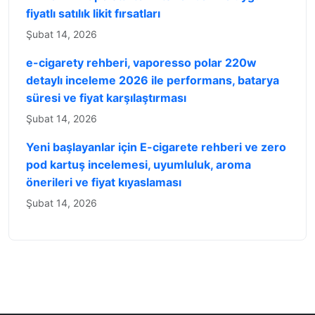
fiyatlı satılık likit fırsatları
Şubat 14, 2026
e-cigarety rehberi, vaporesso polar 220w
detaylı inceleme 2026 ile performans, batarya
süresi ve fiyat karşılaştırması
Şubat 14, 2026
Yeni başlayanlar için E-cigarete rehberi ve zero
pod kartuş incelemesi, uyumluluk, aroma
önerileri ve fiyat kıyaslaması
Şubat 14, 2026