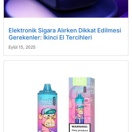
Elektronik Sigara Alırken Dikkat Edilmesi
Gerekenler: İkinci El Tercihleri
Eylül 15, 2025