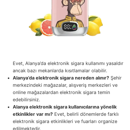
Evet, Alanya’da elektronik sigara kullanımı yasaldır
ancak bazı mekanlarda kısıtlamalar olabilir.
Alanya’da elektronik sigara nereden alınır?
Şehir
merkezindeki mağazalar, alışveriş merkezleri ve
online mağazalardan elektronik sigara temin
edebilirsiniz.
Alanya elektronik sigara kullanıcılarına yönelik
etkinlikler var mı?
Evet, belirli dönemlerde farklı
elektronik sigara etkinlikleri ve fuarları organize
edilmektedir.