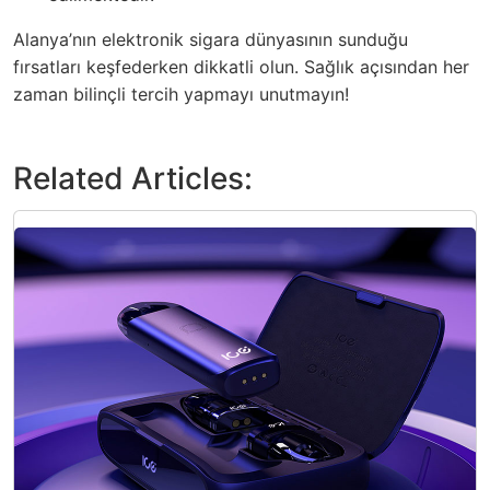
Alanya’nın elektronik sigara dünyasının sunduğu
fırsatları keşfederken dikkatli olun. Sağlık açısından her
zaman bilinçli tercih yapmayı unutmayın!
Related Articles: