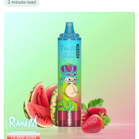
3 minute read