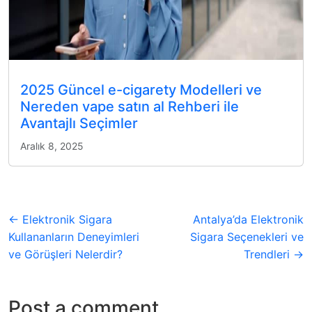
2025 Güncel e-cigarety Modelleri ve
Nereden vape satın al Rehberi ile
Avantajlı Seçimler
Aralık 8, 2025
← Elektronik Sigara
Antalya’da Elektronik
Kullananların Deneyimleri
Sigara Seçenekleri ve
ve Görüşleri Nelerdir?
Trendleri →
Post a comment