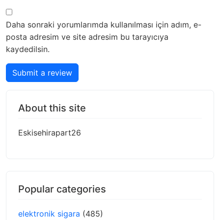
Daha sonraki yorumlarımda kullanılması için adım, e-
posta adresim ve site adresim bu tarayıcıya
kaydedilsin.
Submit a review
About this site
Eskisehirapart26
Popular categories
elektronik sigara
(485)