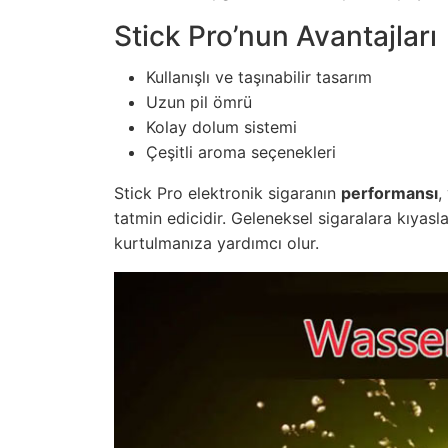
Stick Pro’nun Avantajları
Kullanışlı ve taşınabilir tasarım
Uzun pil ömrü
Kolay dolum sistemi
Çeşitli aroma seçenekleri
Stick Pro elektronik sigaranın
performansı
,
tatmin edicidir. Geleneksel sigaralara kıyas
kurtulmanıza yardımcı olur.