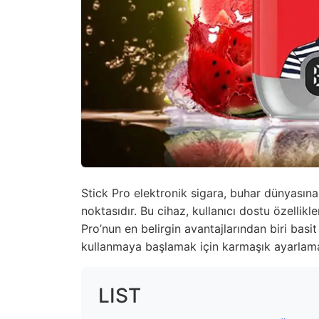
Stick Pro elektronik sigara, buhar dünyasın
noktasıdır. Bu cihaz, kullanıcı dostu özellikl
Pro’nun en belirgin avantajlarından biri basit 
kullanmaya başlamak için karmaşık ayarlam
LIST