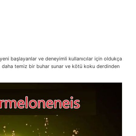
 yeni başlayanlar ve deneyimli kullanıcılar için oldukça
la daha temiz bir buhar sunar ve kötü koku derdinden