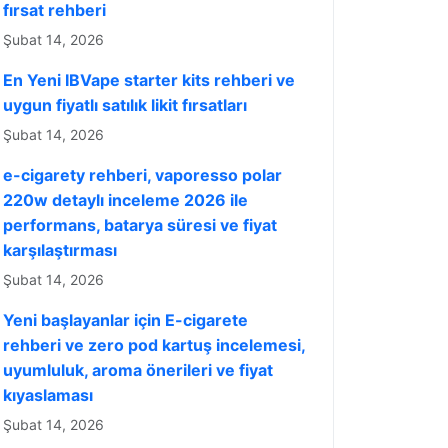
fırsat rehberi
Şubat 14, 2026
En Yeni IBVape starter kits rehberi ve
uygun fiyatlı satılık likit fırsatları
Şubat 14, 2026
e-cigarety rehberi, vaporesso polar
220w detaylı inceleme 2026 ile
performans, batarya süresi ve fiyat
karşılaştırması
Şubat 14, 2026
Yeni başlayanlar için E-cigarete
rehberi ve zero pod kartuş incelemesi,
uyumluluk, aroma önerileri ve fiyat
kıyaslaması
Şubat 14, 2026