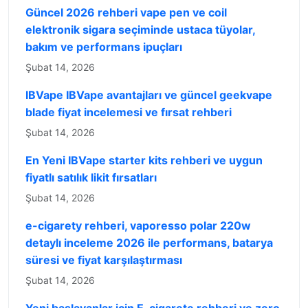
Güncel 2026 rehberi vape pen ve coil
elektronik sigara seçiminde ustaca tüyolar,
bakım ve performans ipuçları
Şubat 14, 2026
IBVape IBVape avantajları ve güncel geekvape
blade fiyat incelemesi ve fırsat rehberi
Şubat 14, 2026
En Yeni IBVape starter kits rehberi ve uygun
fiyatlı satılık likit fırsatları
Şubat 14, 2026
e-cigarety rehberi, vaporesso polar 220w
detaylı inceleme 2026 ile performans, batarya
süresi ve fiyat karşılaştırması
Şubat 14, 2026