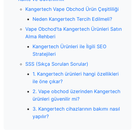
Kangertech Vape Obchod Ürün Çeşitliliği
Neden Kangertech Tercih Edilmeli?
Vape Obchod’ta Kangertech Ürünleri Satın
Alma Rehberi
Kangertech Ürünleri ile İlgili SEO
Stratejileri
SSS (Sıkça Sorulan Sorular)
1. Kangertech ürünleri hangi özellikleri
ile öne çıkar?
2. Vape obchod üzerinden Kangertech
ürünleri güvenilir mi?
3. Kangertech cihazlarının bakımı nasıl
yapılır?