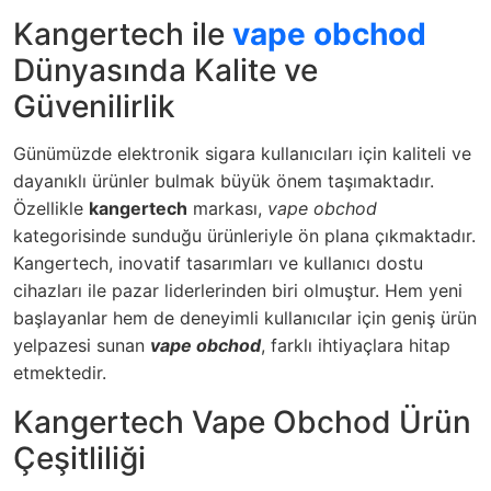
Kangertech ile
vape obchod
Dünyasında Kalite ve
Güvenilirlik
Günümüzde elektronik sigara kullanıcıları için kaliteli ve
dayanıklı ürünler bulmak büyük önem taşımaktadır.
Özellikle
kangertech
markası,
vape obchod
kategorisinde sunduğu ürünleriyle ön plana çıkmaktadır.
Kangertech, inovatif tasarımları ve kullanıcı dostu
cihazları ile pazar liderlerinden biri olmuştur. Hem yeni
başlayanlar hem de deneyimli kullanıcılar için geniş ürün
yelpazesi sunan
vape obchod
, farklı ihtiyaçlara hitap
etmektedir.
Kangertech Vape Obchod Ürün
Çeşitliliği