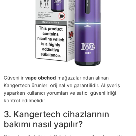
Güvenilir
vape obchod
mağazalarından alınan
Kangertech ürünleri orijinal ve garantilidir. Alışveriş
yaparken kullanıcı yorumları ve satıcı güvenilirliği
kontrol edilmelidir.
3. Kangertech cihazlarının
bakımı nasıl yapılır?