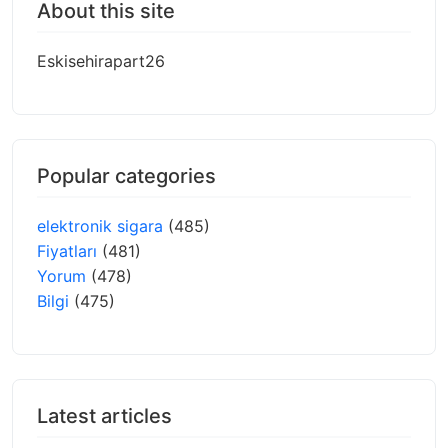
About this site
Eskisehirapart26
Popular categories
elektronik sigara
(485)
Fiyatları
(481)
Yorum
(478)
Bilgi
(475)
Latest articles