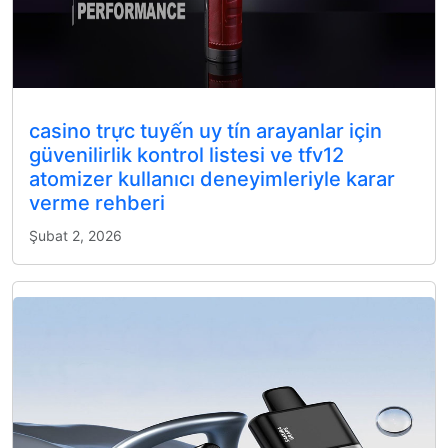
casino trực tuyến uy tín arayanlar için
güvenilirlik kontrol listesi ve tfv12
atomizer kullanıcı deneyimleriyle karar
verme rehberi
Şubat 2, 2026