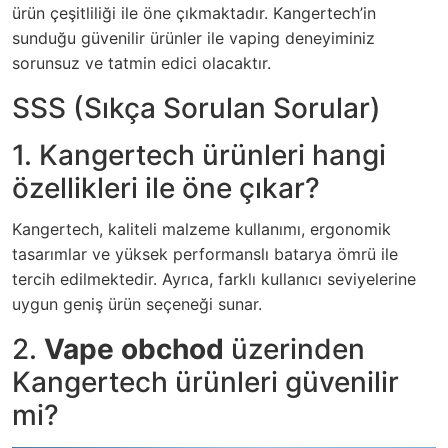
ürün çeşitliliği ile öne çıkmaktadır. Kangertech’in
sunduğu güvenilir ürünler ile vaping deneyiminiz
sorunsuz ve tatmin edici olacaktır.
SSS (Sıkça Sorulan Sorular)
1. Kangertech ürünleri hangi
özellikleri ile öne çıkar?
Kangertech, kaliteli malzeme kullanımı, ergonomik
tasarımlar ve yüksek performanslı batarya ömrü ile
tercih edilmektedir. Ayrıca, farklı kullanıcı seviyelerine
uygun geniş ürün seçeneği sunar.
2.
Vape obchod
üzerinden
Kangertech ürünleri güvenilir
mi?