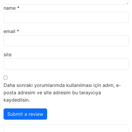
name
*
email
*
site
Daha sonraki yorumlarımda kullanılması için adım, e-
posta adresim ve site adresim bu tarayıcıya
kaydedilsin.
Submit a review