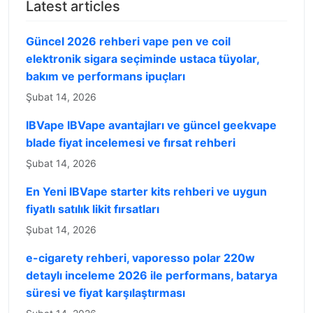
Latest articles
Güncel 2026 rehberi vape pen ve coil
elektronik sigara seçiminde ustaca tüyolar,
bakım ve performans ipuçları
Şubat 14, 2026
IBVape IBVape avantajları ve güncel geekvape
blade fiyat incelemesi ve fırsat rehberi
Şubat 14, 2026
En Yeni IBVape starter kits rehberi ve uygun
fiyatlı satılık likit fırsatları
Şubat 14, 2026
e-cigarety rehberi, vaporesso polar 220w
detaylı inceleme 2026 ile performans, batarya
süresi ve fiyat karşılaştırması