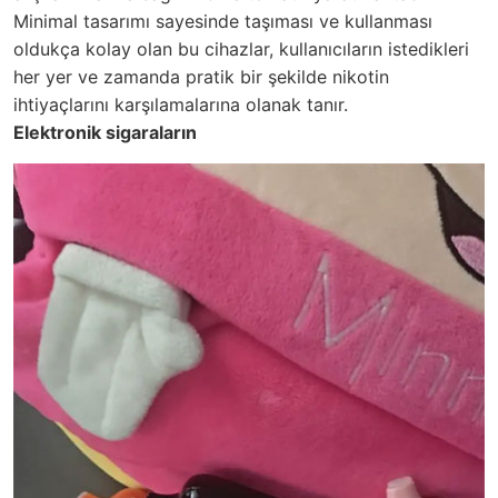
Minimal tasarımı sayesinde taşıması ve kullanması
oldukça kolay olan bu cihazlar, kullanıcıların istedikleri
her yer ve zamanda pratik bir şekilde nikotin
ihtiyaçlarını karşılamalarına olanak tanır.
Elektronik sigaraların