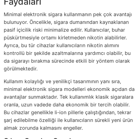
Faydaları
Minimal elektronik sigara kullanmanın pek çok avantajı
bulunuyor. Öncelikle, sigara dumanından kaynaklanan
pasif içicilik riski minimalize edilir. Kullanıcılar, buhar
püskürtmesiyle ortamı kirletmeden nikotin alabilirler.
Ayrıca, bu tür cihazlar kullanıcıların nikotin alımını
kontrollü bir şekilde azaltmalarına yardımcı olabilir, bu
da sigarayı bırakma sürecinde etkili bir yöntem olarak
görülmektedir.
Kullanım kolaylığı ve yenilikçi tasarımının yanı sıra,
minimal elektronik sigara modelleri ekonomik açıdan da
avantajlar sunmaktadır. Tek kullanımlık klasik sigaralara
oranla, uzun vadede daha ekonomik bir tercih olabilir.
Bu cihazlar genellikle li-ion pillerle çalıştığından, tekrar
şarj edilebilme özelliği ile kullanıcıların sürekli yeni ürün
almak zorunda kalmasını engeller.