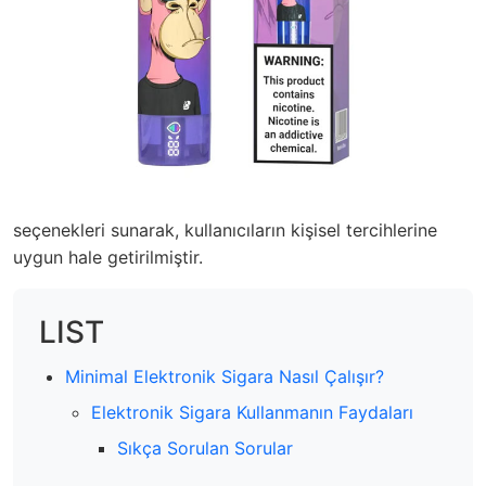
seçenekleri sunarak, kullanıcıların kişisel tercihlerine
uygun hale getirilmiştir.
LIST
Minimal Elektronik Sigara Nasıl Çalışır?
Elektronik Sigara Kullanmanın Faydaları
Sıkça Sorulan Sorular