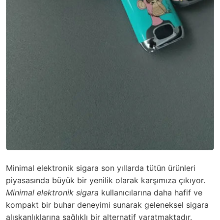
Minimal elektronik sigara son yıllarda tütün ürünleri
piyasasında büyük bir yenilik olarak karşımıza çıkıyor.
Minimal elektronik sigara
kullanıcılarına daha hafif ve
kompakt bir buhar deneyimi sunarak geleneksel sigara
alışkanlıklarına sağlıklı bir alternatif yaratmaktadır.