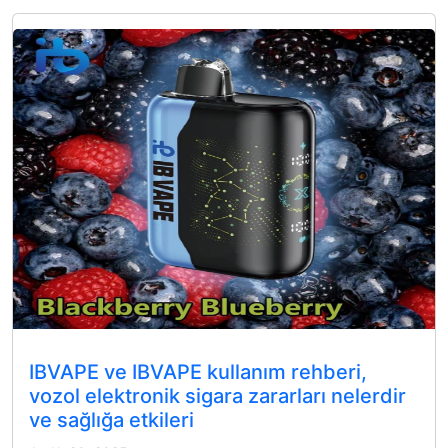
IBVAPE ve IBVAPE kullanım rehberi,
vozol elektronik sigara zararları nelerdir
ve sağlığa etkileri