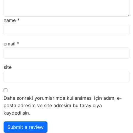
name
*
email
*
site
Daha sonraki yorumlarımda kullanılması için adım, e-
posta adresim ve site adresim bu tarayıcıya
kaydedilsin.
Submit a review