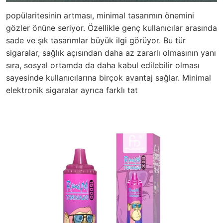
popülaritesinin artması, minimal tasarımın önemini
gözler önüne seriyor. Özellikle genç kullanıcılar arasında
sade ve şık tasarımlar büyük ilgi görüyor. Bu tür
sigaralar, sağlık açısından daha az zararlı olmasının yanı
sıra, sosyal ortamda da daha kabul edilebilir olması
sayesinde kullanıcılarına birçok avantaj sağlar. Minimal
elektronik sigaralar ayrıca farklı
tat