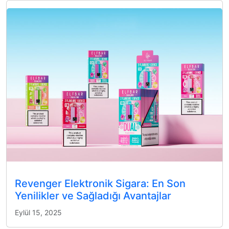
Revenger Elektronik Sigara: En Son
Yenilikler ve Sağladığı Avantajlar
Eylül 15, 2025