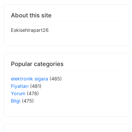
About this site
Eskisehirapart26
Popular categories
elektronik sigara
(485)
Fiyatları
(481)
Yorum
(478)
Bilgi
(475)