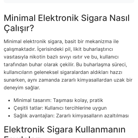
Minimal Elektronik Sigara Nasıl
Çalışır?
Minimal elektronik sigara, basit bir mekanizma ile
çalışmaktadır. İçerisindeki pil, likit buharlaştırıcı
vasıtasıyla nikotin bazlı sıvıyı ısıtır ve bu, kullanıcı
tarafından buhar olarak çekilir. Bu buharlaşma süreci,
kullanıcıların geleneksel sigaralardan aldıkları hazzı
sunarken, aynı zamanda zararlı kimyasallardan uzak bir
deneyim sağlar.
Minimal tasarım: Taşıması kolay, pratik
Çeşitli tatlar: Kullanıcı tercihlerine uygun
Sağlık avantajları: Zararlı kimyasalların azaltılması
Elektronik Sigara Kullanmanın