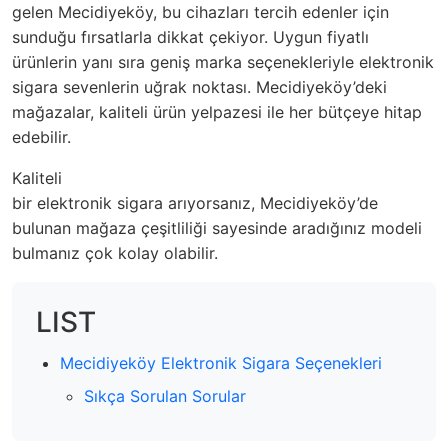
gelen Mecidiyeköy, bu cihazları tercih edenler için
sunduğu fırsatlarla dikkat çekiyor. Uygun fiyatlı
ürünlerin yanı sıra geniş marka seçenekleriyle elektronik
sigara sevenlerin uğrak noktası. Mecidiyeköy’deki
mağazalar, kaliteli ürün yelpazesi ile her bütçeye hitap
edebilir.
Kaliteli
bir elektronik sigara arıyorsanız, Mecidiyeköy’de
bulunan mağaza çeşitliliği sayesinde aradığınız modeli
bulmanız çok kolay olabilir.
LIST
Mecidiyeköy Elektronik Sigara Seçenekleri
Sıkça Sorulan Sorular