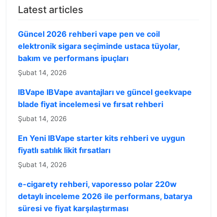
Latest articles
Güncel 2026 rehberi vape pen ve coil
elektronik sigara seçiminde ustaca tüyolar,
bakım ve performans ipuçları
Şubat 14, 2026
IBVape IBVape avantajları ve güncel geekvape
blade fiyat incelemesi ve fırsat rehberi
Şubat 14, 2026
En Yeni IBVape starter kits rehberi ve uygun
fiyatlı satılık likit fırsatları
Şubat 14, 2026
e-cigarety rehberi, vaporesso polar 220w
detaylı inceleme 2026 ile performans, batarya
süresi ve fiyat karşılaştırması