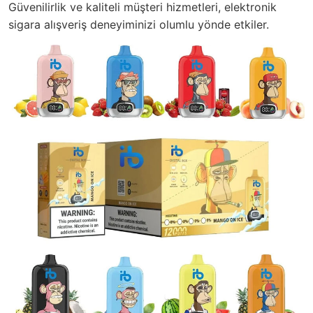
Güvenilirlik ve kaliteli müşteri hizmetleri, elektronik
sigara alışveriş deneyiminizi olumlu yönde etkiler.