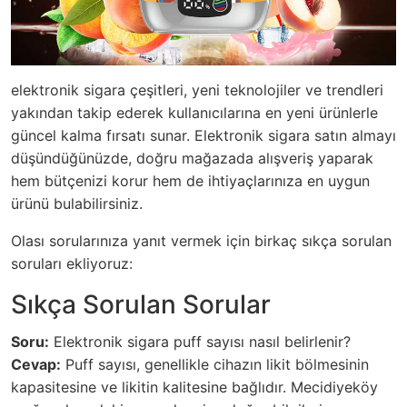
elektronik sigara çeşitleri, yeni teknolojiler ve trendleri
yakından takip ederek kullanıcılarına en yeni ürünlerle
güncel kalma fırsatı sunar. Elektronik sigara satın almayı
düşündüğünüzde, doğru mağazada alışveriş yaparak
hem bütçenizi korur hem de ihtiyaçlarınıza en uygun
ürünü bulabilirsiniz.
Olası sorularınıza yanıt vermek için birkaç sıkça sorulan
soruları ekliyoruz:
Sıkça Sorulan Sorular
Soru:
Elektronik sigara puff sayısı nasıl belirlenir?
Cevap:
Puff sayısı, genellikle cihazın likit bölmesinin
kapasitesine ve likitin kalitesine bağlıdır. Mecidiyeköy