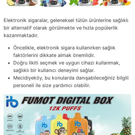
Elektronik sigaralar, geleneksel tütün ürünlerine sağlıklı
bir alternatif olarak görülmekte ve hızla popülerlik
kazanmaktadır.
Öncelikle, elektronik sigara kullanırken sağlık
faktörlerini dikkate almak önemlidir.
Doğru likiti seçmek ve uygun cihazı kullanmak,
sağlıklı bir kullanıcı deneyimi sağlar.
Mecidiyeköy, bu konularda danışabileceğiniz bilgili
personeli ile size yardımcı olabilir.