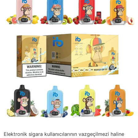
Elektronik sigara kullanıcılarının vazgeçilmezi haline