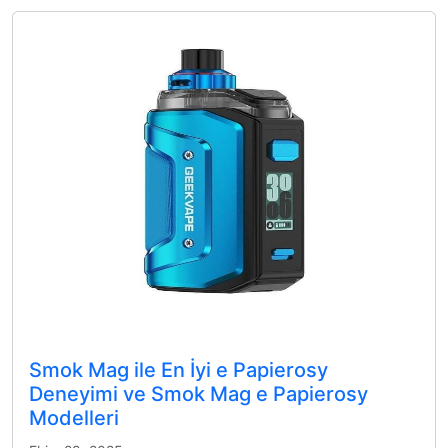
Smok Mag ile En İyi e Papierosy
Deneyimi ve Smok Mag e Papierosy
Modelleri