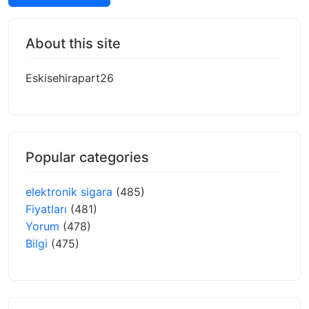
About this site
Eskisehirapart26
Popular categories
elektronik sigara
(485)
Fiyatları
(481)
Yorum
(478)
Bilgi
(475)