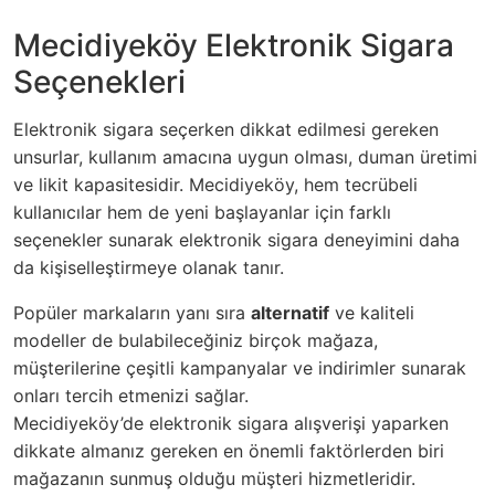
Mecidiyeköy Elektronik Sigara
Seçenekleri
Elektronik sigara seçerken dikkat edilmesi gereken
unsurlar, kullanım amacına uygun olması, duman üretimi
ve likit kapasitesidir. Mecidiyeköy, hem tecrübeli
kullanıcılar hem de yeni başlayanlar için farklı
seçenekler sunarak elektronik sigara deneyimini daha
da kişiselleştirmeye olanak tanır.
Popüler markaların yanı sıra
alternatif
ve kaliteli
modeller de bulabileceğiniz birçok mağaza,
müşterilerine çeşitli kampanyalar ve indirimler sunarak
onları tercih etmenizi sağlar.
Mecidiyeköy’de elektronik sigara alışverişi yaparken
dikkate almanız gereken en önemli faktörlerden biri
mağazanın sunmuş olduğu müşteri hizmetleridir.