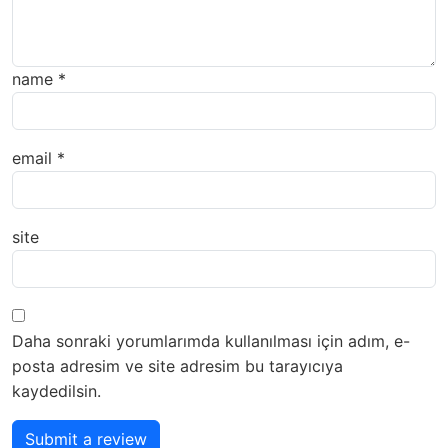
name
*
email
*
site
Daha sonraki yorumlarımda kullanılması için adım, e-
posta adresim ve site adresim bu tarayıcıya
kaydedilsin.
Submit a review