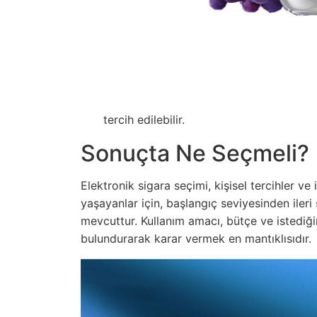
tercih edilebilir.
Sonuçta Ne Seçmeli?
Elektronik sigara seçimi, kişisel tercihler ve 
yaşayanlar için, başlangıç seviyesinden ileri 
mevcuttur. Kullanım amacı, bütçe ve istediği
bulundurarak karar vermek en mantıklısıdır.