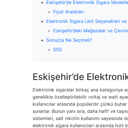
Eskişehir’de Elektronik Sigara Modelle
Fiyat Aralıkları
Elektronik Sigara Likit Seçenekleri ve 
Eskişehir’deki Mağazalar ve Çevri
Sonuçta Ne Seçmeli?
SSS
Eskişehir’de Elektroni
Elektronik sigaralar birkaç ana kategoriye ayr
genellikle özelleştirilebilir voltaj ve watt a
kullanıcılar arasında popülerdir çünkü buhar
sunarlar. Bunun yanı sıra, daha hafif ve taşın
sistemleri, salt nikotin kullanımı sayesinde 
elektronik sigara
kullanıcıları arasında hızlı 