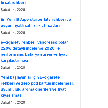
fırsat rehberi
Şubat 14, 2026
En Yeni IBVape starter kits rehberi ve
uygun fiyatlı satılık likit fırsatları
Şubat 14, 2026
e-cigarety rehberi, vaporesso polar
220w detaylı inceleme 2026 ile
performans, batarya süresi ve fiyat
karşılaştırması
Şubat 14, 2026
Yeni başlayanlar için E-cigarete
rehberi ve zero pod kartuş incelemesi,
uyumluluk, aroma önerileri ve fiyat
kıyaslaması
Şubat 14, 2026