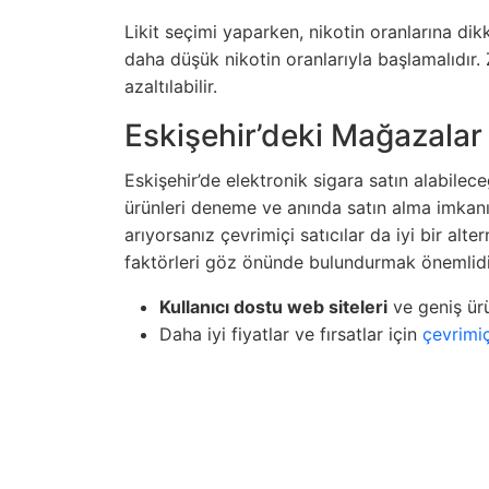
Likit seçimi yaparken, nikotin oranlarına dikk
daha düşük nikotin oranlarıyla başlamalıdır. Z
azaltılabilir.
Eskişehir’deki Mağazalar
Eskişehir’de elektronik sigara satın alabil
ürünleri deneme ve anında satın alma imkanı
arıyorsanız çevrimiçi satıcılar da iyi bir alter
faktörleri göz önünde bulundurmak önemlidi
Kullanıcı dostu web siteleri
ve geniş ürü
Daha iyi fiyatlar ve fırsatlar için
çevrimi