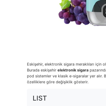
Eskişehir, elektronik sigara meraklıları için o
Burada eskişehir
elektronik sigara
pazarında
pod sistemler ve klasik e-sigaralar yer alır. 
özelliklere göre değişiklik gösterir.
LIST