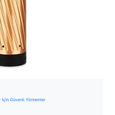
 İçin Güvenli Yöntemler