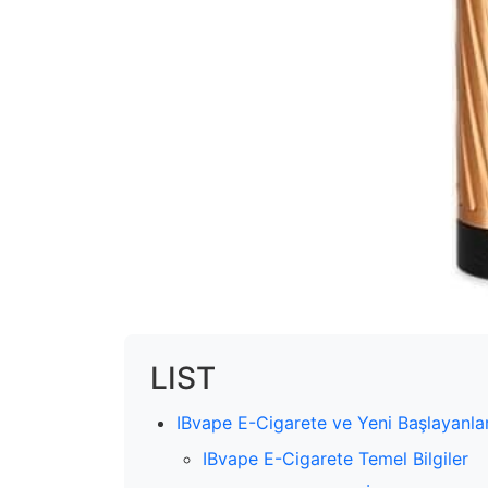
LIST
IBvape E-Cigarete ve Yeni Başlayanlar
IBvape E-Cigarete Temel Bilgiler