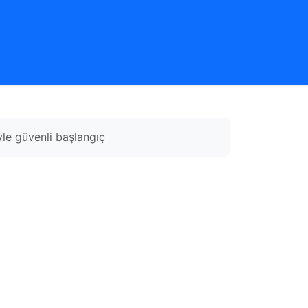
yle güvenli başlangıç