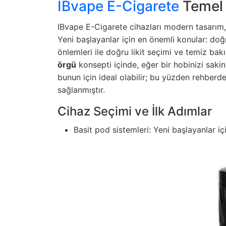
IBvape E-Cigarete
Temel B
IBvape E-Cigarete cihazları modern tasarım, 
Yeni başlayanlar için en önemli konular: doğr
önlemleri ile doğru likit seçimi ve temiz bakı
örgü
konsepti içinde, eğer bir hobinizi sakin
bunun için ideal olabilir; bu yüzden rehberde
sağlanmıştır.
Cihaz Seçimi ve İlk Adımlar
Basit pod sistemleri: Yeni başlayanlar içi