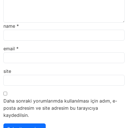
name
*
email
*
site
Daha sonraki yorumlarımda kullanılması için adım, e-
posta adresim ve site adresim bu tarayıcıya
kaydedilsin.