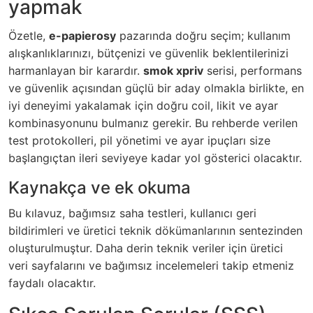
yapmak
Özetle,
e-papierosy
pazarında doğru seçim; kullanım
alışkanlıklarınızı, bütçenizi ve güvenlik beklentilerinizi
harmanlayan bir karardır.
smok xpriv
serisi, performans
ve güvenlik açısından güçlü bir aday olmakla birlikte, en
iyi deneyimi yakalamak için doğru coil, likit ve ayar
kombinasyonunu bulmanız gerekir. Bu rehberde verilen
test protokolleri, pil yönetimi ve ayar ipuçları size
başlangıçtan ileri seviyeye kadar yol gösterici olacaktır.
Kaynakça ve ek okuma
Bu kılavuz, bağımsız saha testleri, kullanıcı geri
bildirimleri ve üretici teknik dökümanlarının sentezinden
oluşturulmuştur. Daha derin teknik veriler için üretici
veri sayfalarını ve bağımsız incelemeleri takip etmeniz
faydalı olacaktır.