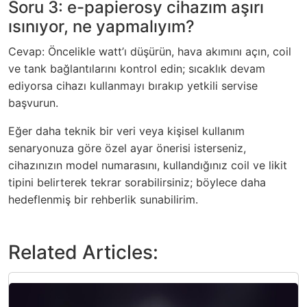
Soru 3: e-papierosy cihazım aşırı
ısınıyor, ne yapmalıyım?
Cevap: Öncelikle watt’ı düşürün, hava akımını açın, coil
ve tank bağlantılarını kontrol edin; sıcaklık devam
ediyorsa cihazı kullanmayı bırakıp yetkili servise
başvurun.
Eğer daha teknik bir veri veya kişisel kullanım
senaryonuza göre özel ayar önerisi isterseniz,
cihazınızın model numarasını, kullandığınız coil ve likit
tipini belirterek tekrar sorabilirsiniz; böylece daha
hedeflenmiş bir rehberlik sunabilirim.
Related Articles: