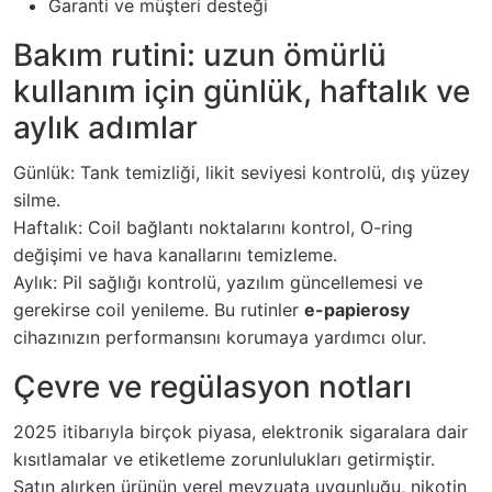
Garanti ve müşteri desteği
Bakım rutini: uzun ömürlü
kullanım için günlük, haftalık ve
aylık adımlar
Günlük: Tank temizliği, likit seviyesi kontrolü, dış yüzey
silme.
Haftalık: Coil bağlantı noktalarını kontrol, O-ring
değişimi ve hava kanallarını temizleme.
Aylık: Pil sağlığı kontrolü, yazılım güncellemesi ve
gerekirse coil yenileme. Bu rutinler
e-papierosy
cihazınızın performansını korumaya yardımcı olur.
Çevre ve regülasyon notları
2025 itibarıyla birçok piyasa, elektronik sigaralara dair
kısıtlamalar ve etiketleme zorunlulukları getirmiştir.
Satın alırken ürünün yerel mevzuata uygunluğu, nikotin