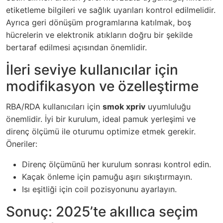
etiketleme bilgileri ve sağlık uyarıları kontrol edilmelidir.
Ayrıca geri dönüşüm programlarına katılmak, boş
hücrelerin ve elektronik atıkların doğru bir şekilde
bertaraf edilmesi açısından önemlidir.
İleri seviye kullanıcılar için
modifikasyon ve özelleştirme
RBA/RDA kullanıcıları için
smok xpriv
uyumluluğu
önemlidir. İyi bir kurulum, ideal pamuk yerleşimi ve
direnç ölçümü ile oturumu optimize etmek gerekir.
Öneriler:
Direnç ölçümünü her kurulum sonrası kontrol edin.
Kaçak önleme için pamuğu aşırı sıkıştırmayın.
Isı eşitliği için coil pozisyonunu ayarlayın.
Sonuç: 2025’te akıllıca seçim