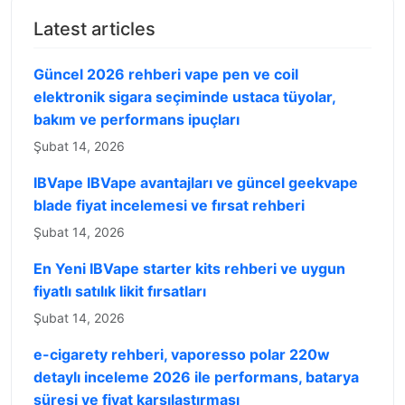
Latest articles
Güncel 2026 rehberi vape pen ve coil
elektronik sigara seçiminde ustaca tüyolar,
bakım ve performans ipuçları
Şubat 14, 2026
IBVape IBVape avantajları ve güncel geekvape
blade fiyat incelemesi ve fırsat rehberi
Şubat 14, 2026
En Yeni IBVape starter kits rehberi ve uygun
fiyatlı satılık likit fırsatları
Şubat 14, 2026
e-cigarety rehberi, vaporesso polar 220w
detaylı inceleme 2026 ile performans, batarya
süresi ve fiyat karşılaştırması