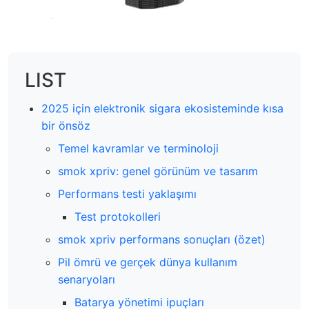
LIST
2025 için elektronik sigara ekosisteminde kısa
bir önsöz
Temel kavramlar ve terminoloji
smok xpriv: genel görünüm ve tasarım
Performans testi yaklaşımı
Test protokolleri
smok xpriv performans sonuçları (özet)
Pil ömrü ve gerçek dünya kullanım
senaryoları
Batarya yönetimi ipuçları