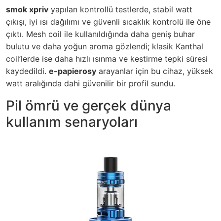
smok xpriv
yapılan kontrollü testlerde, stabil watt
çıkışı, iyi ısı dağılımı ve güvenli sıcaklık kontrolü ile öne
çıktı. Mesh coil ile kullanıldığında daha geniş buhar
bulutu ve daha yoğun aroma gözlendi; klasik Kanthal
coil’lerde ise daha hızlı ısınma ve kestirme tepki süresi
kaydedildi.
e-papierosy
arayanlar için bu cihaz, yüksek
watt aralığında dahi güvenilir bir profil sundu.
Pil ömrü ve gerçek dünya
kullanım senaryoları