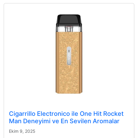
Cigarrillo Electronico ile One Hit Rocket
Man Deneyimi ve En Sevilen Aromalar
Ekim 9, 2025