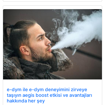
e-dym ile e-dym deneyimini zirveye
taşıyın aegis boost etkisi ve avantajları
hakkında her şey