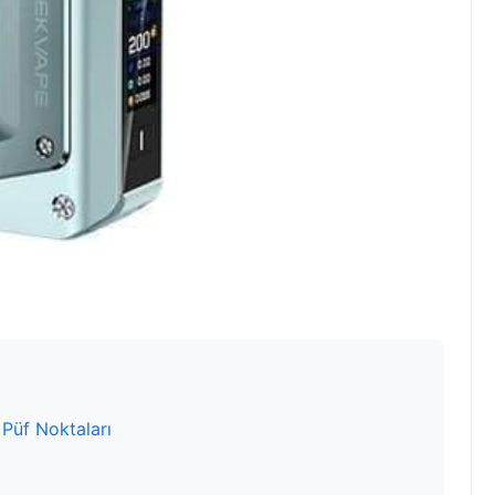
 Püf Noktaları