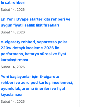
fırsat rehberi
Şubat 14, 2026
En Yeni IBVape starter kits rehberi ve
uygun fiyatlı satılık likit fırsatları
Şubat 14, 2026
e-cigarety rehberi, vaporesso polar
220w detaylı inceleme 2026 ile
performans, batarya süresi ve fiyat
karşılaştırması
Şubat 14, 2026
Yeni başlayanlar için E-cigarete
rehberi ve zero pod kartuş incelemesi,
uyumluluk, aroma önerileri ve fiyat
kıyaslaması
Şubat 14, 2026