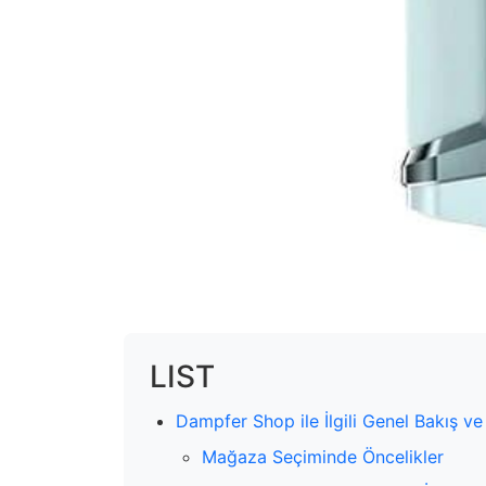
LIST
Dampfer Shop ile İlgili Genel Bakış ve
Mağaza Seçiminde Öncelikler