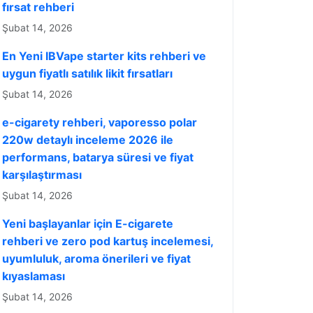
fırsat rehberi
Şubat 14, 2026
En Yeni IBVape starter kits rehberi ve
uygun fiyatlı satılık likit fırsatları
Şubat 14, 2026
e-cigarety rehberi, vaporesso polar
220w detaylı inceleme 2026 ile
performans, batarya süresi ve fiyat
karşılaştırması
Şubat 14, 2026
Yeni başlayanlar için E-cigarete
rehberi ve zero pod kartuş incelemesi,
uyumluluk, aroma önerileri ve fiyat
kıyaslaması
Şubat 14, 2026