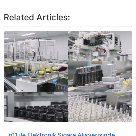
Related Articles:
n11 ile Elektronik Sigara Alışverişinde