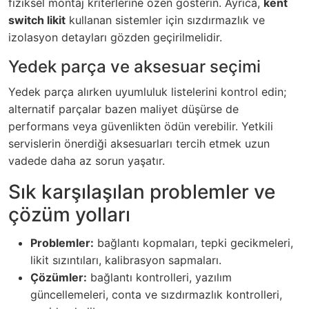
fiziksel montaj kriterlerine özen gösterin. Ayrıca,
kent
switch likit
kullanan sistemler için sızdırmazlık ve
izolasyon detayları gözden geçirilmelidir.
Yedek parça ve aksesuar seçimi
Yedek parça alırken uyumluluk listelerini kontrol edin;
alternatif parçalar bazen maliyet düşürse de
performans veya güvenlikten ödün verebilir. Yetkili
servislerin önerdiği aksesuarları tercih etmek uzun
vadede daha az sorun yaşatır.
Sık karşılaşılan problemler ve
çözüm yolları
Problemler:
bağlantı kopmaları, tepki gecikmeleri,
likit sızıntıları, kalibrasyon sapmaları.
Çözümler:
bağlantı kontrolleri, yazılım
güncellemeleri, conta ve sızdırmazlık kontrolleri,