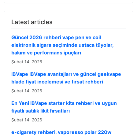
Latest articles
Güncel 2026 rehberi vape pen ve coil
elektronik sigara seçiminde ustaca tüyolar,
bakım ve performans ipuçları
Şubat 14, 2026
IBVape IBVape avantajları ve güncel geekvape
blade fiyat incelemesi ve fırsat rehberi
Şubat 14, 2026
En Yeni IBVape starter kits rehberi ve uygun
fiyatlı satılık likit fırsatları
Şubat 14, 2026
e-cigarety rehberi, vaporesso polar 220w