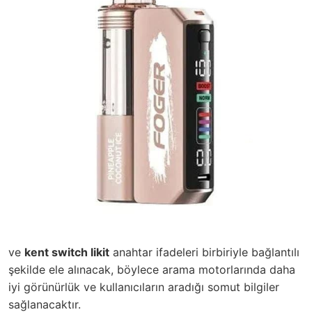
ve
kent switch likit
anahtar ifadeleri birbiriyle bağlantılı
şekilde ele alınacak, böylece arama motorlarında daha
iyi görünürlük ve kullanıcıların aradığı somut bilgiler
sağlanacaktır.