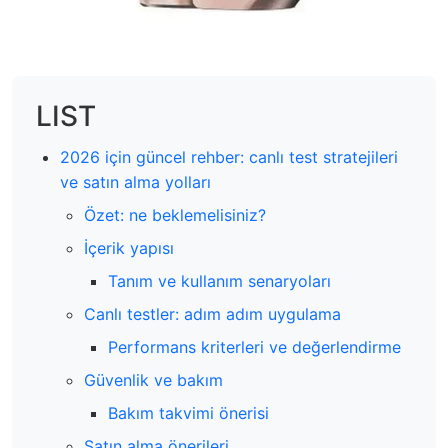
LIST
2026 için güncel rehber: canlı test stratejileri
ve satın alma yolları
Özet: ne beklemelisiniz?
İçerik yapısı
Tanım ve kullanım senaryoları
Canlı testler: adım adım uygulama
Performans kriterleri ve değerlendirme
Güvenlik ve bakım
Bakım takvimi önerisi
Satın alma önerileri