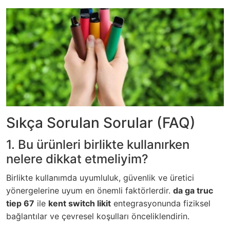
Sıkça Sorulan Sorular (FAQ)
1. Bu ürünleri birlikte kullanırken
nelere dikkat etmeliyim?
Birlikte kullanımda uyumluluk, güvenlik ve üretici
yönergelerine uyum en önemli faktörlerdir.
da ga truc
tiep 67
ile
kent switch likit
entegrasyonunda fiziksel
bağlantılar ve çevresel koşulları önceliklendirin.