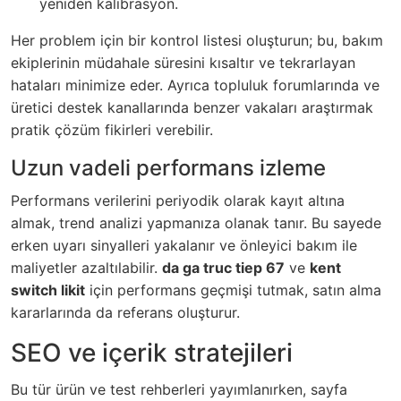
yeniden kalibrasyon.
Her problem için bir kontrol listesi oluşturun; bu, bakım
ekiplerinin müdahale süresini kısaltır ve tekrarlayan
hataları minimize eder. Ayrıca topluluk forumlarında ve
üretici destek kanallarında benzer vakaları araştırmak
pratik çözüm fikirleri verebilir.
Uzun vadeli performans izleme
Performans verilerini periyodik olarak kayıt altına
almak, trend analizi yapmanıza olanak tanır. Bu sayede
erken uyarı sinyalleri yakalanır ve önleyici bakım ile
maliyetler azaltılabilir.
da ga truc tiep 67
ve
kent
switch likit
için performans geçmişi tutmak, satın alma
kararlarında da referans oluşturur.
SEO ve içerik stratejileri
Bu tür ürün ve test rehberleri yayımlanırken, sayfa