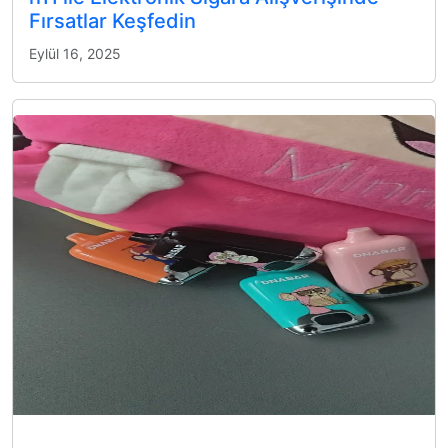
Fırsatlar Keşfedin
Eylül 16, 2025