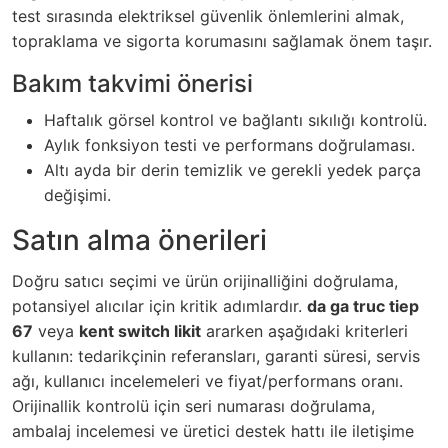
test sırasında elektriksel güvenlik önlemlerini almak,
topraklama ve sigorta korumasını sağlamak önem taşır.
Bakım takvimi önerisi
Haftalık görsel kontrol ve bağlantı sıkılığı kontrolü.
Aylık fonksiyon testi ve performans doğrulaması.
Altı ayda bir derin temizlik ve gerekli yedek parça
değişimi.
Satın alma önerileri
Doğru satıcı seçimi ve ürün orijinalliğini doğrulama,
potansiyel alıcılar için kritik adımlardır.
da ga truc tiep
67
veya
kent switch likit
ararken aşağıdaki kriterleri
kullanın: tedarikçinin referansları, garanti süresi, servis
ağı, kullanıcı incelemeleri ve fiyat/performans oranı.
Orijinallik kontrolü için seri numarası doğrulama,
ambalaj incelemesi ve üretici destek hattı ile iletişime