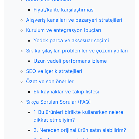
Fiyat/kalite karşılaştırması
Alışveriş kanalları ve pazaryeri stratejileri
Kurulum ve entegrasyon ipuçları
Yedek parça ve aksesuar seçimi
Sık karşılaşılan problemler ve çözüm yolları
Uzun vadeli performans izleme
SEO ve içerik stratejileri
Özet ve son öneriler
Ek kaynaklar ve takip listesi
Sıkça Sorulan Sorular (FAQ)
1. Bu ürünleri birlikte kullanırken nelere
dikkat etmeliyim?
2. Nereden orijinal ürün satın alabilirim?