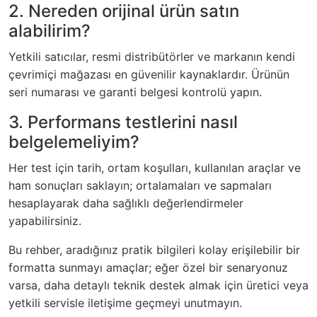
2. Nereden orijinal ürün satın
alabilirim?
Yetkili satıcılar, resmi distribütörler ve markanın kendi
çevrimiçi mağazası en güvenilir kaynaklardır. Ürünün
seri numarası ve garanti belgesi kontrolü yapın.
3. Performans testlerini nasıl
belgelemeliyim?
Her test için tarih, ortam koşulları, kullanılan araçlar ve
ham sonuçları saklayın; ortalamaları ve sapmaları
hesaplayarak daha sağlıklı değerlendirmeler
yapabilirsiniz.
Bu rehber, aradığınız pratik bilgileri kolay erişilebilir bir
formatta sunmayı amaçlar; eğer özel bir senaryonuz
varsa, daha detaylı teknik destek almak için üretici veya
yetkili servisle iletişime geçmeyi unutmayın.