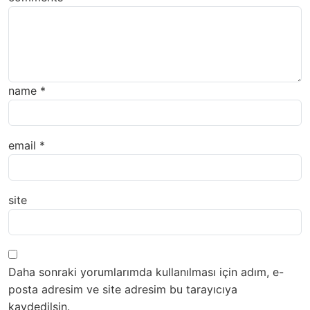
name
*
email
*
site
Daha sonraki yorumlarımda kullanılması için adım, e-
posta adresim ve site adresim bu tarayıcıya
kaydedilsin.