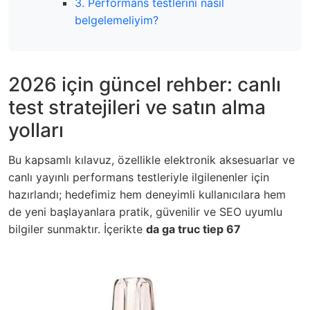
3. Performans testlerini nasıl
belgelemeliyim?
2026 için güncel rehber: canlı
test stratejileri ve satın alma
yolları
Bu kapsamlı kılavuz, özellikle elektronik aksesuarlar ve
canlı yayınlı performans testleriyle ilgilenenler için
hazırlandı; hedefimiz hem deneyimli kullanıcılara hem
de yeni başlayanlara pratik, güvenilir ve SEO uyumlu
bilgiler sunmaktır. İçerikte
da ga truc tiep 67