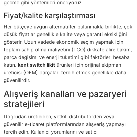
geçme gibi yöntemleri öneriyoruz.
Fiyat/kalite karşılaştırması
Her bütçeye uygun alternatifler bulunmakla birlikte, çok
düşük fiyatlar genellikle kalite veya garanti eksikliğini
gösterir. Uzun vadede ekonomik seçim yapmak için
toplam sahip olma maliyetini (TCO) dikkate alın: bakım,
parça değişimi ve enerji tüketimi gibi faktörleri hesaba
katın.
kent switch likit
ürünleri için orijinal ekipman
üreticisi (OEM) parçaları tercih etmek genellikle daha
güvenilirdir.
Alışveriş kanalları ve pazaryeri
stratejileri
Doğrudan üreticiden, yetkili distribütörden veya
güvenilir e-ticaret platformlarından alışveriş yapmayı
tercih edin. Kullanıcı yorumlarını ve satıcı