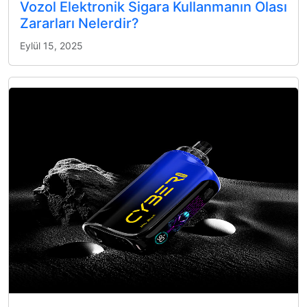
Vozol Elektronik Sigara Kullanmanın Olası
Zararları Nelerdir?
Eylül 15, 2025