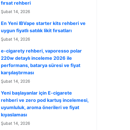
fırsat rehberi
Şubat 14, 2026
En Yeni IBVape starter kits rehberi ve
uygun fiyatlı satılık likit fırsatları
Şubat 14, 2026
e-cigarety rehberi, vaporesso polar
220w detaylı inceleme 2026 ile
performans, batarya süresi ve fiyat
karşılaştırması
Şubat 14, 2026
Yeni başlayanlar için E-cigarete
rehberi ve zero pod kartuş incelemesi,
uyumluluk, aroma önerileri ve fiyat
kıyaslaması
Şubat 14, 2026