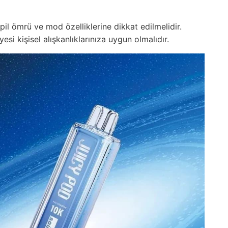
pil ömrü ve mod özelliklerine dikkat edilmelidir.
yesi kişisel alışkanlıklarınıza uygun olmalıdır.