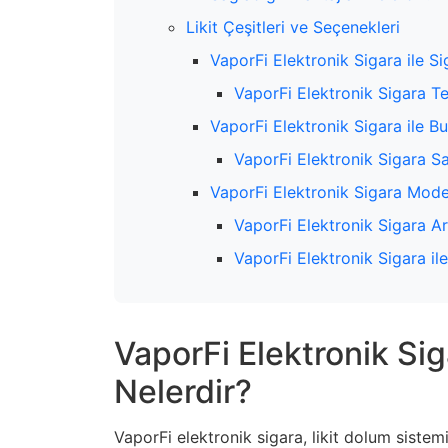
Likit Çeşitleri ve Seçenekleri
VaporFi Elektronik Sigara ile
VaporFi Elektronik Sigara Te
VaporFi Elektronik Sigara ile Bu
VaporFi Elektronik Sigara Sa
VaporFi Elektronik Sigara Model
VaporFi Elektronik Sigara Ar
VaporFi Elektronik Sigara ile
VaporFi Elektronik Sig
Nelerdir?
VaporFi elektronik sigara, likit dolum sistemi 