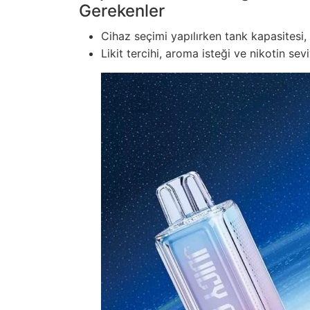
Gerekenler
Cihaz seçimi yapılırken tank kapasitesi, 
Likit tercihi, aroma isteği ve nikotin sevi