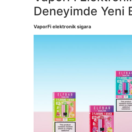
Deneyimde Yeni 
VaporFi elektronik sigara