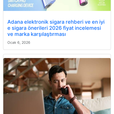
Adana elektronik sigara rehberi ve en iyi
e sigara önerileri 2026 fiyat incelemesi
ve marka karşılaştırması
Ocak 6, 2026