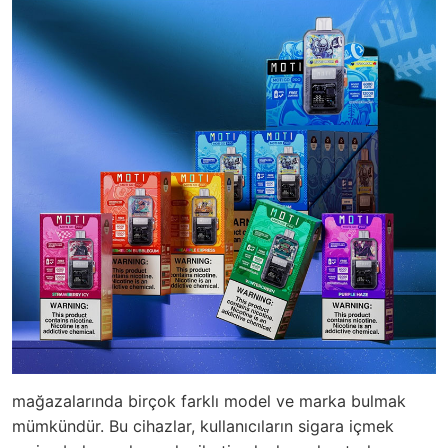
mağazalarında birçok farklı model ve marka bulmak
mümkündür. Bu cihazlar, kullanıcıların sigara içmek