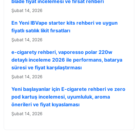
blade fiyat incelemesi ve fırsat rehberi
Şubat 14, 2026
En Yeni IBVape starter kits rehberi ve uygun
fiyatlı satılık likit fırsatları
Şubat 14, 2026
e-cigarety rehberi, vaporesso polar 220w
detaylı inceleme 2026 ile performans, batarya
süresi ve fiyat karşılaştırması
Şubat 14, 2026
Yeni başlayanlar için E-cigarete rehberi ve zero
pod kartuş incelemesi, uyumluluk, aroma
önerileri ve fiyat kıyaslaması
Şubat 14, 2026