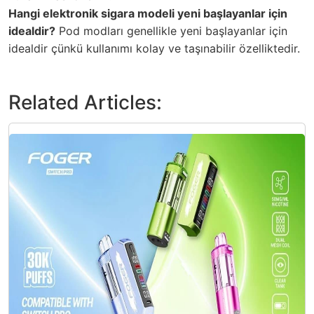
Hangi elektronik sigara modeli yeni başlayanlar için
idealdir?
Pod modları genellikle yeni başlayanlar için
idealdir çünkü kullanımı kolay ve taşınabilir özelliktedir.
Related Articles: