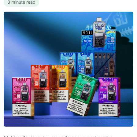
3 minute read