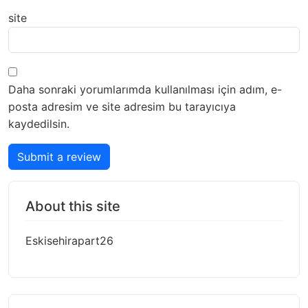
site
Daha sonraki yorumlarımda kullanılması için adım, e-
posta adresim ve site adresim bu tarayıcıya
kaydedilsin.
Submit a review
About this site
Eskisehirapart26