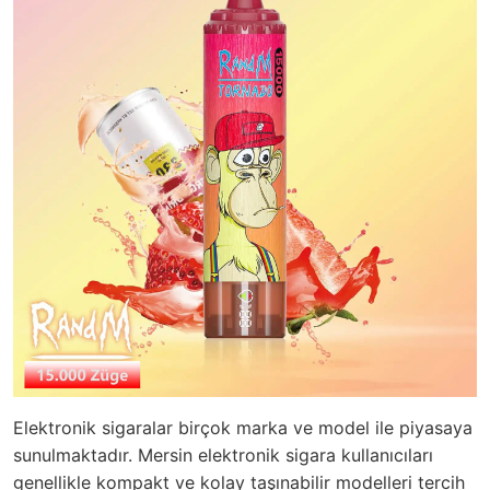
Elektronik sigaralar birçok marka ve model ile piyasaya
sunulmaktadır. Mersin elektronik sigara kullanıcıları
genellikle kompakt ve kolay taşınabilir modelleri tercih