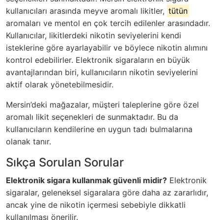
kullanıcıları arasında meyve aromalı likitler,
tütün
aromaları ve mentol en çok tercih edilenler arasındadır.
Kullanıcılar, likitlerdeki nikotin seviyelerini kendi
isteklerine göre ayarlayabilir ve böylece nikotin alımını
kontrol edebilirler. Elektronik sigaraların en büyük
avantajlarından biri, kullanıcıların nikotin seviyelerini
aktif olarak yönetebilmesidir.
Mersin’deki mağazalar, müşteri taleplerine göre özel
aromalı likit seçenekleri de sunmaktadır. Bu da
kullanıcıların kendilerine en uygun tadı bulmalarına
olanak tanır.
Sıkça Sorulan Sorular
Elektronik sigara kullanmak güvenli midir?
Elektronik
sigaralar, geleneksel sigaralara göre daha az zararlıdır,
ancak yine de nikotin içermesi sebebiyle dikkatli
kullanılması önerilir.