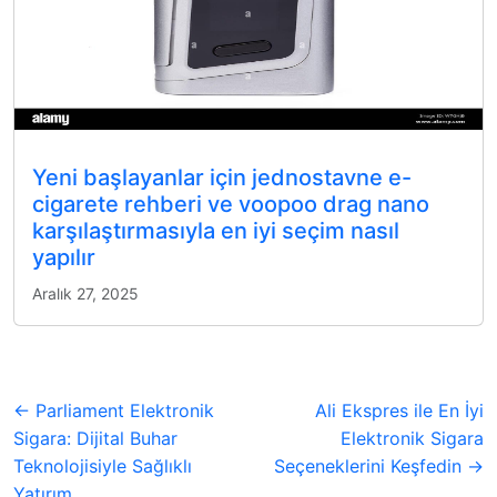
Yeni başlayanlar için jednostavne e-
cigarete rehberi ve voopoo drag nano
karşılaştırmasıyla en iyi seçim nasıl
yapılır
Aralık 27, 2025
← Parliament Elektronik
Ali Ekspres ile En İyi
Sigara: Dijital Buhar
Elektronik Sigara
Teknolojisiyle Sağlıklı
Seçeneklerini Keşfedin →
Yatırım