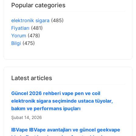
Popular categories
elektronik sigara
(485)
Fiyatları
(481)
Yorum
(478)
Bilgi
(475)
Latest articles
Güncel 2026 rehberi vape pen ve coil
elektronik sigara seçiminde ustaca tüyolar,
bakım ve performans ipuçları
Şubat 14, 2026
IBVape IBVape avantajları ve güncel geekvape