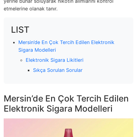
yerine buhar soluyarak nikotin alımlarını kontrol
etmelerine olanak tanır.
LIST
Mersin’de En Çok Tercih Edilen Elektronik
Sigara Modelleri
Elektronik Sigara Likitleri
Sıkça Sorulan Sorular
Mersin’de En Çok Tercih Edilen
Elektronik Sigara Modelleri