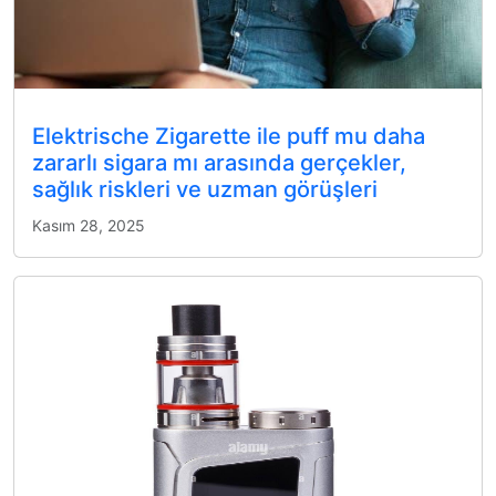
Elektrische Zigarette ile puff mu daha
zararlı sigara mı arasında gerçekler,
sağlık riskleri ve uzman görüşleri
Kasım 28, 2025