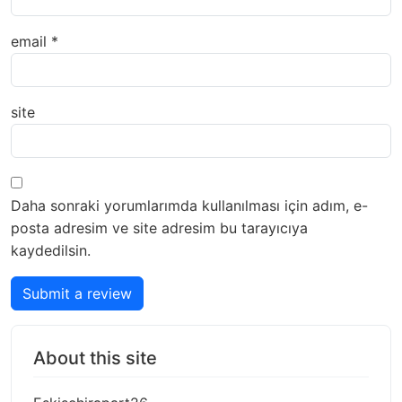
email
*
site
Daha sonraki yorumlarımda kullanılması için adım, e-
posta adresim ve site adresim bu tarayıcıya
kaydedilsin.
Submit a review
About this site