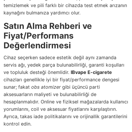
temizlemek ve pili farklı bir cihazda test etmek arızanın
kaynağını bulmanıza yardımcı olur.
Satın Alma Rehberi ve
Fiyat/Performans
Değerlendirmesi
Cihaz seçerken sadece estetik değil aynı zamanda
servis ağı, yedek parça bulunabilirliği, garanti koşulları
ve topluluk desteği önemlidir.
IBvape E-cigarete
cihazları genellikle iyi bir fiyat/performance dengesi
sunar; fakat
obs atomizer
gibi üçüncü parti
aksesuarların maliyeti ve bulunabilirliği de
hesaplanmalıdır. Online ve fiziksel mağazalarda kullanıcı
yorumlarını, coil ve aksesuar fiyatlarını karşılaştırın.
Ayrıca, takas iade politikalarını ve orijinallik garantilerini
kontrol edin.