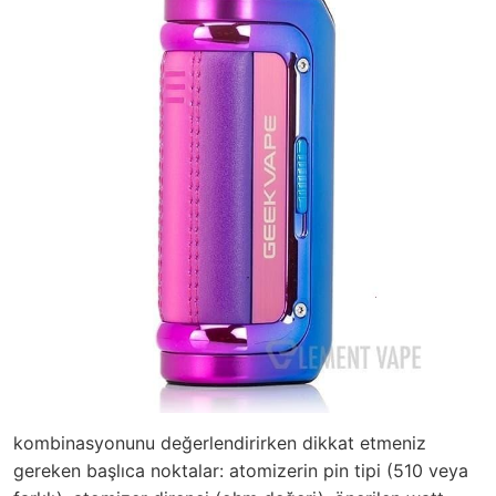
kombinasyonunu değerlendirirken dikkat etmeniz
gereken başlıca noktalar: atomizerin pin tipi (510 veya