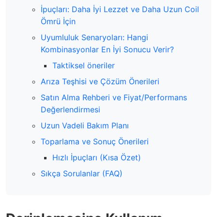
İpuçları: Daha İyi Lezzet ve Daha Uzun Coil
Ömrü İçin
Uyumluluk Senaryoları: Hangi
Kombinasyonlar En İyi Sonucu Verir?
Taktiksel öneriler
Arıza Teşhisi ve Çözüm Önerileri
Satın Alma Rehberi ve Fiyat/Performans
Değerlendirmesi
Uzun Vadeli Bakım Planı
Toparlama ve Sonuç Önerileri
Hızlı İpuçları (Kısa Özet)
Sıkça Sorulanlar (FAQ)