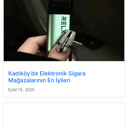
Kadıköy’de Elektronik Sigara
Mağazalarının En İyileri
Eylül 15, 2025