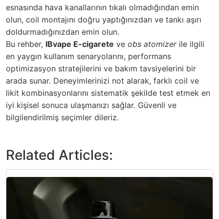
esnasında hava kanallarının tıkalı olmadığından emin
olun, coil montajını doğru yaptığınızdan ve tankı aşırı
doldurmadığınızdan emin olun.
Bu rehber,
IBvape E-cigarete
ve
obs atomizer
ile ilgili
en yaygın kullanım senaryolarını, performans
optimizasyon stratejilerini ve bakım tavsiyelerini bir
arada sunar. Deneyimlerinizi not alarak, farklı coil ve
likit kombinasyonlarını sistematik şekilde test etmek en
iyi kişisel sonuca ulaşmanızı sağlar. Güvenli ve
bilgilendirilmiş seçimler dileriz.
Related Articles: