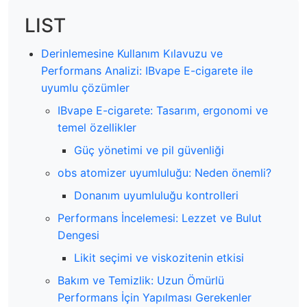
LIST
Derinlemesine Kullanım Kılavuzu ve
Performans Analizi: IBvape E-cigarete ile
uyumlu çözümler
IBvape E-cigarete: Tasarım, ergonomi ve
temel özellikler
Güç yönetimi ve pil güvenliği
obs atomizer uyumluluğu: Neden önemli?
Donanım uyumluluğu kontrolleri
Performans İncelemesi: Lezzet ve Bulut
Dengesi
Likit seçimi ve viskozitenin etkisi
Bakım ve Temizlik: Uzun Ömürlü
Performans İçin Yapılması Gerekenler