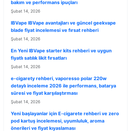
bakım ve performans ipuçları
Şubat 14, 2026
IBVape IBVape avantajları ve güncel geekvape
blade fiyat incelemesi ve fırsat rehberi
Şubat 14, 2026
En Yeni IBVape starter kits rehberi ve uygun
fiyatlı satılık likit fırsatları
Şubat 14, 2026
e-cigarety rehberi, vaporesso polar 220w
detaylı inceleme 2026 ile performans, batarya
süresi ve fiyat karşılaştırması
Şubat 14, 2026
Yeni başlayanlar için E-cigarete rehberi ve zero
pod kartuş incelemesi, uyumluluk, aroma
önerileri ve fiyat kıyaslaması