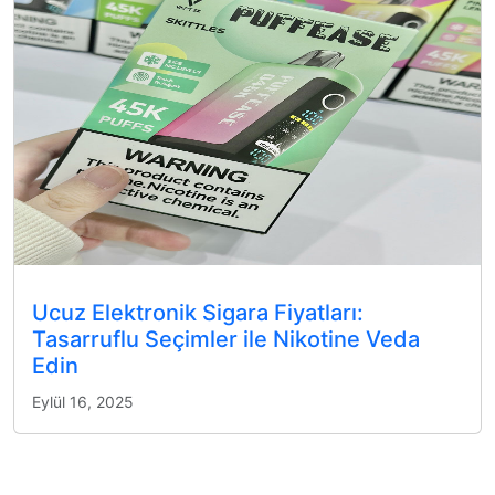
Ucuz Elektronik Sigara Fiyatları:
Tasarruflu Seçimler ile Nikotine Veda
Edin
Eylül 16, 2025