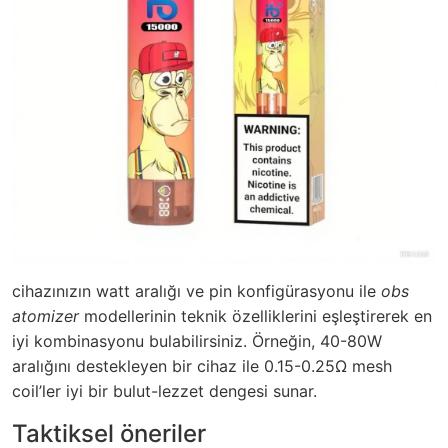
cihazınızın watt aralığı ve pin konfigürasyonu ile
obs
atomizer
modellerinin teknik özelliklerini eşleştirerek en
iyi kombinasyonu bulabilirsiniz. Örneğin, 40-80W
aralığını destekleyen bir cihaz ile 0.15-0.25Ω mesh
coil’ler iyi bir bulut-lezzet dengesi sunar.
Taktiksel öneriler