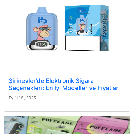
Şirinevler’de Elektronik Sigara
Seçenekleri: En İyi Modeller ve Fiyatlar
Eylül 15, 2025