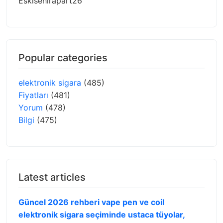
Eskisehirapart26
Popular categories
elektronik sigara
(485)
Fiyatları
(481)
Yorum
(478)
Bilgi
(475)
Latest articles
Güncel 2026 rehberi vape pen ve coil
elektronik sigara seçiminde ustaca tüyolar,