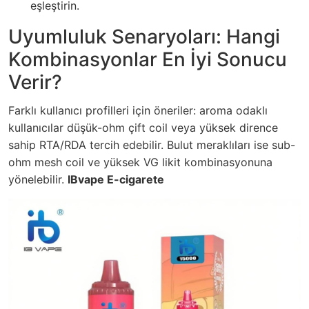
eşleştirin.
Uyumluluk Senaryoları: Hangi
Kombinasyonlar En İyi Sonucu
Verir?
Farklı kullanıcı profilleri için öneriler: aroma odaklı
kullanıcılar düşük-ohm çift coil veya yüksek dirence
sahip RTA/RDA tercih edebilir. Bulut meraklıları ise sub-
ohm mesh coil ve yüksek VG likit kombinasyonuna
yönelebilir.
IBvape E-cigarete