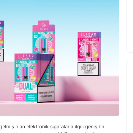
lmiş olan elektronik sigaralarla ilgili geniş bir