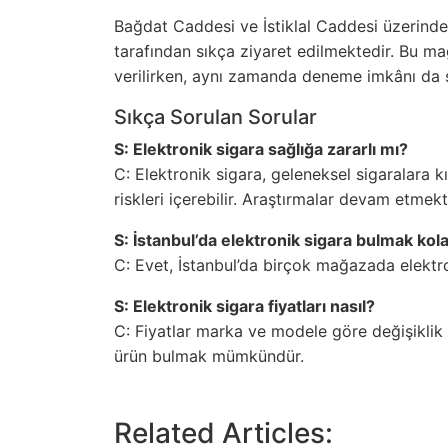
Bağdat Caddesi ve İstiklal Caddesi üzerindek
tarafından sıkça ziyaret edilmektedir. Bu ma
verilirken, aynı zamanda deneme imkânı da 
Sıkça Sorulan Sorular
S: Elektronik sigara sağlığa zararlı mı?
C: Elektronik sigara, geleneksel sigaralara k
riskleri içerebilir. Araştırmalar devam etmekte
S: İstanbul’da elektronik sigara bulmak kol
C: Evet, İstanbul’da birçok mağazada elekt
S: Elektronik sigara fiyatları nasıl?
C: Fiyatlar marka ve modele göre değişiklik g
ürün bulmak mümkündür.
Related Articles: