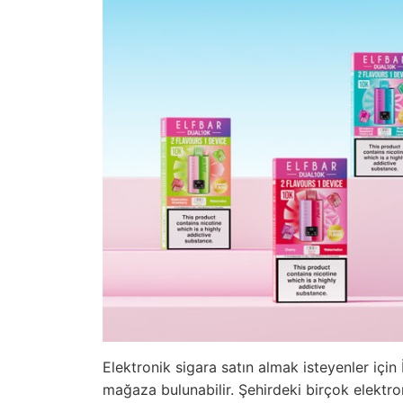
Elektronik sigara satın almak isteyenler için
mağaza bulunabilir. Şehirdeki birçok elektro