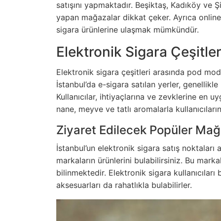
satışını yapmaktadır. Beşiktaş, Kadıköy ve Şi
yapan mağazalar dikkat çeker. Ayrıca online
sigara ürünlerine ulaşmak mümkündür.
Elektronik Sigara Çeşitler
Elektronik sigara çeşitleri arasında pod mod
İstanbul’da e-sigara satılan yerler, genellikl
Kullanıcılar, ihtiyaçlarına ve zevklerine en uy
nane, meyve ve tatlı aromalarla kullanıcıları
Ziyaret Edilecek Popüler Mağ
İstanbul’un elektronik sigara satış noktaları
markaların ürünlerini bulabilirsiniz. Bu marka
bilinmektedir. Elektronik sigara kullanıcılar
aksesuarları da rahatlıkla bulabilirler.