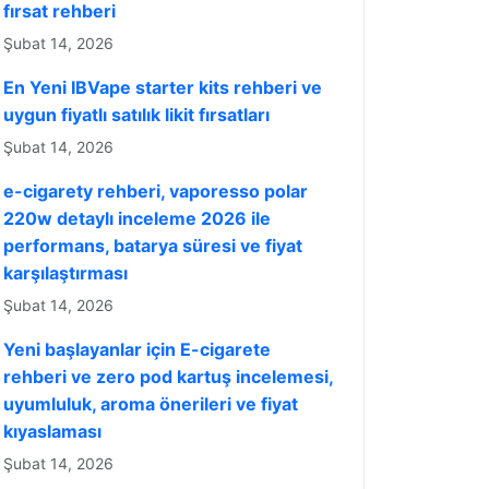
fırsat rehberi
Şubat 14, 2026
En Yeni IBVape starter kits rehberi ve
uygun fiyatlı satılık likit fırsatları
Şubat 14, 2026
e-cigarety rehberi, vaporesso polar
220w detaylı inceleme 2026 ile
performans, batarya süresi ve fiyat
karşılaştırması
Şubat 14, 2026
Yeni başlayanlar için E-cigarete
rehberi ve zero pod kartuş incelemesi,
uyumluluk, aroma önerileri ve fiyat
kıyaslaması
Şubat 14, 2026