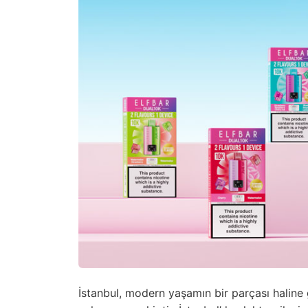
İstanbul, modern yaşamın bir parçası haline ge