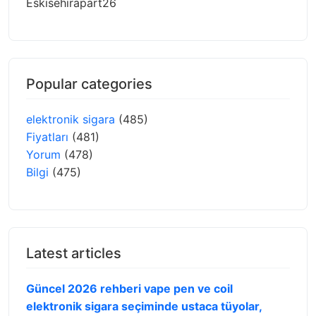
Eskisehirapart26
Popular categories
elektronik sigara
(485)
Fiyatları
(481)
Yorum
(478)
Bilgi
(475)
Latest articles
Güncel 2026 rehberi vape pen ve coil
elektronik sigara seçiminde ustaca tüyolar,