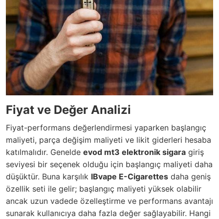
Fiyat ve Değer Analizi
Fiyat-performans değerlendirmesi yaparken başlangıç
maliyeti, parça değişim maliyeti ve likit giderleri hesaba
katılmalıdır. Genelde
evod mt3 elektronik sigara
giriş
seviyesi bir seçenek olduğu için başlangıç maliyeti daha
düşüktür. Buna karşılık
IBvape E-Cigarettes
daha geniş
özellik seti ile gelir; başlangıç maliyeti yüksek olabilir
ancak uzun vadede özelleştirme ve performans avantajı
sunarak kullanıcıya daha fazla değer sağlayabilir. Hangi