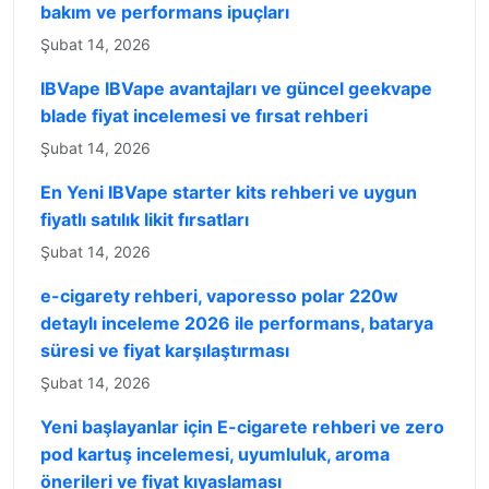
bakım ve performans ipuçları
Şubat 14, 2026
IBVape IBVape avantajları ve güncel geekvape
blade fiyat incelemesi ve fırsat rehberi
Şubat 14, 2026
En Yeni IBVape starter kits rehberi ve uygun
fiyatlı satılık likit fırsatları
Şubat 14, 2026
e-cigarety rehberi, vaporesso polar 220w
detaylı inceleme 2026 ile performans, batarya
süresi ve fiyat karşılaştırması
Şubat 14, 2026
Yeni başlayanlar için E-cigarete rehberi ve zero
pod kartuş incelemesi, uyumluluk, aroma
önerileri ve fiyat kıyaslaması