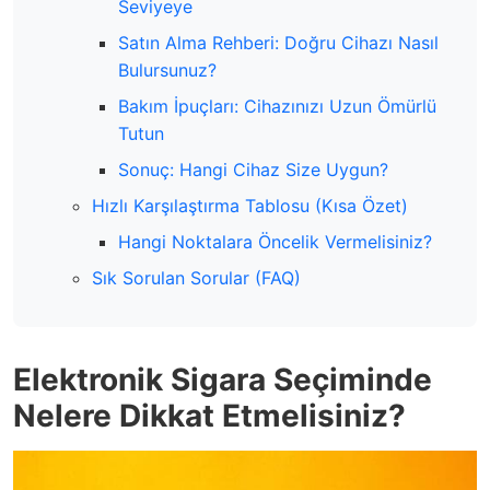
Seviyeye
Satın Alma Rehberi: Doğru Cihazı Nasıl
Bulursunuz?
Bakım İpuçları: Cihazınızı Uzun Ömürlü
Tutun
Sonuç: Hangi Cihaz Size Uygun?
Hızlı Karşılaştırma Tablosu (Kısa Özet)
Hangi Noktalara Öncelik Vermelisiniz?
Sık Sorulan Sorular (FAQ)
Elektronik Sigara Seçiminde
Nelere Dikkat Etmelisiniz?