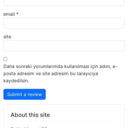
email
*
site
Daha sonraki yorumlarımda kullanılması için adım, e-
posta adresim ve site adresim bu tarayıcıya
kaydedilsin.
Submit a review
About this site