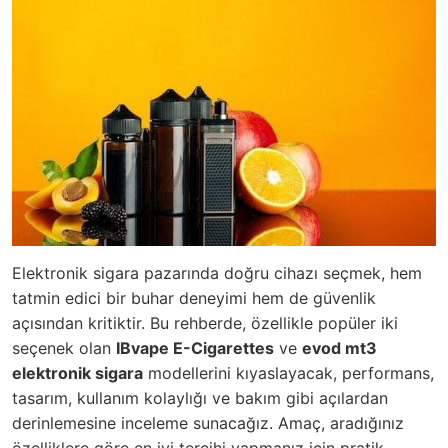
Elektronik sigara pazarında doğru cihazı seçmek, hem
tatmin edici bir buhar deneyimi hem de güvenlik
açısından kritiktir. Bu rehberde, özellikle popüler iki
seçenek olan
IBvape E-Cigarettes
ve
evod mt3
elektronik sigara
modellerini kıyaslayacak, performans,
tasarım, kullanım kolaylığı ve bakım gibi açılardan
derinlemesine inceleme sunacağız. Amaç, aradığınız