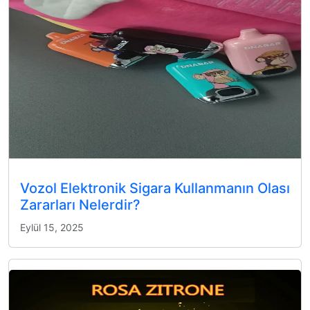
Vozol Elektronik Sigara Kullanmanın Olası
Zararları Nelerdir?
Eylül 15, 2025