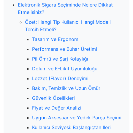
Elektronik Sigara Seçiminde Nelere Dikkat
Etmelisiniz?
Özet: Hangi Tip Kullanıcı Hangi Modeli
Tercih Etmeli?
Tasarım ve Ergonomi
Performans ve Buhar Üretimi
Pil Ömrü ve Şarj Kolaylığı
Dolum ve E-Likit Uyumluluğu
Lezzet (Flavor) Deneyimi
Bakım, Temizlik ve Uzun Ömür
Güvenlik Özellikleri
Fiyat ve Değer Analizi
Uygun Aksesuar ve Yedek Parça Seçimi
Kullanıcı Seviyesi: Başlangıçtan İleri