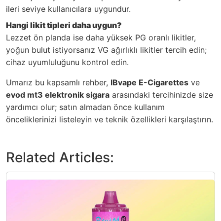
ileri seviye kullanıcılara uygundur.
Hangi likit tipleri daha uygun?
Lezzet ön planda ise daha yüksek PG oranlı likitler,
yoğun bulut istiyorsanız VG ağırlıklı likitler tercih edin;
cihaz uyumluluğunu kontrol edin.
Umarız bu kapsamlı rehber,
IBvape E-Cigarettes
ve
evod mt3 elektronik sigara
arasındaki tercihinizde size
yardımcı olur; satın almadan önce kullanım
önceliklerinizi listeleyin ve teknik özellikleri karşılaştırın.
Related Articles: