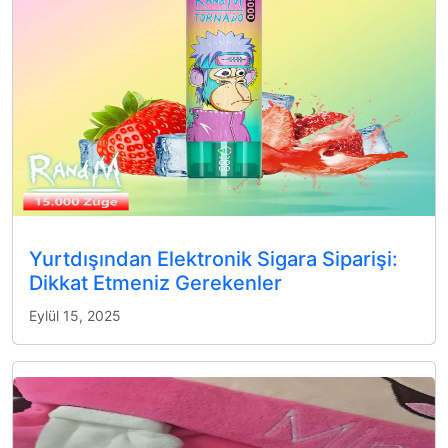
Yurtdışından Elektronik Sigara Siparişi:
Dikkat Etmeniz Gerekenler
Eylül 15, 2025