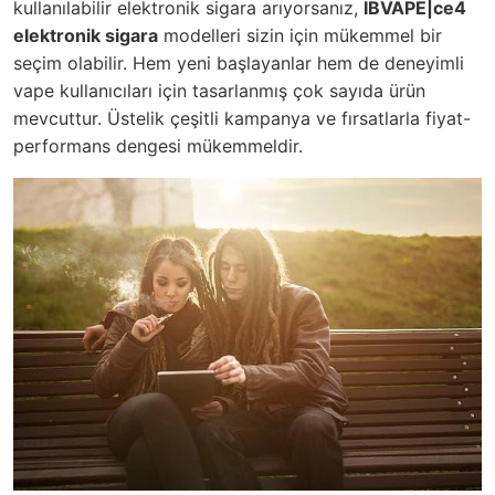
kullanılabilir elektronik sigara arıyorsanız,
IBVAPE|ce4
elektronik sigara
modelleri sizin için mükemmel bir
seçim olabilir. Hem yeni başlayanlar hem de deneyimli
vape kullanıcıları için tasarlanmış çok sayıda ürün
mevcuttur. Üstelik çeşitli kampanya ve fırsatlarla fiyat-
performans dengesi mükemmeldir.