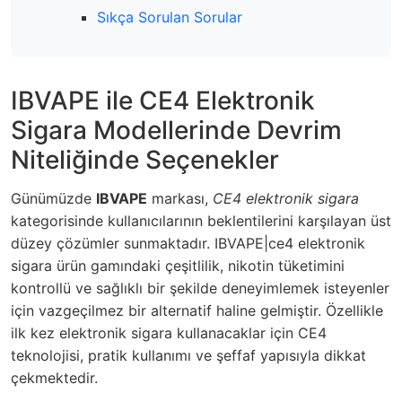
Sıkça Sorulan Sorular
IBVAPE ile CE4 Elektronik
Sigara Modellerinde Devrim
Niteliğinde Seçenekler
Günümüzde
IBVAPE
markası,
CE4 elektronik sigara
kategorisinde kullanıcılarının beklentilerini karşılayan üst
düzey çözümler sunmaktadır.
IBVAPE|ce4 elektronik
sigara
ürün gamındaki çeşitlilik, nikotin tüketimini
kontrollü ve sağlıklı bir şekilde deneyimlemek isteyenler
için vazgeçilmez bir alternatif haline gelmiştir. Özellikle
ilk kez elektronik sigara kullanacaklar için CE4
teknolojisi, pratik kullanımı ve şeffaf yapısıyla dikkat
çekmektedir.