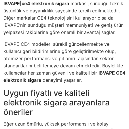
IBVAPE|ce4 elektronik sigara
markası, sunduğu teknik
üstünlük ve dayanıklılık sayesinde tercih edilmektedir.
Diğer markalar CE4 teknolojisini kullanıyor olsa da,
IBVAPE’nin sunduğu müşteri memnuniyeti ve geniş ürün
yelpazesi rakiplerine göre önemli bir avantaj sağlar.
IBVAPE CE4 modelleri sürekli güncellenmekte ve
kullanıcı geri bildirimlerine göre geliştirilmekte olup,
atomizer performansı ve pil ömrü açısından sektör
standartlarını belirlemeye devam etmektedir. Böylelikle
kullanıcılar her zaman güvenli ve kaliteli bir
IBVAPE CE4
elektronik sigara
deneyimi yaşarlar.
Uygun fiyatlı ve kaliteli
elektronik sigara arayanlara
öneriler
Eğer uzun ömürlü, yüksek performanslı ve kolay