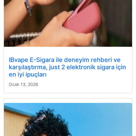
IBvape E-Sigara ile deneyim rehberi ve
karşılaştırma, just 2 elektronik sigara için
en iyi ipuçları
Ocak 13, 2026