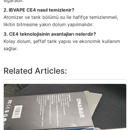
sigaradır.
2. IBVAPE CE4 nasıl temizlenir?
Atomizer ve tank bölümü su ile hafifçe temizlenmeli,
likitin bitmesine yakın dolum yapılmalıdır.
3. CE4 teknolojisinin avantajları nelerdir?
Kolay dolum, şeffaf tank yapısı ve ekonomik kullanım
sağlar.
Related Articles: