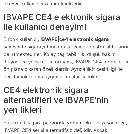
isteyen kullanıcılara önerilmektedir.
IBVAPE CE4 elektronik sigara
ile kullanıcı deneyimi
Birçok kullanıcı,
IBVAPE|ce4 elektronik sigara
sayesinde sigarayı bırakma sürecinde destek aldıklarını
belirtmektedirler. Kolay taşınabilirlik, düşük bakım
ihtiyacı ve yüksek performans, IBVAPE CE4 modellerini
ön plana çıkaran özelliklerdir. Ayrıca likit çeşitliliği ile
her damak tadına uygun aromalar sunulur.
CE4 elektronik sigara
alternatifleri ve IBVAPE’nin
yenilikleri
Elektronik sigara pazarında yoğun rekabet yaşanırken,
IBVAPE CE4 serisi alternatifsiz değildir. Ancak