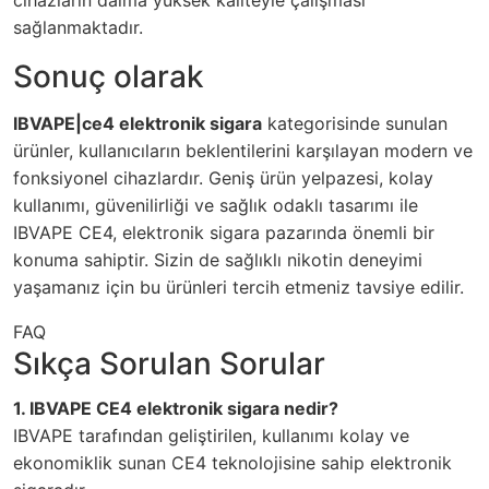
sağlanmaktadır.
Sonuç olarak
IBVAPE|ce4 elektronik sigara
kategorisinde sunulan
ürünler, kullanıcıların beklentilerini karşılayan modern ve
fonksiyonel cihazlardır. Geniş ürün yelpazesi, kolay
kullanımı, güvenilirliği ve sağlık odaklı tasarımı ile
IBVAPE CE4, elektronik sigara pazarında önemli bir
konuma sahiptir. Sizin de sağlıklı nikotin deneyimi
yaşamanız için bu ürünleri tercih etmeniz tavsiye edilir.
FAQ
Sıkça Sorulan Sorular
1. IBVAPE CE4 elektronik sigara nedir?
IBVAPE tarafından geliştirilen, kullanımı kolay ve
ekonomiklik sunan CE4 teknolojisine sahip elektronik