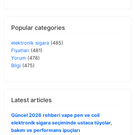
Popular categories
elektronik sigara
(485)
Fiyatları
(481)
Yorum
(478)
Bilgi
(475)
Latest articles
Güncel 2026 rehberi vape pen ve coil
elektronik sigara seçiminde ustaca tüyolar,
bakım ve performans ipuçları