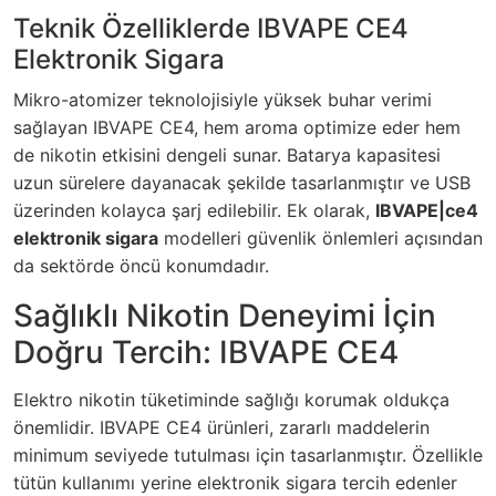
Teknik Özelliklerde IBVAPE CE4
Elektronik Sigara
Mikro-atomizer teknolojisiyle yüksek buhar verimi
sağlayan IBVAPE CE4, hem aroma optimize eder hem
de nikotin etkisini dengeli sunar. Batarya kapasitesi
uzun sürelere dayanacak şekilde tasarlanmıştır ve USB
üzerinden kolayca şarj edilebilir. Ek olarak,
IBVAPE|ce4
elektronik sigara
modelleri güvenlik önlemleri açısından
da sektörde öncü konumdadır.
Sağlıklı Nikotin Deneyimi İçin
Doğru Tercih: IBVAPE CE4
Elektro nikotin tüketiminde sağlığı korumak oldukça
önemlidir. IBVAPE CE4 ürünleri, zararlı maddelerin
minimum seviyede tutulması için tasarlanmıştır. Özellikle
tütün kullanımı yerine elektronik sigara tercih edenler