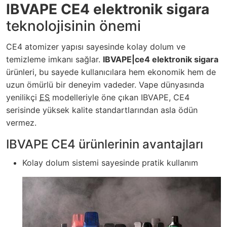
IBVAPE CE4 elektronik sigara
teknolojisinin önemi
CE4 atomizer yapısı sayesinde kolay dolum ve
temizleme imkanı sağlar.
IBVAPE|ce4 elektronik sigara
ürünleri, bu sayede kullanıcılara hem ekonomik hem de
uzun ömürlü bir deneyim vadeder. Vape dünyasında
yenilikçi
ES
modelleriyle öne çıkan IBVAPE, CE4
serisinde yüksek kalite standartlarından asla ödün
vermez.
IBVAPE CE4 ürünlerinin avantajları
Kolay dolum sistemi sayesinde pratik kullanım