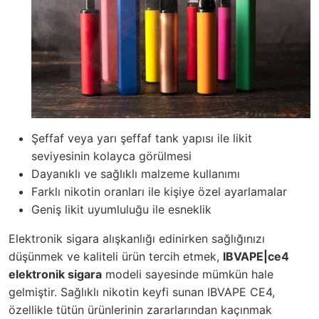
Şeffaf veya yarı şeffaf tank yapısı ile likit
seviyesinin kolayca görülmesi
Dayanıklı ve sağlıklı malzeme kullanımı
Farklı nikotin oranları ile kişiye özel ayarlamalar
Geniş likit uyumluluğu ile esneklik
Elektronik sigara alışkanlığı edinirken sağlığınızı
düşünmek ve kaliteli ürün tercih etmek,
IBVAPE|ce4
elektronik sigara
modeli sayesinde mümkün hale
gelmiştir. Sağlıklı nikotin keyfi sunan IBVAPE CE4,
özellikle tütün ürünlerinin zararlarından kaçınmak