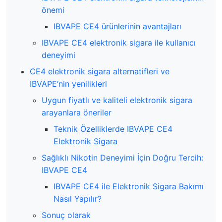
önemi
IBVAPE CE4 ürünlerinin avantajları
IBVAPE CE4 elektronik sigara ile kullanıcı
deneyimi
CE4 elektronik sigara alternatifleri ve
IBVAPE’nin yenilikleri
Uygun fiyatlı ve kaliteli elektronik sigara
arayanlara öneriler
Teknik Özelliklerde IBVAPE CE4
Elektronik Sigara
Sağlıklı Nikotin Deneyimi İçin Doğru Tercih:
IBVAPE CE4
IBVAPE CE4 ile Elektronik Sigara Bakımı
Nasıl Yapılır?
Sonuç olarak