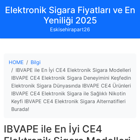
Elektronik Sigara Fiyatları ve En
Yeniliği 2025
Eskisehirapart26
HOME
Bilgi
IBVAPE ile En İyi CE4 Elektronik Sigara Modelleri
IBVAPE CE4 Elektronik Sigara Deneyimini Keşfedin
Elektronik Sigara Dünyasında IBVAPE CE4 Ürünleri
IBVAPE CE4 Elektronik Sigara ile Sağlıklı Nikotin
Keyfi IBVAPE CE4 Elektronik Sigara Alternatifleri
Burada!
IBVAPE ile En İyi CE4