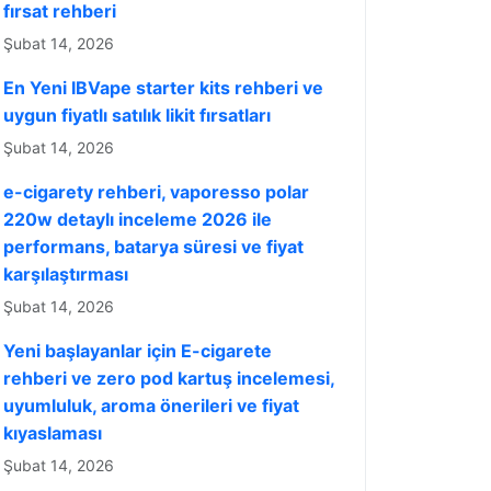
fırsat rehberi
Şubat 14, 2026
En Yeni IBVape starter kits rehberi ve
uygun fiyatlı satılık likit fırsatları
Şubat 14, 2026
e-cigarety rehberi, vaporesso polar
220w detaylı inceleme 2026 ile
performans, batarya süresi ve fiyat
karşılaştırması
Şubat 14, 2026
Yeni başlayanlar için E-cigarete
rehberi ve zero pod kartuş incelemesi,
uyumluluk, aroma önerileri ve fiyat
kıyaslaması
Şubat 14, 2026