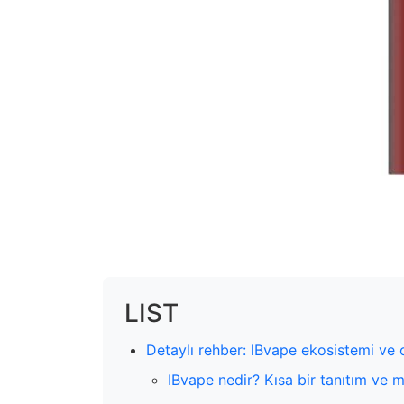
LIST
Detaylı rehber: IBvape ekosistemi ve
IBvape nedir? Kısa bir tanıtım ve 