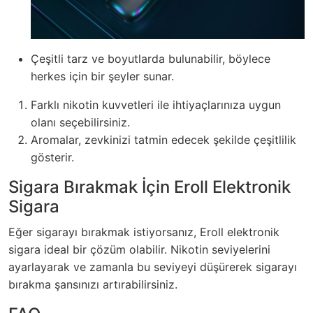
Çeşitli tarz ve boyutlarda bulunabilir, böylece
herkes için bir şeyler sunar.
Farklı nikotin kuvvetleri ile ihtiyaçlarınıza uygun
olanı seçebilirsiniz.
Aromalar, zevkinizi tatmin edecek şekilde çeşitlilik
gösterir.
Sigara Bırakmak İçin Eroll Elektronik
Sigara
Eğer sigarayı bırakmak istiyorsanız, Eroll elektronik
sigara ideal bir çözüm olabilir. Nikotin seviyelerini
ayarlayarak ve zamanla bu seviyeyi düşürerek sigarayı
bırakma şansınızı artırabilirsiniz.