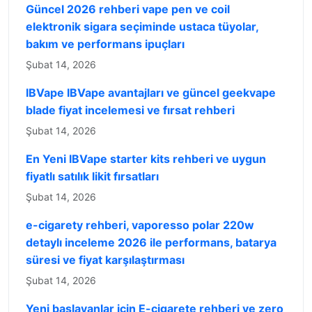
Güncel 2026 rehberi vape pen ve coil
elektronik sigara seçiminde ustaca tüyolar,
bakım ve performans ipuçları
Şubat 14, 2026
IBVape IBVape avantajları ve güncel geekvape
blade fiyat incelemesi ve fırsat rehberi
Şubat 14, 2026
En Yeni IBVape starter kits rehberi ve uygun
fiyatlı satılık likit fırsatları
Şubat 14, 2026
e-cigarety rehberi, vaporesso polar 220w
detaylı inceleme 2026 ile performans, batarya
süresi ve fiyat karşılaştırması
Şubat 14, 2026
Yeni başlayanlar için E-cigarete rehberi ve zero