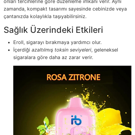
onları tercihlerine göre düzenleme imkanı verir. Aynı
zamanda, kompakt tasarımı sayesinde cebinizde veya
çantanızda kolaylıkla taşıyabilirsiniz.
Sağlık Üzerindeki Etkileri
Eroll, sigarayı bırakmaya yardımcı olur.
İçerdiği
azaltılmış toksin seviyeleri
, geleneksel
sigaralara göre daha az zarar verir.