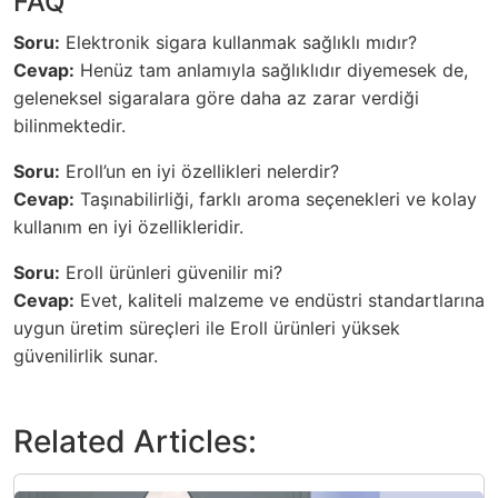
FAQ
Soru:
Elektronik sigara kullanmak sağlıklı mıdır?
Cevap:
Henüz tam anlamıyla sağlıklıdır diyemesek de,
geleneksel sigaralara göre daha az zarar verdiği
bilinmektedir.
Soru:
Eroll’un en iyi özellikleri nelerdir?
Cevap:
Taşınabilirliği, farklı aroma seçenekleri ve kolay
kullanım en iyi özellikleridir.
Soru:
Eroll ürünleri güvenilir mi?
Cevap:
Evet, kaliteli malzeme ve endüstri standartlarına
uygun üretim süreçleri ile Eroll ürünleri yüksek
güvenilirlik sunar.
Related Articles: