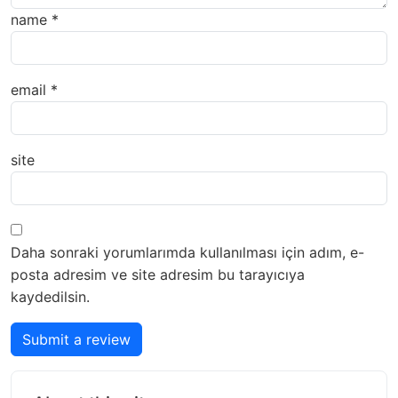
name
*
email
*
site
Daha sonraki yorumlarımda kullanılması için adım, e-
posta adresim ve site adresim bu tarayıcıya
kaydedilsin.
Submit a review