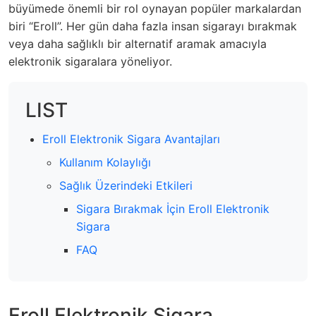
büyümede önemli bir rol oynayan popüler markalardan
biri “Eroll”.
Her gün daha fazla insan sigarayı bırakmak
veya daha sağlıklı bir alternatif aramak amacıyla
elektronik sigaralara yöneliyor.
LIST
Eroll Elektronik Sigara Avantajları
Kullanım Kolaylığı
Sağlık Üzerindeki Etkileri
Sigara Bırakmak İçin Eroll Elektronik
Sigara
FAQ
Eroll Elektronik Sigara