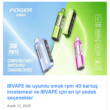
IBVAPE ile uyumlu smok rpm 40 kartuş
incelemesi ve IBVAPE için en iyi yedek
seçenekler
Aralık 12, 2025