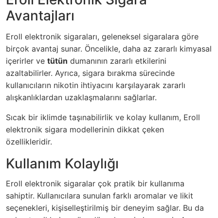
Avantajları
Eroll elektronik sigaraları, geleneksel sigaralara göre
birçok avantaj sunar. Öncelikle, daha az zararlı kimyasal
içerirler ve
tütün
dumanının zararlı etkilerini
azaltabilirler. Ayrıca, sigara bırakma sürecinde
kullanıcıların nikotin ihtiyacını karşılayarak zararlı
alışkanlıklardan uzaklaşmalarını sağlarlar.
Sıcak bir iklimde taşınabilirlik ve kolay kullanım, Eroll
elektronik sigara modellerinin dikkat çeken
özellikleridir.
Kullanım Kolaylığı
Eroll elektronik sigaralar çok pratik bir kullanıma
sahiptir. Kullanıcılara sunulan farklı aromalar ve likit
seçenekleri, kişiselleştirilmiş bir deneyim sağlar. Bu da