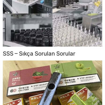
SSS – Sıkça Sorulan Sorular