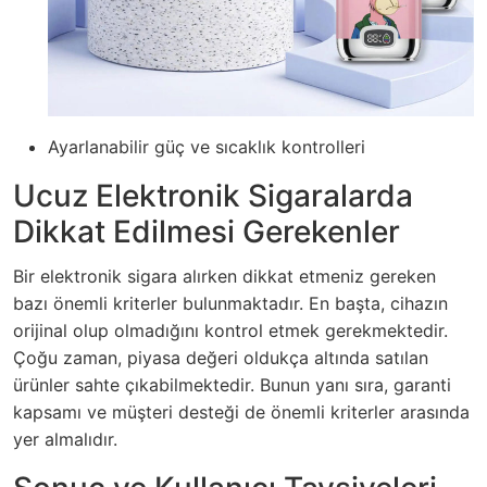
Ayarlanabilir güç ve sıcaklık kontrolleri
Ucuz Elektronik Sigaralarda
Dikkat Edilmesi Gerekenler
Bir elektronik sigara alırken dikkat etmeniz gereken
bazı önemli kriterler bulunmaktadır. En başta, cihazın
orijinal olup olmadığını kontrol etmek gerekmektedir.
Çoğu zaman, piyasa değeri oldukça altında satılan
ürünler sahte çıkabilmektedir. Bunun yanı sıra, garanti
kapsamı ve müşteri desteği de önemli kriterler arasında
yer almalıdır.