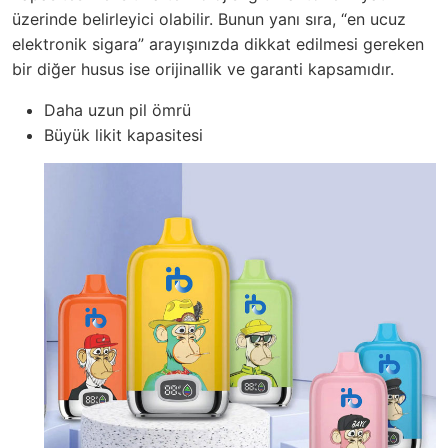
üzerinde belirleyici olabilir. Bunun yanı sıra, “en ucuz
elektronik sigara” arayışınızda dikkat edilmesi gereken
bir diğer husus ise orijinallik ve garanti kapsamıdır.
Daha uzun pil ömrü
Büyük likit kapasitesi