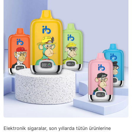
Elektronik sigaralar, son yıllarda tütün ürünlerine