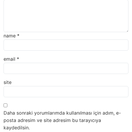
name
*
email
*
site
Daha sonraki yorumlarımda kullanılması için adım, e-
posta adresim ve site adresim bu tarayıcıya
kaydedilsin.