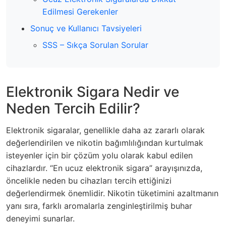
Edilmesi Gerekenler
Sonuç ve Kullanıcı Tavsiyeleri
SSS – Sıkça Sorulan Sorular
Elektronik Sigara Nedir ve
Neden Tercih Edilir?
Elektronik sigaralar, genellikle daha az zararlı olarak
değerlendirilen ve nikotin bağımlılığından kurtulmak
isteyenler için bir çözüm yolu olarak kabul edilen
cihazlardır. “En ucuz elektronik sigara” arayışınızda,
öncelikle neden bu cihazları tercih ettiğinizi
değerlendirmek önemlidir. Nikotin tüketimini azaltmanın
yanı sıra, farklı aromalarla zenginleştirilmiş buhar
deneyimi sunarlar.