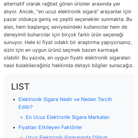
alternatif olarak rağbet gören ürünler arasında yer
alıyor. Ancak, “en ucuz elektronik sigara” arayanlar için
pazar oldukça geniş ve çeşitli seçenekler sunmakta. Bu
alan, hem başlangıç seviyesindeki kullanıcılar hem de
deneyimli buharcılar için birçok farklı ürün seçeneği
sunuyor. Hele ki fiyat odaklı bir araştırma yapıyorsanız,
sizin için en uygun ürünü seçmek bazen karmaşık
olabilir. Bu yazıda, en uygun fiyatlı elektronik sigaraları
nasıl bulabileceğiniz hakkında detaylı bilgiler sunacağız.
LIST
Elektronik Sigara Nedir ve Neden Tercih
Edilir?
En Ucuz Elektronik Sigara Markaları
Fiyatları Etkileyen Faktörler
Ucuz Elektronik Sigaralarda Dikkat