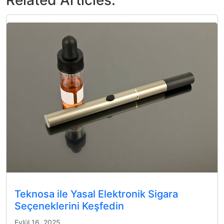
Related Articles:
Teknosa ile Yasal Elektronik Sigara
Seçeneklerini Keşfedin
Eylül 16, 2025