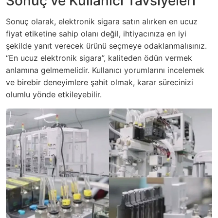
Sonuç ve Kullanıcı Tavsiyeleri
Sonuç olarak, elektronik sigara satın alırken en ucuz
fiyat etiketine sahip olanı değil, ihtiyacınıza en iyi
şekilde yanıt verecek ürünü seçmeye odaklanmalısınız.
“En ucuz elektronik sigara”, kaliteden ödün vermek
anlamına gelmemelidir. Kullanıcı yorumlarını incelemek
ve birebir deneyimlere şahit olmak, karar sürecinizi
olumlu yönde etkileyebilir.