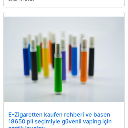
E-Zigaretten kaufen rehberi ve basen
18650 pil seçimiyle güvenli vaping için