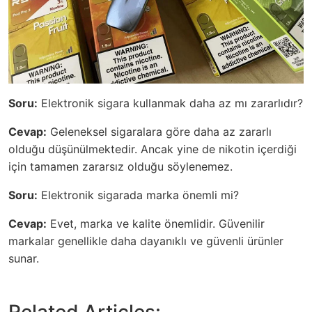
Soru:
Elektronik sigara kullanmak daha az mı zararlıdır?
Cevap:
Geleneksel sigaralara göre daha az zararlı
olduğu düşünülmektedir. Ancak yine de nikotin içerdiği
için tamamen zararsız olduğu söylenemez.
Soru:
Elektronik sigarada marka önemli mi?
Cevap:
Evet, marka ve kalite önemlidir. Güvenilir
markalar genellikle daha dayanıklı ve güvenli ürünler
sunar.