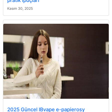
pratik ipuçları
Kasım 30, 2025
2025 Güncel IBvape e-papierosy