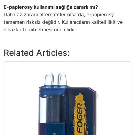
E-papierosy kullanımı sağlığa zararlı mı?
Daha az zararlı alternatifler olsa da, e-papierosy
tamamen risksiz değildir. Kullanıcıların kaliteli likit ve
cihazlar tercih etmesi önemlidir.
Related Articles: