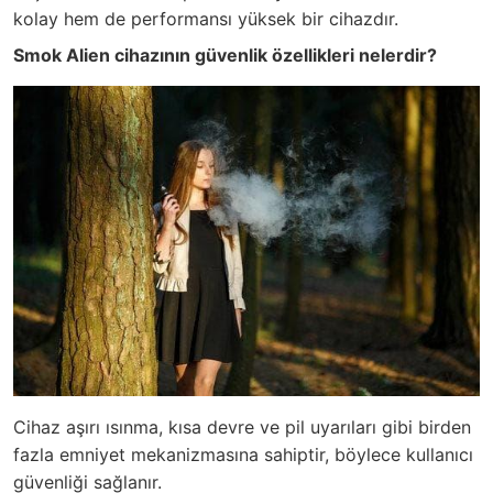
kolay hem de performansı yüksek bir cihazdır.
Smok Alien cihazının güvenlik özellikleri nelerdir?
Cihaz aşırı ısınma, kısa devre ve pil uyarıları gibi birden
fazla emniyet mekanizmasına sahiptir, böylece kullanıcı
güvenliği sağlanır.