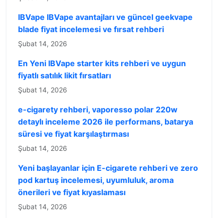
IBVape IBVape avantajları ve güncel geekvape
blade fiyat incelemesi ve fırsat rehberi
Şubat 14, 2026
En Yeni IBVape starter kits rehberi ve uygun
fiyatlı satılık likit fırsatları
Şubat 14, 2026
e-cigarety rehberi, vaporesso polar 220w
detaylı inceleme 2026 ile performans, batarya
süresi ve fiyat karşılaştırması
Şubat 14, 2026
Yeni başlayanlar için E-cigarete rehberi ve zero
pod kartuş incelemesi, uyumluluk, aroma
önerileri ve fiyat kıyaslaması
Şubat 14, 2026