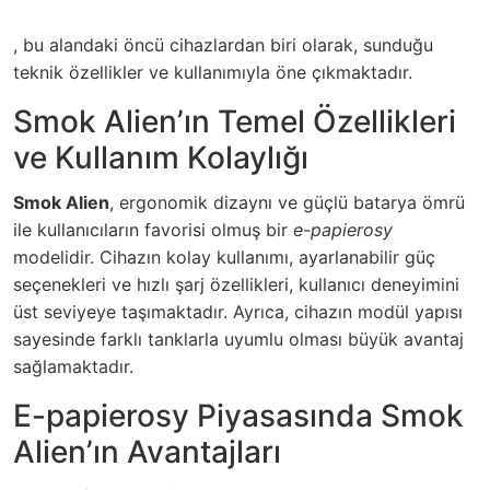
, bu alandaki öncü cihazlardan biri olarak, sunduğu
teknik özellikler ve kullanımıyla öne çıkmaktadır.
Smok Alien’ın Temel Özellikleri
ve Kullanım Kolaylığı
Smok Alien
, ergonomik dizaynı ve güçlü batarya ömrü
ile kullanıcıların favorisi olmuş bir
e-papierosy
modelidir. Cihazın kolay kullanımı, ayarlanabilir güç
seçenekleri ve hızlı şarj özellikleri, kullanıcı deneyimini
üst seviyeye taşımaktadır. Ayrıca, cihazın modül yapısı
sayesinde farklı tanklarla uyumlu olması büyük avantaj
sağlamaktadır.
E-papierosy Piyasasında Smok
Alien’ın Avantajları