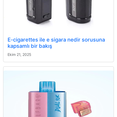
E-cigarettes ile e sigara nedir sorusuna
kapsamlı bir bakış
Ekim 21, 2025