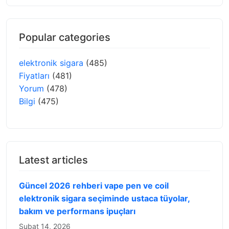
Popular categories
elektronik sigara
(485)
Fiyatları
(481)
Yorum
(478)
Bilgi
(475)
Latest articles
Güncel 2026 rehberi vape pen ve coil
elektronik sigara seçiminde ustaca tüyolar,
bakım ve performans ipuçları
Şubat 14, 2026