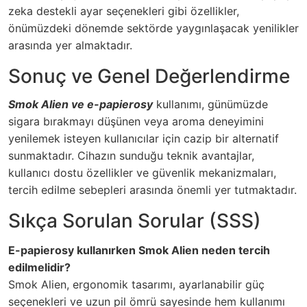
zeka destekli ayar seçenekleri gibi özellikler,
önümüzdeki dönemde sektörde yaygınlaşacak yenilikler
arasında yer almaktadır.
Sonuç ve Genel Değerlendirme
Smok Alien ve e-papierosy
kullanımı, günümüzde
sigara bırakmayı düşünen veya aroma deneyimini
yenilemek isteyen kullanıcılar için cazip bir alternatif
sunmaktadır. Cihazın sunduğu teknik avantajlar,
kullanıcı dostu özellikler ve güvenlik mekanizmaları,
tercih edilme sebepleri arasında önemli yer tutmaktadır.
Sıkça Sorulan Sorular (SSS)
E-papierosy kullanırken Smok Alien neden tercih
edilmelidir?
Smok Alien, ergonomik tasarımı, ayarlanabilir güç
seçenekleri ve uzun pil ömrü sayesinde hem kullanımı