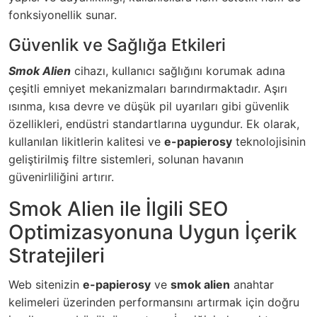
fonksiyonellik sunar.
Güvenlik ve Sağlığa Etkileri
Smok Alien
cihazı, kullanıcı sağlığını korumak adına
çeşitli emniyet mekanizmaları barındırmaktadır. Aşırı
ısınma, kısa devre ve düşük pil uyarıları gibi güvenlik
özellikleri, endüstri standartlarına uygundur. Ek olarak,
kullanılan likitlerin kalitesi ve
e-papierosy
teknolojisinin
geliştirilmiş filtre sistemleri, solunan havanın
güvenirliliğini artırır.
Smok Alien ile İlgili SEO
Optimizasyonuna Uygun İçerik
Stratejileri
Web sitenizin
e-papierosy
ve
smok alien
anahtar
kelimeleri üzerinden performansını artırmak için doğru