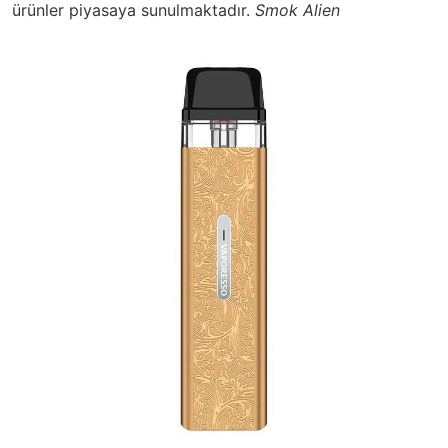
ürünler piyasaya sunulmaktadır.
Smok Alien