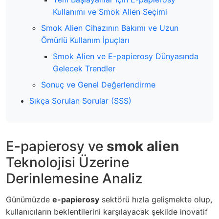
Kullanımı ve Smok Alien Seçimi
Smok Alien Cihazının Bakımı ve Uzun
Ömürlü Kullanım İpuçları
Smok Alien ve E-papierosy Dünyasında
Gelecek Trendler
Sonuç ve Genel Değerlendirme
Sıkça Sorulan Sorular (SSS)
E-papierosy ve
smok alien
Teknolojisi Üzerine
Derinlemesine Analiz
Günümüzde
e-papierosy
sektörü hızla gelişmekte olup,
kullanıcıların beklentilerini karşılayacak şekilde inovatif