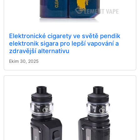
Elektronické cigarety ve světě pendik
elektronik sigara pro lepší vapování a
zdravější alternativu
Ekim 30, 2025