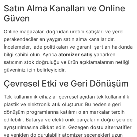
Satın Alma Kanalları ve Online
Güven
Online mağazalar, doğrudan üretici satışları ve yerel
perakendeciler en yaygın satın alma kanallarıdır.
İncelemeler, iade politikaları ve garanti şartları hakkında
bilgi sahibi olun. Ayrıca
atomizer satış
yaparken
satıcının stok doğruluğu ve ürün açıklamalarının netliği
güveniniz için belirleyicidir.
Çevresel Etki ve Geri Dönüşüm
Tek kullanımlık cihazlar çevresel açıdan tek kullanımlık
plastik ve elektronik atık oluşturur. Bu nedenle geri
dönüşüm programlarına katılımı olan markalar tercih
edilebilir. Batarya ve elektronik parçaların doğru şekilde
ayrıştırılmasına dikkat edin. Gezegen dostu alternatifler
ve yeniden doldurulabilir atomizer seçenekleri uzun