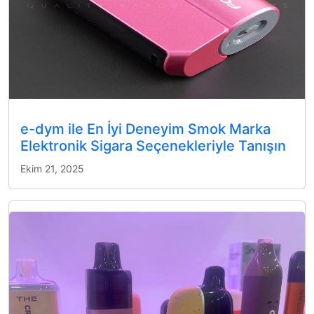
e-dym ile En İyi Deneyim Smok Marka
Elektronik Sigara Seçenekleriyle Tanışın
Ekim 21, 2025