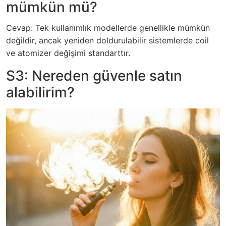
mümkün mü?
Cevap: Tek kullanımlık modellerde genellikle mümkün
değildir, ancak yeniden doldurulabilir sistemlerde coil
ve atomizer değişimi standarttır.
S3: Nereden güvenle satın
alabilirim?