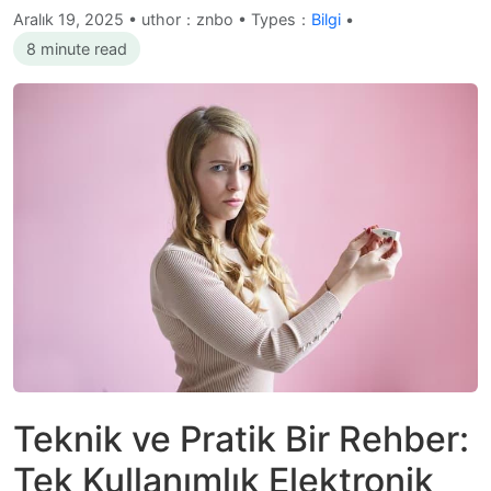
Aralık 19, 2025
•
uthor：znbo • Types：
Bilgi
•
8 minute read
Teknik ve Pratik Bir Rehber:
Tek Kullanımlık Elektronik