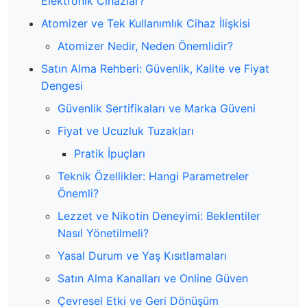
Elektronik Cihazlar?
Atomizer ve Tek Kullanımlık Cihaz İlişkisi
Atomizer Nedir, Neden Önemlidir?
Satın Alma Rehberi: Güvenlik, Kalite ve Fiyat
Dengesi
Güvenlik Sertifikaları ve Marka Güveni
Fiyat ve Ucuzluk Tuzakları
Pratik İpuçları
Teknik Özellikler: Hangi Parametreler
Önemli?
Lezzet ve Nikotin Deneyimi: Beklentiler
Nasıl Yönetilmeli?
Yasal Durum ve Yaş Kısıtlamaları
Satın Alma Kanalları ve Online Güven
Çevresel Etki ve Geri Dönüşüm