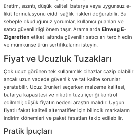
üretim, sızıntı, düşük kaliteli batarya veya uygunsuz e-
likit formulasyonu ciddi sağlık riskleri doğurabilir. Bu
sebeple okuduğunuz yorumlar, kullanıcı puanları ve
satıcı güvenilirliği önem taşır. Aramalarda
Einweg E-
Zigaretten
etiketi altında güvenilir satıcıları tercih edin
ve mümkünse ürün sertifikalarını isteyin.
Fiyat ve Ucuzluk Tuzakları
Çok ucuz görünen tek kullanımlık cihazlar cazip olabilir
ancak uzun vadede güvenlik ve tat kalite sorunları
yaratabilir. Ucuz ürünleri seçerken malzeme kalitesi,
batarya kapasitesi ve nikotin tuzu içeriği kontrol
edilmeli; düşük fiyatın nedeni araştırılmalıdır. Uygun
fiyatlı fakat kaliteli alternatifler için bilindik markaların
indirim dönemleri ve paket fırsatları takip edilebilir.
Pratik İpuçları