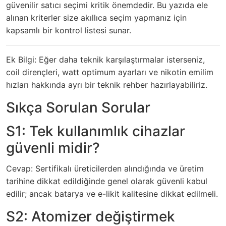
güvenilir satıcı seçimi kritik önemdedir. Bu yazıda ele
alınan kriterler size akıllıca seçim yapmanız için
kapsamlı bir kontrol listesi sunar.
Ek Bilgi: Eğer daha teknik karşılaştırmalar isterseniz,
coil dirençleri, watt optimum ayarları ve nikotin emilim
hızları hakkında ayrı bir teknik rehber hazırlayabiliriz.
Sıkça Sorulan Sorular
S1: Tek kullanımlık cihazlar
güvenli midir?
Cevap: Sertifikalı üreticilerden alındığında ve üretim
tarihine dikkat edildiğinde genel olarak güvenli kabul
edilir; ancak batarya ve e-likit kalitesine dikkat edilmeli.
S2: Atomizer değiştirmek