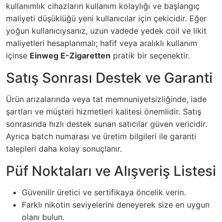
kullanımlık cihazların kullanım kolaylığı ve başlangıç
maliyeti düşüklüğü yeni kullanıcılar için çekicidir. Eğer
yoğun kullanıcıysanız, uzun vadede yedek coil ve likit
maliyetleri hesaplanmalı; hafif veya aralıklı kullanım
içinse
Einweg E-Zigaretten
pratik bir seçenektir.
Satış Sonrası Destek ve Garanti
Ürün arızalarında veya tat memnuniyetsizliğinde, iade
şartları ve müşteri hizmetleri kalitesi önemlidir. Satış
sonrasında hızlı destek sunan satıcılar güven vericidir.
Ayrıca batch numarası ve üretim bilgileri ile garanti
talepleri daha kolay sonuçlanır.
Püf Noktaları ve Alışveriş Listesi
Güvenilir üretici ve sertifikaya öncelik verin.
Farklı nikotin seviyelerini deneyerek size en uygun
olanı bulun.