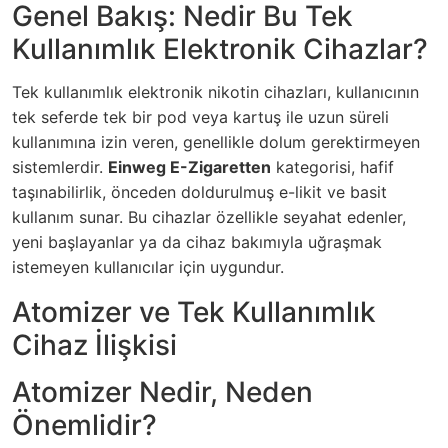
Genel Bakış: Nedir Bu Tek
Kullanımlık Elektronik Cihazlar?
Tek kullanımlık elektronik nikotin cihazları, kullanıcının
tek seferde tek bir pod veya kartuş ile uzun süreli
kullanımına izin veren, genellikle dolum gerektirmeyen
sistemlerdir.
Einweg E-Zigaretten
kategorisi, hafif
taşınabilirlik, önceden doldurulmuş e-likit ve basit
kullanım sunar. Bu cihazlar özellikle seyahat edenler,
yeni başlayanlar ya da cihaz bakımıyla uğraşmak
istemeyen kullanıcılar için uygundur.
Atomizer ve Tek Kullanımlık
Cihaz İlişkisi
Atomizer Nedir, Neden
Önemlidir?