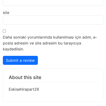
site
Daha sonraki yorumlarımda kullanılması için adım, e-
posta adresim ve site adresim bu tarayıcıya
kaydedilsin.
Submit a review
About this site
Eskisehirapart26