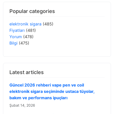
Popular categories
elektronik sigara
(485)
Fiyatları
(481)
Yorum
(478)
Bilgi
(475)
Latest articles
Güncel 2026 rehberi vape pen ve coil
elektronik sigara seçiminde ustaca tüyolar,
bakım ve performans ipuçları
Şubat 14, 2026