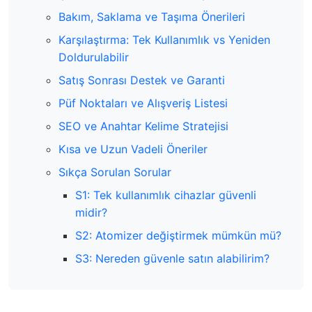
Bakım, Saklama ve Taşıma Önerileri
Karşılaştırma: Tek Kullanımlık vs Yeniden
Doldurulabilir
Satış Sonrası Destek ve Garanti
Püf Noktaları ve Alışveriş Listesi
SEO ve Anahtar Kelime Stratejisi
Kısa ve Uzun Vadeli Öneriler
Sıkça Sorulan Sorular
S1: Tek kullanımlık cihazlar güvenli
midir?
S2: Atomizer değiştirmek mümkün mü?
S3: Nereden güvenle satın alabilirim?