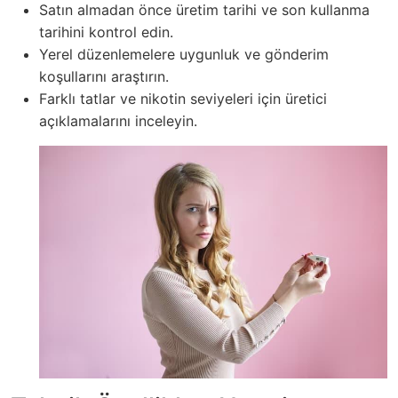
Satın almadan önce üretim tarihi ve son kullanma
tarihini kontrol edin.
Yerel düzenlemelere uygunluk ve gönderim
koşullarını araştırın.
Farklı tatlar ve nikotin seviyeleri için üretici
açıklamalarını inceleyin.