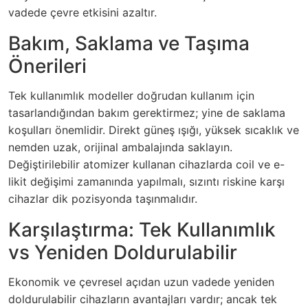
vadede çevre etkisini azaltır.
Bakım, Saklama ve Taşıma
Önerileri
Tek kullanımlık modeller doğrudan kullanım için
tasarlandığından bakım gerektirmez; yine de saklama
koşulları önemlidir. Direkt güneş ışığı, yüksek sıcaklık ve
nemden uzak, orijinal ambalajında saklayın.
Değiştirilebilir atomizer kullanan cihazlarda coil ve e-
likit değişimi zamanında yapılmalı, sızıntı riskine karşı
cihazlar dik pozisyonda taşınmalıdır.
Karşılaştırma: Tek Kullanımlık
vs Yeniden Doldurulabilir
Ekonomik ve çevresel açıdan uzun vadede yeniden
doldurulabilir cihazların avantajları vardır; ancak tek