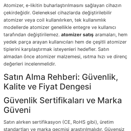
Atomizer, e-likitin buharlaştırılmasını sağlayan cihazın
çekirdeğidir. Geleneksel cihazlarda değiştirilebilir
atomizer veya coil kullanılırken, tek kullanımlık
modellerde atomizer genellikle entegre ve kullanıcı
tarafından değiştirilemez.
atomizer satış
aramaları, hem
yedek parça arayan kullanıcıları hem de çeşitli atomizer
tiplerini karşılaştırmak isteyenleri hedefler. Satın
almadan önce atomizer malzemesi, ısıtma hızı ve direnç
değerleri incelenmelidir.
Satın Alma Rehberi: Güvenlik,
Kalite ve Fiyat Dengesi
Güvenlik Sertifikaları ve Marka
Güveni
Satın alırken sertifikasyon (CE, RoHS gibi), üretim
standartları ve marka geçmişi araştırılmalıdır. Güvensiz