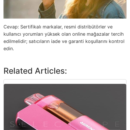
Cevap: Sertifikalı markalar, resmi distribütörler ve
kullanıcı yorumları yüksek olan online mağazalar tercih
edilmelidir; satıcıların iade ve garanti koşullarını kontrol
edin.
Related Articles: