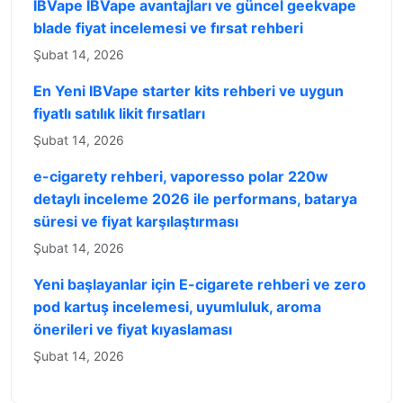
IBVape IBVape avantajları ve güncel geekvape
blade fiyat incelemesi ve fırsat rehberi
Şubat 14, 2026
En Yeni IBVape starter kits rehberi ve uygun
fiyatlı satılık likit fırsatları
Şubat 14, 2026
e-cigarety rehberi, vaporesso polar 220w
detaylı inceleme 2026 ile performans, batarya
süresi ve fiyat karşılaştırması
Şubat 14, 2026
Yeni başlayanlar için E-cigarete rehberi ve zero
pod kartuş incelemesi, uyumluluk, aroma
önerileri ve fiyat kıyaslaması
Şubat 14, 2026