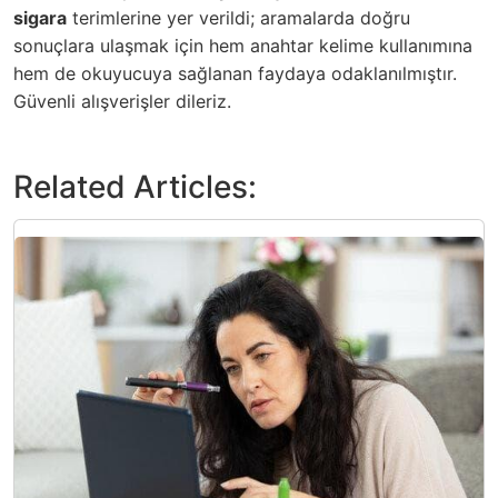
sigara
terimlerine yer verildi; aramalarda doğru
sonuçlara ulaşmak için hem anahtar kelime kullanımına
hem de okuyucuya sağlanan faydaya odaklanılmıştır.
Güvenli alışverişler dileriz.
Related Articles: