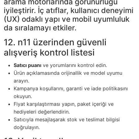
arama motorlarında görünürlüğü
iyileştirir. İç atıflar, kullanıcı deneyimi
(UX) odaklı yapı ve mobil uyumluluk
da sıralamayı etkiler.
12. n11 üzerinden güvenli
alışveriş kontrol listesi
Satıcı puanı
ve yorumlarını kontrol edin.
Ürün açıklamasında orijinallik ve model uyumu
arayın.
Kampanya koşullarını, garanti ve iade politikasını
okuyun.
Fiyat karşılaştırması yapın, paket içeriği ve
hediyeleri değerlendirin.
Satıcıyla mesajlaşarak stok ve teslimat bilgisi
doğrulayın.