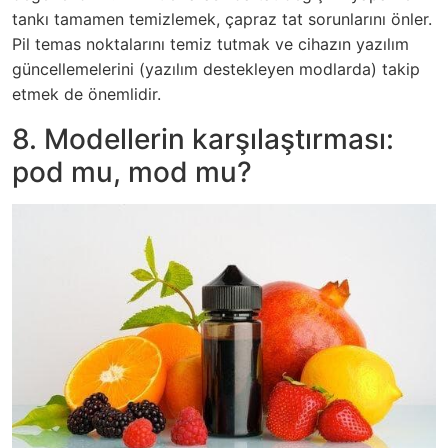
tankı tamamen temizlemek, çapraz tat sorunlarını önler.
Pil temas noktalarını temiz tutmak ve cihazın yazılım
güncellemelerini (yazılım destekleyen modlarda) takip
etmek de önemlidir.
8. Modellerin karşılaştırması:
pod mu, mod mu?