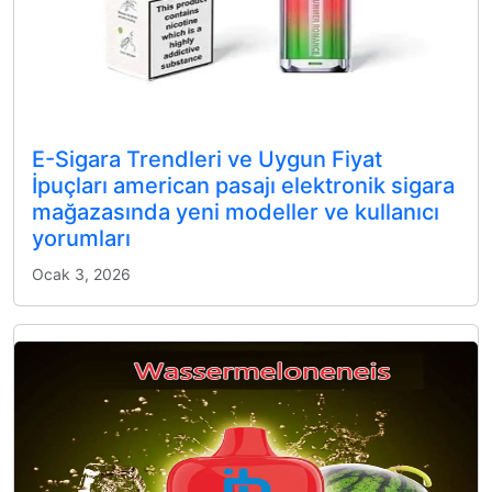
E-Sigara Trendleri ve Uygun Fiyat
İpuçları american pasajı elektronik sigara
mağazasında yeni modeller ve kullanıcı
yorumları
Ocak 3, 2026