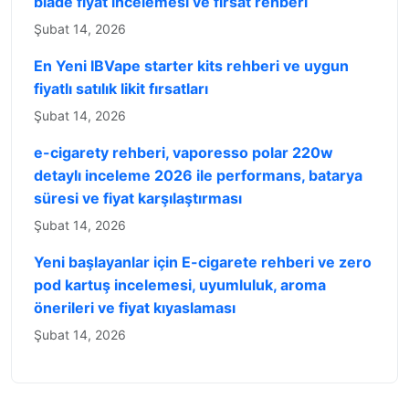
blade fiyat incelemesi ve fırsat rehberi
Şubat 14, 2026
En Yeni IBVape starter kits rehberi ve uygun
fiyatlı satılık likit fırsatları
Şubat 14, 2026
e-cigarety rehberi, vaporesso polar 220w
detaylı inceleme 2026 ile performans, batarya
süresi ve fiyat karşılaştırması
Şubat 14, 2026
Yeni başlayanlar için E-cigarete rehberi ve zero
pod kartuş incelemesi, uyumluluk, aroma
önerileri ve fiyat kıyaslaması
Şubat 14, 2026