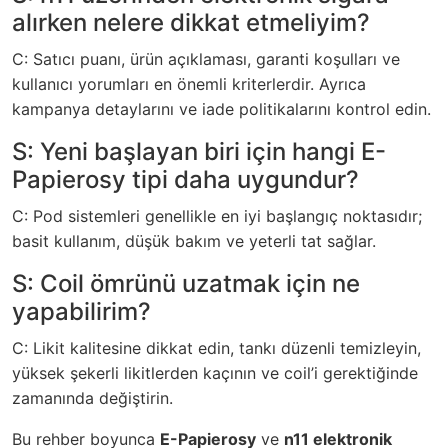
alırken nelere dikkat etmeliyim?
C: Satıcı puanı, ürün açıklaması, garanti koşulları ve
kullanıcı yorumları en önemli kriterlerdir. Ayrıca
kampanya detaylarını ve iade politikalarını kontrol edin.
S: Yeni başlayan biri için hangi E-
Papierosy tipi daha uygundur?
C: Pod sistemleri genellikle en iyi başlangıç noktasıdır;
basit kullanım, düşük bakım ve yeterli tat sağlar.
S: Coil ömrünü uzatmak için ne
yapabilirim?
C: Likit kalitesine dikkat edin, tankı düzenli temizleyin,
yüksek şekerli likitlerden kaçının ve coil’i gerektiğinde
zamanında değiştirin.
Bu rehber boyunca
E-Papierosy
ve
n11 elektronik