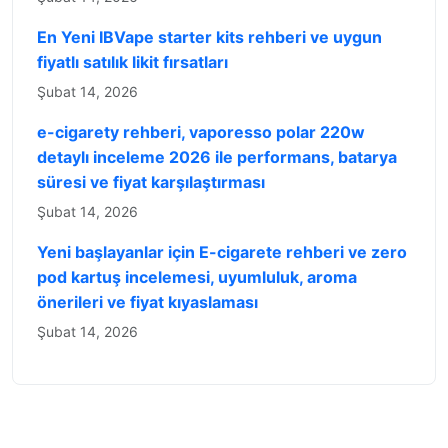
En Yeni IBVape starter kits rehberi ve uygun
fiyatlı satılık likit fırsatları
Şubat 14, 2026
e-cigarety rehberi, vaporesso polar 220w
detaylı inceleme 2026 ile performans, batarya
süresi ve fiyat karşılaştırması
Şubat 14, 2026
Yeni başlayanlar için E-cigarete rehberi ve zero
pod kartuş incelemesi, uyumluluk, aroma
önerileri ve fiyat kıyaslaması
Şubat 14, 2026