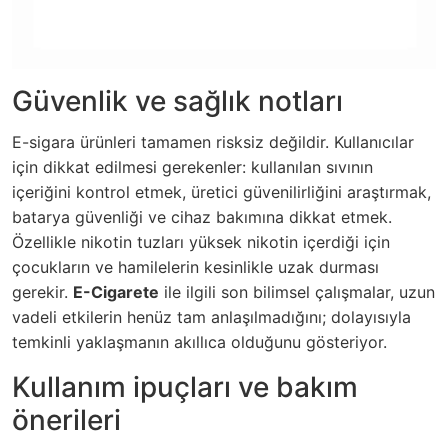
Güvenlik ve sağlık notları
E-sigara ürünleri tamamen risksiz değildir. Kullanıcılar
için dikkat edilmesi gerekenler: kullanılan sıvının
içeriğini kontrol etmek, üretici güvenilirliğini araştırmak,
batarya güvenliği ve cihaz bakımına dikkat etmek.
Özellikle nikotin tuzları yüksek nikotin içerdiği için
çocukların ve hamilelerin kesinlikle uzak durması
gerekir.
E-Cigarete
ile ilgili son bilimsel çalışmalar, uzun
vadeli etkilerin henüz tam anlaşılmadığını; dolayısıyla
temkinli yaklaşmanın akıllıca olduğunu gösteriyor.
Kullanım ipuçları ve bakım
önerileri