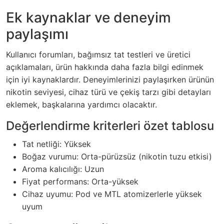
Ek kaynaklar ve deneyim
paylaşımı
Kullanıcı forumları, bağımsız tat testleri ve üretici
açıklamaları, ürün hakkında daha fazla bilgi edinmek
için iyi kaynaklardır. Deneyimlerinizi paylaşırken ürünün
nikotin seviyesi, cihaz türü ve çekiş tarzı gibi detayları
eklemek, başkalarına yardımcı olacaktır.
Değerlendirme kriterleri özet tablosu
Tat netliği: Yüksek
Boğaz vurumu: Orta-pürüzsüz (nikotin tuzu etkisi)
Aroma kalıcılığı: Uzun
Fiyat performans: Orta-yüksek
Cihaz uyumu: Pod ve MTL atomizerlerle yüksek
uyum