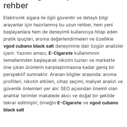
rehber
Elektronik sigara ile ilgili güvenilir ve detaylı bilgi
arayanlar için hazırlanmış bu uzun rehber, hem yeni
başlayanlara hem de deneyimli kullanıcıya hitap eden
pratik ipuçları, aroma değerlendirmeleri ve özellikle
vgod cubano black salt
deneyimine dair özgün analizler
içerir. Yazının amacı,
E-Cigarete
kullanımının
temellerinden başlayarak nikotin tuzları ve markette
öne çıkan ürünlerin karşılaştırmasına kadar geniş bir
perspektif sunmaktır. Aranan bilgiler arasında: aroma
profilleri, nikotin etkileri, cihaz seçimi, maliyet analizi ve
güvenlik önlemleri yer alır. SEO açısından önemli olan
anahtar terimler makalede akıcı ve doğal bir şekilde
tekrar edilmiştir; örneğin
E-Cigarete
ve
vgod cubano
black salt