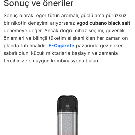
Sonuç ve öneriler
Sonuç olarak, eğer tütün aromalı, güçlü ama pürüzsüz
bir nikotin deneyimi arıyorsanız
vgod cubano black salt
denemeye değer. Ancak doğru cihaz seçimi, güvenlik
önlemleri ve bilinçli tüketim alışkanlıkları her zaman ön
planda tutulmalıdır.
E-Cigarete
pazarında gezinirken
sabırlı olun, küçük miktarlarla başlayın ve zamanla
tercihinize en uygun kombinasyonu bulun.