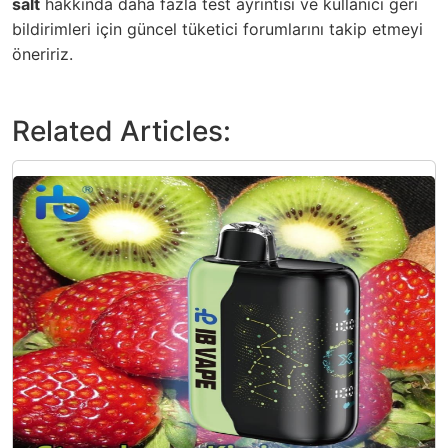
salt
hakkında daha fazla test ayrıntısı ve kullanıcı geri
bildirimleri için güncel tüketici forumlarını takip etmeyi
öneririz.
Related Articles: