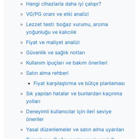
Hangi cihazlarla daha iyi çalışır?
VG/PG oranı ve etki analizi
Lezzet testi: boğaz vurumu, aroma
yoğunluğu ve kalıcılık
Fiyat ve maliyet analizi
Güvenlik ve sağlık notları
Kullanım ipuçları ve bakım önerileri
Satın alma rehberi
Fiyat karşılaştırma ve bütçe planlaması
Sık yapılan hatalar ve bunlardan kaçınma
yolları
Deneyimli kullanıcılar için ileri seviye
öneriler
Yasal düzenlemeler ve satın alma uyarıları