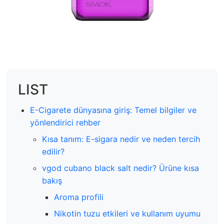
LIST
E-Cigarete dünyasına giriş: Temel bilgiler ve
yönlendirici rehber
Kısa tanım: E-sigara nedir ve neden tercih
edilir?
vgod cubano black salt nedir? Ürüne kısa
bakış
Aroma profili
Nikotin tuzu etkileri ve kullanım uyumu