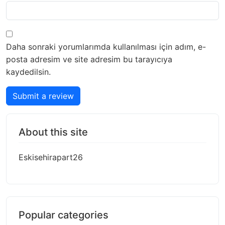
Daha sonraki yorumlarımda kullanılması için adım, e-
posta adresim ve site adresim bu tarayıcıya
kaydedilsin.
Submit a review
About this site
Eskisehirapart26
Popular categories