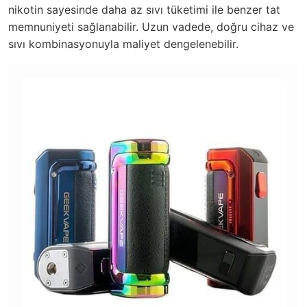
nikotin sayesinde daha az sıvı tüketimi ile benzer tat
memnuniyeti sağlanabilir. Uzun vadede, doğru cihaz ve
sıvı kombinasyonuyla maliyet dengelenebilir.