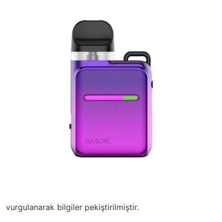
vurgulanarak bilgiler pekiştirilmiştir.