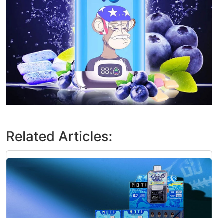
Related Articles: