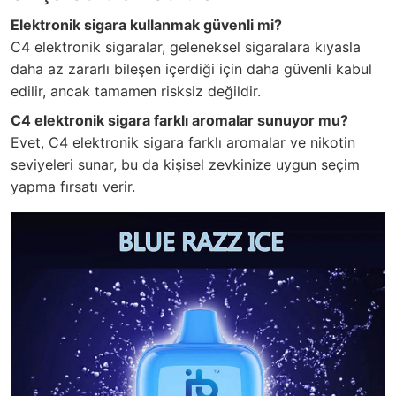
Elektronik sigara kullanmak güvenli mi?
C4 elektronik sigaralar, geleneksel sigaralara kıyasla
daha az zararlı bileşen içerdiği için daha güvenli kabul
edilir, ancak tamamen risksiz değildir.
C4 elektronik sigara farklı aromalar sunuyor mu?
Evet, C4 elektronik sigara farklı aromalar ve nikotin
seviyeleri sunar, bu da kişisel zevkinize uygun seçim
yapma fırsatı verir.