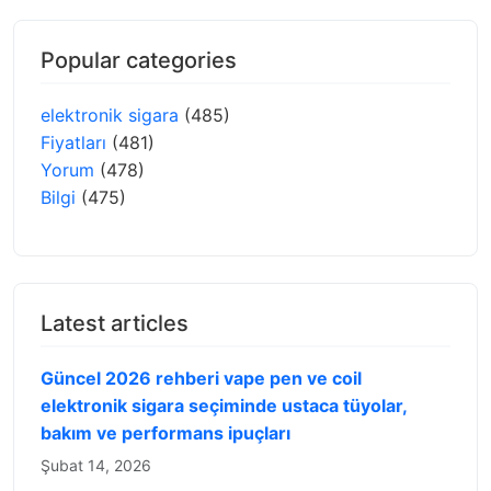
Popular categories
elektronik sigara
(485)
Fiyatları
(481)
Yorum
(478)
Bilgi
(475)
Latest articles
Güncel 2026 rehberi vape pen ve coil
elektronik sigara seçiminde ustaca tüyolar,
bakım ve performans ipuçları
Şubat 14, 2026