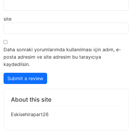
site
Daha sonraki yorumlarımda kullanılması için adım, e-
posta adresim ve site adresim bu tarayıcıya
kaydedilsin.
Submit a review
About this site
Eskisehirapart26