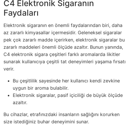
C4 Elektronik Sigaranın
Faydaları
Elektronik sigaranın en önemli faydalarından biri, daha
az zararlı kimyasallar içermesidir. Geleneksel sigaralar
pek çok zararlı madde içerirken, elektronik sigaralar bu
zararlı maddeleri önemli ölçüde azaltır. Bunun yanında,
C4 elektronik sigara çeşitleri farklı aromalarda likitler
sunarak kullanıcıya çeşitli tat deneyimleri yaşama fırsatı
verir.
Bu çeşitlilik sayesinde her kullanıcı kendi zevkine
uygun bir aroma bulabilir.
Elektronik sigaralar, pasif içiciliği de büyük ölçüde
azaltır.
Bu cihazlar, etrafınızdaki insanların sağlığını korurken
size istediğiniz buhar deneyimini sunar.