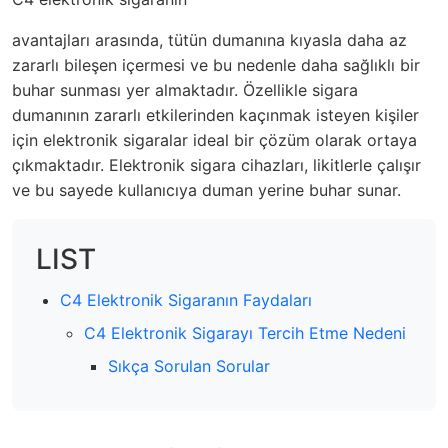
avantajları arasında, tütün dumanına kıyasla daha az
zararlı bileşen içermesi ve bu nedenle daha sağlıklı bir
buhar sunması yer almaktadır. Özellikle sigara
dumanının zararlı etkilerinden kaçınmak isteyen kişiler
için elektronik sigaralar ideal bir çözüm olarak ortaya
çıkmaktadır. Elektronik sigara cihazları, likitlerle çalışır
ve bu sayede kullanıcıya duman yerine buhar sunar.
LIST
C4 Elektronik Sigaranın Faydaları
C4 Elektronik Sigarayı Tercih Etme Nedeni
Sıkça Sorulan Sorular