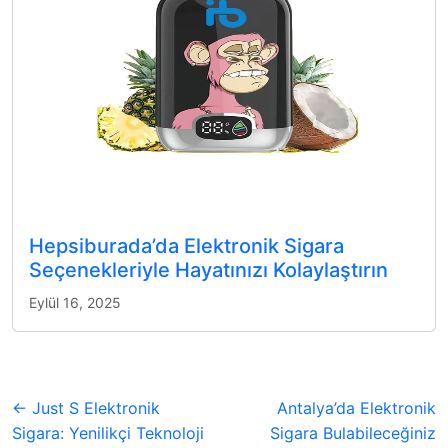
Hepsiburada’da Elektronik Sigara
Seçenekleriyle Hayatınızı Kolaylaştırın
Eylül 16, 2025
← Just S Elektronik
Antalya’da Elektronik
Sigara: Yenilikçi Teknoloji
Sigara Bulabileceğiniz