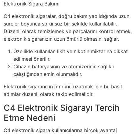
Elektronik Sigara Bakımı
C4 elektronik sigaralar, doğru bakım yapıldığında uzun
süreler boyunca sorunsuz bir şekilde kullanılabilir.
Düzenli olarak temizlemek ve parçalarını kontrol etmek,
elektronik sigaranızın uzun ömürlü olmasını sağlar.
Özellikle kullanılan likit ve nikotin miktarına dikkat
edilmesi önerilir.
Cihazın bataryasının ve atomizerinin sağlıklı
çalıştığından emin olunmalıdır.
Elektronik sigaranızın ömrünü uzatmak için bu basit
adımlar düzenli olarak takip edilmelidir.
C4 Elektronik Sigarayı Tercih
Etme Nedeni
C4 elektronik sigara kullanıcılarına birçok avantaj