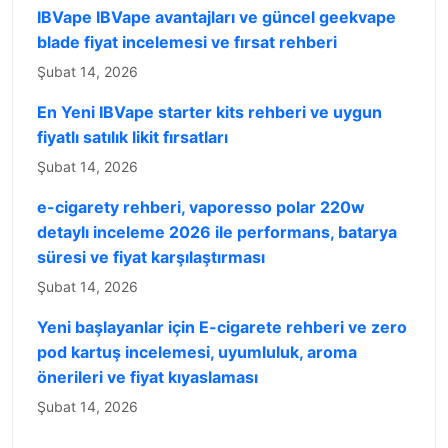
IBVape IBVape avantajları ve güncel geekvape
blade fiyat incelemesi ve fırsat rehberi
Şubat 14, 2026
En Yeni IBVape starter kits rehberi ve uygun
fiyatlı satılık likit fırsatları
Şubat 14, 2026
e-cigarety rehberi, vaporesso polar 220w
detaylı inceleme 2026 ile performans, batarya
süresi ve fiyat karşılaştırması
Şubat 14, 2026
Yeni başlayanlar için E-cigarete rehberi ve zero
pod kartuş incelemesi, uyumluluk, aroma
önerileri ve fiyat kıyaslaması
Şubat 14, 2026