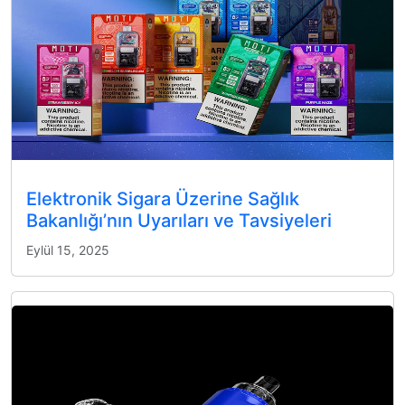
Elektronik Sigara Üzerine Sağlık
Bakanlığı’nın Uyarıları ve Tavsiyeleri
Eylül 15, 2025