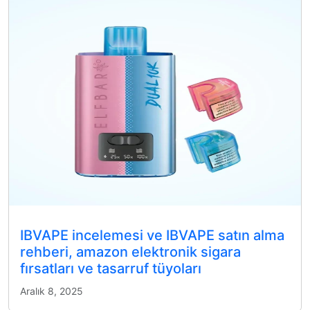
IBVAPE incelemesi ve IBVAPE satın alma
rehberi, amazon elektronik sigara
fırsatları ve tasarruf tüyoları
Aralık 8, 2025