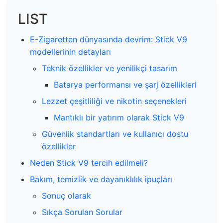
LIST
E-Zigaretten dünyasında devrim: Stick V9
modellerinin detayları
Teknik özellikler ve yenilikçi tasarım
Batarya performansı ve şarj özellikleri
Lezzet çeşitliliği ve nikotin seçenekleri
Mantıklı bir yatırım olarak Stick V9
Güvenlik standartları ve kullanıcı dostu
özellikler
Neden Stick V9 tercih edilmeli?
Bakım, temizlik ve dayanıklılık ipuçları
Sonuç olarak
Sıkça Sorulan Sorular