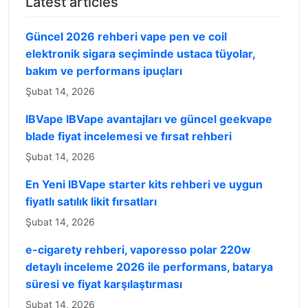
Latest articles
Güncel 2026 rehberi vape pen ve coil
elektronik sigara seçiminde ustaca tüyolar,
bakım ve performans ipuçları
Şubat 14, 2026
IBVape IBVape avantajları ve güncel geekvape
blade fiyat incelemesi ve fırsat rehberi
Şubat 14, 2026
En Yeni IBVape starter kits rehberi ve uygun
fiyatlı satılık likit fırsatları
Şubat 14, 2026
e-cigarety rehberi, vaporesso polar 220w
detaylı inceleme 2026 ile performans, batarya
süresi ve fiyat karşılaştırması
Şubat 14, 2026