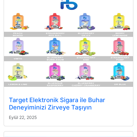
Target Elektronik Sigara ile Buhar
Deneyiminizi Zirveye Taşıyın
Eylül 22, 2025