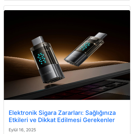
Elektronik Sigara Zararları: Sağlığınıza
Etkileri ve Dikkat Edilmesi Gerekenler
Eylül 16, 2025