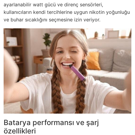
ayarlanabilir watt gücü ve direnç sensörleri,
kullanıcıların kendi tercihlerine uygun nikotin yoğunluğu
ve buhar sıcaklığını seçmesine izin veriyor.
Batarya performansı ve şarj
özellikleri