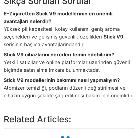
Sıkça Sorulan Sorular
E-Zigaretten Stick V9 modellerinin en önemli
avantajları nelerdir?
Yüksek pil kapasitesi, kolay kullanım, geniş aroma
seçenekleri ve gelişmiş güvenlik özellikleri
Stick V9
serisinin başlıca avantajlarındandır.
Stick V9 cihazlarını nereden temin edebilirim?
Yetkili satıcılar ve online platformlar üzerinden güvenli
biçimde satın alma imkanı bulunmaktadır.
Stick V9 modellerinin bakımını nasıl yapmalıyım?
Atomizer temizliği, podların düzenli değiştirilmesi ve
cihazın uygun şekilde şarj edilmesi bakım için önemlidir.
Related Articles: