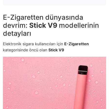
E-Zigaretten dünyasında
devrim:
Stick V9
modellerinin
detayları
Elektronik sigara kullanıcıları için
E-Zigaretten
kategorisinde öncü olan
Stick V9