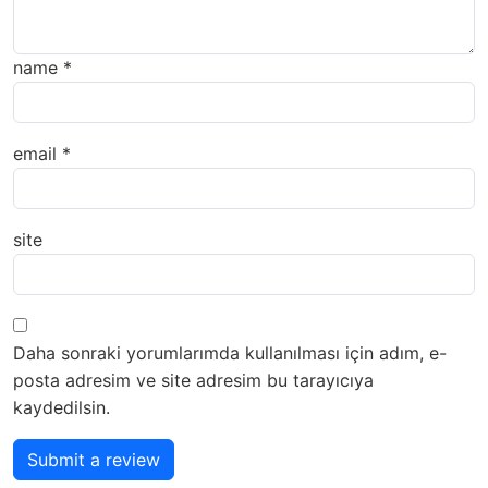
name
*
email
*
site
Daha sonraki yorumlarımda kullanılması için adım, e-
posta adresim ve site adresim bu tarayıcıya
kaydedilsin.
Submit a review