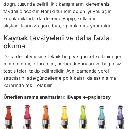
doğrultusunda belirli likit karışımlarını denemeniz
faydalı olacaktır. Her iki tür için de en iyi yaklaşım
küçük miktarlarda deneme yapıp, kullanım
alışkanlıklarınıza göre bütçe planlaması yapmaktır.
Kaynak tavsiyeleri ve daha fazla
okuma
Daha derinlemesine teknik bilgi ve güncel kullanıcı geri
bildirimleri için forumlar, üretici duyuruları ve bağımsız
test siteleri takip edilmelidir. Aynı zamanda yerel
satıcıların iade/güncelleme politikaları da satın alma
kararında etkili olabilir.
Önerilen arama anahtarları:
IBvape e-papierosy