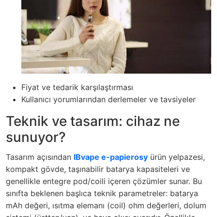
Fiyat ve tedarik karşılaştırması
Kullanıcı yorumlarından derlemeler ve tavsiyeler
Teknik ve tasarım: cihaz ne
sunuyor?
Tasarım açısından
IBvape e-papierosy
ürün yelpazesi,
kompakt gövde, taşınabilir batarya kapasiteleri ve
genellikle entegre pod/coili içeren çözümler sunar. Bu
sınıfta beklenen başlıca teknik parametreler: batarya
mAh değeri, ısıtma elemanı (coil) ohm değerleri, dolum