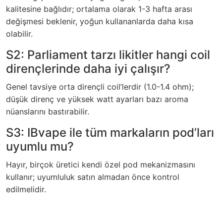
kalitesine bağlıdır; ortalama olarak 1-3 hafta arası
değişmesi beklenir, yoğun kullananlarda daha kısa
olabilir.
S2: Parliament tarzı likitler hangi coil
dirençlerinde daha iyi çalışır?
Genel tavsiye orta dirençli coil’lerdir (1.0-1.4 ohm);
düşük direnç ve yüksek watt ayarları bazı aroma
nüanslarını bastırabilir.
S3: IBvape ile tüm markaların pod’ları
uyumlu mu?
Hayır, birçok üretici kendi özel pod mekanizmasını
kullanır; uyumluluk satın almadan önce kontrol
edilmelidir.