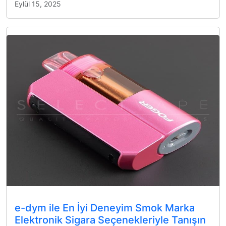
Eylül 15, 2025
e-dym ile En İyi Deneyim Smok Marka
Elektronik Sigara Seçenekleriyle Tanışın