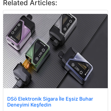
Related Articles:
DSö Elektronik Sigara İle Eşsiz Buhar
Deneyimi Keşfedin