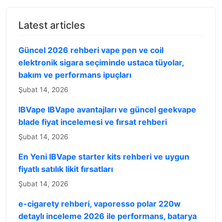
Latest articles
Güncel 2026 rehberi vape pen ve coil
elektronik sigara seçiminde ustaca tüyolar,
bakım ve performans ipuçları
Şubat 14, 2026
IBVape IBVape avantajları ve güncel geekvape
blade fiyat incelemesi ve fırsat rehberi
Şubat 14, 2026
En Yeni IBVape starter kits rehberi ve uygun
fiyatlı satılık likit fırsatları
Şubat 14, 2026
e-cigarety rehberi, vaporesso polar 220w
detaylı inceleme 2026 ile performans, batarya