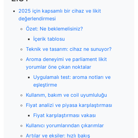
2025 için kapsamlı bir cihaz ve likit
değerlendirmesi
Özet: Ne beklemelisiniz?
İçerik tablosu
Teknik ve tasarım: cihaz ne sunuyor?
Aroma deneyimi ve parliament likit
yorumlar öne çıkan noktalar
Uygulamalı test: aroma notları ve
eşleştirme
Kullanım, bakım ve coil uyumluluğu
Fiyat analizi ve piyasa karşılaştırması
Fiyat karşılaştırması vakası
Kullanıcı yorumlarından çıkarımlar
Artılar ve eksiler: hızlı bakış