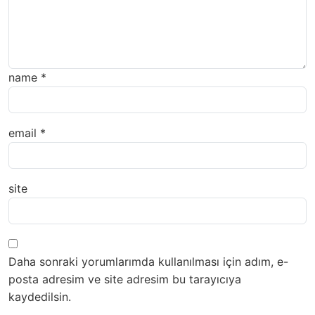
name
*
email
*
site
Daha sonraki yorumlarımda kullanılması için adım, e-
posta adresim ve site adresim bu tarayıcıya
kaydedilsin.