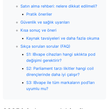
Satın alma rehberi: nelere dikkat edilmeli?
Pratik öneriler
Güvenlik ve sağlık uyarıları
Kısa sonuç ve öneri
Kaynak tavsiyeleri ve daha fazla okuma
Sıkça sorulan sorular (FAQ)
S1: IBvape cihazları hangi sıklıkta pod
değişimi gerektirir?
S2: Parliament tarzı likitler hangi coil
dirençlerinde daha iyi çalışır?
S3: IBvape ile tüm markaların pod’ları
uyumlu mu?