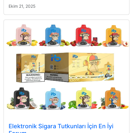
Ekim 21, 2025
Elektronik Sigara Tutkunları İçin En İyi