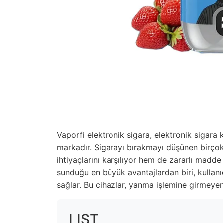
Vaporfi elektronik sigara, elektronik sigara k
markadır. Sigarayı bırakmayı düşünen birçok 
ihtiyaçlarını karşılıyor hem de zararlı madde
sunduğu en büyük avantajlardan biri, kullanı
sağlar. Bu cihazlar, yanma işlemine girmeyen 
LIST