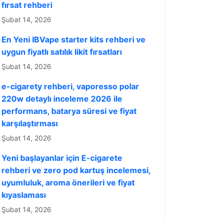
fırsat rehberi
Şubat 14, 2026
En Yeni IBVape starter kits rehberi ve
uygun fiyatlı satılık likit fırsatları
Şubat 14, 2026
e-cigarety rehberi, vaporesso polar
220w detaylı inceleme 2026 ile
performans, batarya süresi ve fiyat
karşılaştırması
Şubat 14, 2026
Yeni başlayanlar için E-cigarete
rehberi ve zero pod kartuş incelemesi,
uyumluluk, aroma önerileri ve fiyat
kıyaslaması
Şubat 14, 2026