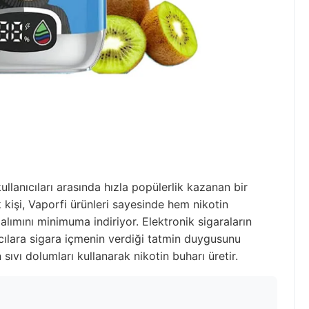
ullanıcıları arasında hızla popülerlik kazanan bir
kişi, Vaporfi ürünleri sayesinde hem nikotin
 alımını minimuma indiriyor. Elektronik sigaraların
cılara sigara içmenin verdiği tatmin duygusunu
sıvı dolumları kullanarak nikotin buharı üretir.