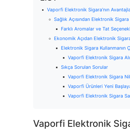
Vaporfi Elektronik Sigara’nın Avantajla
Sağlık Açısından Elektronik Sigara
Farklı Aromalar ve Tat Seçenekl
Ekonomik Açıdan Elektronik Sigara
Elektronik Sigara Kullanmanın Ç
Vaporfi Elektronik Sigara Al
Sıkça Sorulan Sorular
Vaporfi Elektronik Sigara Ni
Vaporfi Ürünleri Yeni Başla
Vaporfi Elektronik Sigara Sağ
Vaporfi Elektronik Siga