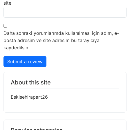
site
Daha sonraki yorumlarımda kullanılması için adım, e-
posta adresim ve site adresim bu tarayıcıya
kaydedilsin.
Submit a review
About this site
Eskisehirapart26