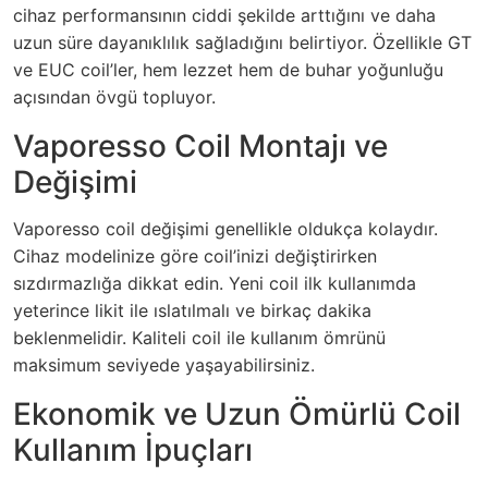
cihaz performansının ciddi şekilde arttığını ve daha
uzun süre dayanıklılık sağladığını belirtiyor. Özellikle GT
ve EUC coil’ler, hem lezzet hem de buhar yoğunluğu
açısından övgü topluyor.
Vaporesso Coil Montajı ve
Değişimi
Vaporesso coil değişimi genellikle oldukça kolaydır.
Cihaz modelinize göre coil’inizi değiştirirken
sızdırmazlığa dikkat edin. Yeni coil ilk kullanımda
yeterince likit ile ıslatılmalı ve birkaç dakika
beklenmelidir. Kaliteli coil ile kullanım ömrünü
maksimum seviyede yaşayabilirsiniz.
Ekonomik ve Uzun Ömürlü Coil
Kullanım İpuçları