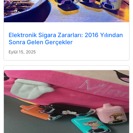
Elektronik Sigara Zararları: 2016 Yılından
Sonra Gelen Gerçekler
Eylül 15, 2025