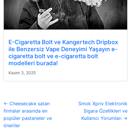
E-Cigaretta Bolt ve Kangertech Dripbox
ile Benzersiz Vape Deneyimi Yaşayın e-
cigaretta bolt ve e-cigaretta bolt
modelleri burada!
Kasım 3, 2025
← Cheesecake satan
Smok Xpriv Elektronik
firmalar arasında en
Sigara Özellikleri ve
popüler pastaneler ve
Kullanıcı Yorumları →
öneriler