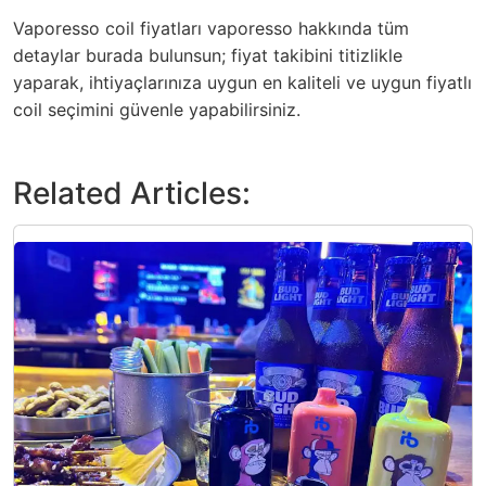
Vaporesso coil fiyatları vaporesso hakkında tüm
detaylar burada bulunsun; fiyat takibini titizlikle
yaparak, ihtiyaçlarınıza uygun en kaliteli ve uygun fiyatlı
coil seçimini güvenle yapabilirsiniz.
Related Articles: