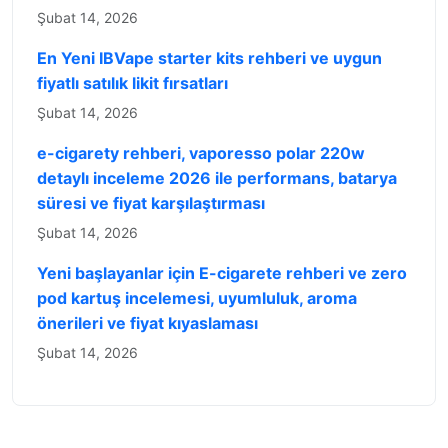
Şubat 14, 2026
En Yeni IBVape starter kits rehberi ve uygun
fiyatlı satılık likit fırsatları
Şubat 14, 2026
e-cigarety rehberi, vaporesso polar 220w
detaylı inceleme 2026 ile performans, batarya
süresi ve fiyat karşılaştırması
Şubat 14, 2026
Yeni başlayanlar için E-cigarete rehberi ve zero
pod kartuş incelemesi, uyumluluk, aroma
önerileri ve fiyat kıyaslaması
Şubat 14, 2026