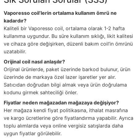
Vaporesso coil’lerin ortalama kullanım ömrü ne
kadardır?
Kaliteli bir Vaporesso coil, ortalama olarak 1-2 hafta
kullanıma uygundur. Bu süre kullanım sıklığı, likit kalitesi
ve cihaza göre değişirken, düzenli bakım coil’in ömrünü
uzatabilir.
Orijinal coil nasıl anlaşılır?
Orijinal ürünlerde, paket üzerinde barkod bulunur, ürün
üzerinde de markaya özel lazer işaretler yer alır.
Satıcıdan doğrudan bilgi almak veya ürün doğrulama
kodunu girmek sahteciliği önler.
Fiyatlar neden mağazadan mağazaya değişiyor?
Her mağaza kendi fiyat politikasına, ithalat masrafına
ve kargo ücretlerine göre fiyatlandırma yapabilir. Ayrıca
toplu alımlarda veya online vergisiz satışlarda daha
uygun fiyatlar görülebilir.