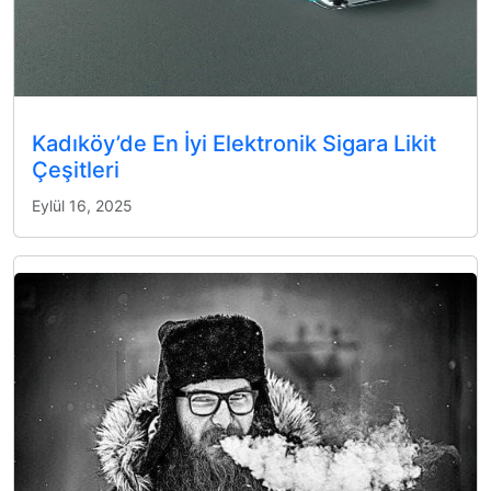
Kadıköy’de En İyi Elektronik Sigara Likit
Çeşitleri
Eylül 16, 2025