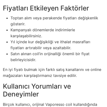
Fiyatları Etkileyen Faktörler
Toptan alım veya perakende fiyatları değişkenlik
gösterir.
Kampanyalı dönemlerde indirimlerle
karşılaşabilirsiniz.
Yıl içinde kur değişikliği ve ithalat masrafları
fiyatları artırabilir veya azaltabilir.
Satın alınan coil’in orijinalliği önemli bir fiyat
belirleyicisidir.
En iyi fiyatı bulmak için farklı satış kanallarını ve online
mağazaları karşılaştırmanız tavsiye edilir.
Kullanıcı Yorumları ve
Deneyimler
Birçok kullanıcı, orijinal Vaporesso coil kullandığında