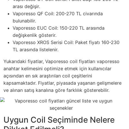
arası değişir.
Vaporesso QF Coil: 200-270 TL civarında
bulunabilir.
Vaporesso EUC Coil: 150-220 TL arasında
değişkenlik gösterir.
Vaporesso XROS Serisi Coil: Paket fiyatı 160-230
TL arasında listelenir.
Yukarıdaki fiyatlar, Vaporesso coil fiyatları vaporesso
anahtar kelimesini optimize etmek için kullanıcılar
açısından en sık araştırılan coil çeşitlerini
kapsamaktadır. Fiyatlar, piyasada yaşanan gelişmelere
ve alınan satış kanalına göre farklılık gösterebilir.
Uygun Coil Seçiminde Nelere