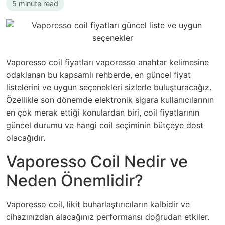
5 minute read
Vaporesso coil fiyatları vaporesso anahtar kelimesine
odaklanan bu kapsamlı rehberde, en güncel fiyat
listelerini ve uygun seçenekleri sizlerle buluşturacağız.
Özellikle son dönemde elektronik sigara kullanıcılarının
en çok merak ettiği konulardan biri, coil fiyatlarının
güncel durumu ve hangi coil seçiminin bütçeye dost
olacağıdır.
Vaporesso Coil Nedir ve
Neden Önemlidir?
Vaporesso coil, likit buharlaştırıcıların kalbidir ve
cihazınızdan alacağınız performansı doğrudan etkiler.