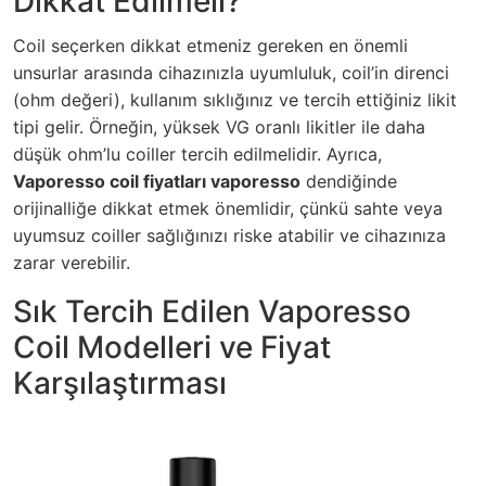
Dikkat Edilmeli?
Coil seçerken dikkat etmeniz gereken en önemli
unsurlar arasında cihazınızla uyumluluk, coil’in direnci
(ohm değeri), kullanım sıklığınız ve tercih ettiğiniz likit
tipi gelir. Örneğin, yüksek VG oranlı likitler ile daha
düşük ohm’lu coiller tercih edilmelidir. Ayrıca,
Vaporesso coil fiyatları vaporesso
dendiğinde
orijinalliğe dikkat etmek önemlidir, çünkü sahte veya
uyumsuz coiller sağlığınızı riske atabilir ve cihazınıza
zarar verebilir.
Sık Tercih Edilen Vaporesso
Coil Modelleri ve Fiyat
Karşılaştırması