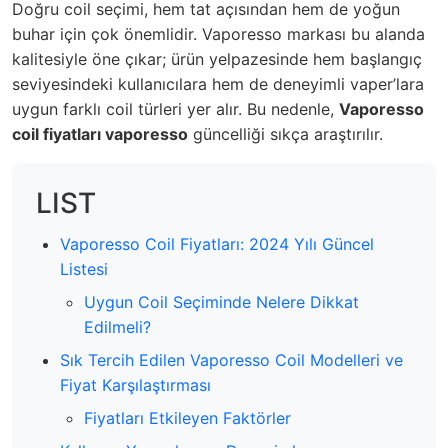
Doğru coil seçimi, hem tat açısından hem de yoğun
buhar için çok önemlidir. Vaporesso markası bu alanda
kalitesiyle öne çıkar; ürün yelpazesinde hem başlangıç
seviyesindeki kullanıcılara hem de deneyimli vaper’lara
uygun farklı coil türleri yer alır. Bu nedenle,
Vaporesso
coil fiyatları vaporesso
güncelliği sıkça araştırılır.
LIST
Vaporesso Coil Fiyatları: 2024 Yılı Güncel
Listesi
Uygun Coil Seçiminde Nelere Dikkat
Edilmeli?
Sık Tercih Edilen Vaporesso Coil Modelleri ve
Fiyat Karşılaştırması
Fiyatları Etkileyen Faktörler