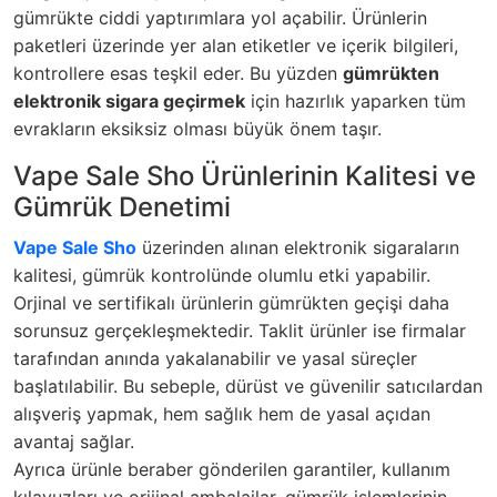
gümrükte ciddi yaptırımlara yol açabilir. Ürünlerin
paketleri üzerinde yer alan etiketler ve içerik bilgileri,
kontrollere esas teşkil eder. Bu yüzden
gümrükten
elektronik sigara geçirmek
için hazırlık yaparken tüm
evrakların eksiksiz olması büyük önem taşır.
Vape Sale Sho Ürünlerinin Kalitesi ve
Gümrük Denetimi
Vape Sale Sho
üzerinden alınan elektronik sigaraların
kalitesi, gümrük kontrolünde olumlu etki yapabilir.
Orjinal ve sertifikalı ürünlerin gümrükten geçişi daha
sorunsuz gerçekleşmektedir. Taklit ürünler ise firmalar
tarafından anında yakalanabilir ve yasal süreçler
başlatılabilir. Bu sebeple, dürüst ve güvenilir satıcılardan
alışveriş yapmak, hem sağlık hem de yasal açıdan
avantaj sağlar.
Ayrıca ürünle beraber gönderilen garantiler, kullanım