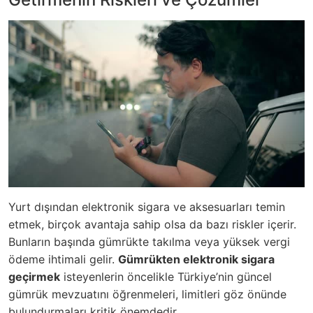
Yurt dışından elektronik sigara ve aksesuarları temin
etmek, birçok avantaja sahip olsa da bazı riskler içerir.
Bunların başında gümrükte takılma veya yüksek vergi
ödeme ihtimali gelir.
Gümrükten elektronik sigara
geçirmek
isteyenlerin öncelikle Türkiye’nin güncel
gümrük mevzuatını öğrenmeleri, limitleri göz önünde
bulundurmaları kritik önemdedir.