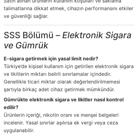
Satın alınan ürünlerin kullanım koşulları ve saklama
talimatlarına dikkat etmek, cihazın performansını etkiler
ve güvenliği sağlar.
SSS Bölümü –
Elektronik Sigara
ve Gümrük
E-sigara getirmek için yasal limit nedir?
Türkiye’de kişisel kullanım için getirilen elektronik sigara
ve likitlerin miktarı belirli sınırlamalar içindedir.
Genellikle ticari miktar olarak değerlendirilmemesi
şartıyla birkaç adet cihaz getirmek mümkündür.
Gümrükte elektronik sigara ve likitler nasıl kontrol
edilir?
Ürünlerin içeriği, nikotin oranı ve menşei belgeleri
incelenir. Yasal sınırlar aşılırsa ek vergi veya ceza
uygulanabilir.