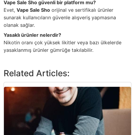
Vape Sale Sho güvenli bir platform mu?
Evet,
Vape Sale Sho
orijinal ve sertifikalı ürünler
sunarak kullanıcıların güvenle alışveriş yapmasına
olanak sağlar.
Yasaklı ürünler nelerdir?
Nikotin oranı çok yüksek likitler veya bazı ülkelerde
yasaklanmış ürünler gümrüğe takılabilir.
Related Articles: