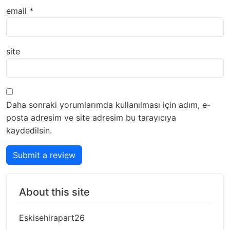
email
*
site
Daha sonraki yorumlarımda kullanılması için adım, e-
posta adresim ve site adresim bu tarayıcıya
kaydedilsin.
Submit a review
About this site
Eskisehirapart26