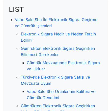
LIST
Vape Sale Sho İle Elektronik Sigara Geçirme
ve Gümrük İşlemleri
Elektronik Sigara Nedir ve Neden Tercih
Edilir?
Gümrükten Elektronik Sigara Geçirirken
Bilinmesi Gerekenler
Gümrük Mevzuatında Elektronik Sigara
ve Likitler
Türkiye’de Elektronik Sigara Satışı ve
Mevzuata Uyum
Vape Sale Sho Ürünlerinin Kalitesi ve
Gümrük Denetimi
Gümrükten Elektronik Sigara Geçirirken