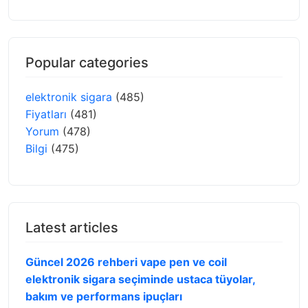
Popular categories
elektronik sigara
(485)
Fiyatları
(481)
Yorum
(478)
Bilgi
(475)
Latest articles
Güncel 2026 rehberi vape pen ve coil
elektronik sigara seçiminde ustaca tüyolar,
bakım ve performans ipuçları