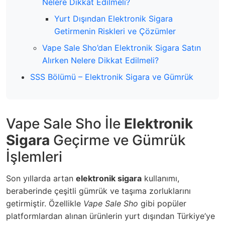
Nelere Dikkat Edilmeli?
Yurt Dışından Elektronik Sigara
Getirmenin Riskleri ve Çözümler
Vape Sale Sho’dan Elektronik Sigara Satın
Alırken Nelere Dikkat Edilmeli?
SSS Bölümü – Elektronik Sigara ve Gümrük
Vape Sale Sho İle
Elektronik
Sigara
Geçirme ve Gümrük
İşlemleri
Son yıllarda artan
elektronik sigara
kullanımı,
beraberinde çeşitli gümrük ve taşıma zorluklarını
getirmiştir. Özellikle
Vape Sale Sho
gibi popüler
platformlardan alınan ürünlerin yurt dışından Türkiye’ye