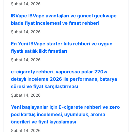
Şubat 14, 2026
IBVape IBVape avantajları ve güncel geekvape
blade fiyat incelemesi ve fırsat rehberi
Şubat 14, 2026
En Yeni IBVape starter kits rehberi ve uygun
fiyatlı satılık likit fırsatları
Şubat 14, 2026
e-cigarety rehberi, vaporesso polar 220w
detaylı inceleme 2026 ile performans, batarya
süresi ve fiyat karşılaştırması
Şubat 14, 2026
Yeni başlayanlar için E-cigarete rehberi ve zero
pod kartuş incelemesi, uyumluluk, aroma
önerileri ve fiyat kıyaslaması
Şubat 14, 2026