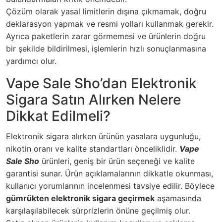
Çözüm olarak yasal limitlerin dışına çıkmamak, doğru
deklarasyon yapmak ve resmi yolları kullanmak gerekir.
Ayrıca paketlerin zarar görmemesi ve ürünlerin doğru
bir şekilde bildirilmesi, işlemlerin hızlı sonuçlanmasına
yardımcı olur.
Vape Sale Sho’dan Elektronik
Sigara Satın Alırken Nelere
Dikkat Edilmeli?
Elektronik sigara alırken ürünün yasalara uygunluğu,
nikotin oranı ve kalite standartları önceliklidir.
Vape
Sale Sho
ürünleri, geniş bir ürün seçeneği ve kalite
garantisi sunar. Ürün açıklamalarının dikkatle okunması,
kullanıcı yorumlarının incelenmesi tavsiye edilir. Böylece
gümrükten elektronik sigara geçirmek
aşamasında
karşılaşılabilecek sürprizlerin önüne geçilmiş olur.