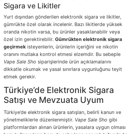
Sigara ve Likitler
Yurt dışından gönderilen elektronik sigara ve likitler,
gümrükte özel olarak incelenir. Bazı likitlerde yüksek
oranda nikotin varsa, bu ürünler yasaklanabilir veya
özel izin gerektirebilir.
Gümrükten elektronik sigara
geçirmek
isteyenlerin, ürünlerin içeriğini ve nikotin
oranını mutlaka kontrol etmesi elzemdir. Bu sebeple
Vape Sale Sho
siparişlerinde ürün açıklamalarını
dikkatle okumak ve yasal sınırlara uygunluğunu teyit
etmek gerekir.
Türkiye’de Elektronik Sigara
Satışı ve Mevzuata Uyum
Türkiye’de elektronik sigara satışları, belirli kanun ve
yönetmeliklerle düzenlenmiştir.
Vape Sale Sho
gibi
platformlardan alınan ürünlerin, yasalara uygun olması