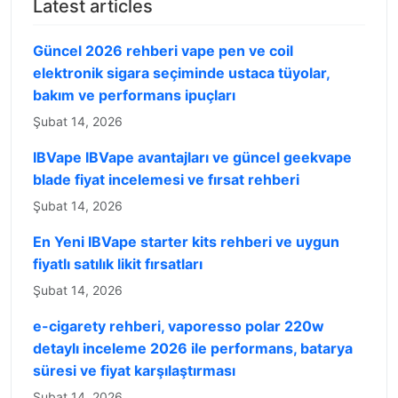
Latest articles
Güncel 2026 rehberi vape pen ve coil
elektronik sigara seçiminde ustaca tüyolar,
bakım ve performans ipuçları
Şubat 14, 2026
IBVape IBVape avantajları ve güncel geekvape
blade fiyat incelemesi ve fırsat rehberi
Şubat 14, 2026
En Yeni IBVape starter kits rehberi ve uygun
fiyatlı satılık likit fırsatları
Şubat 14, 2026
e-cigarety rehberi, vaporesso polar 220w
detaylı inceleme 2026 ile performans, batarya
süresi ve fiyat karşılaştırması
Şubat 14, 2026