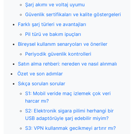
Şarj akımı ve voltaj uyumu
Güvenlik sertifikaları ve kalite göstergeleri
Farklı şarj türleri ve avantajları
Pil türü ve bakım ipuçları
Bireysel kullanım senaryoları ve öneriler
Periyodik güvenlik kontrolleri
Satın alma rehberi: nereden ve nasıl alınmalı
Özet ve son adımlar
Sıkça sorulan sorular
S1: Mobil veride maç izlemek çok veri
harcar mı?
S2: Elektronik sigara pilimi herhangi bir
USB adaptörüyle şarj edebilir miyim?
S3: VPN kullanmak gecikmeyi artırır mı?