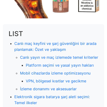
LIST
Canlı maç keyfini ve şarj güvenliğini bir arada
planlamak: Özet ve yaklaşım
Canlı yayın ve maç izlemede temel kriterler
Platform seçimi ve yasal yayın hakları
Mobil cihazlarda izleme optimizasyonu
VPN, bölgesel kısıtlar ve gecikme
İzleme donanımı ve aksesuarlar
Elektronik sigara batarya şarj aleti seçimi:
Temel ilkeler