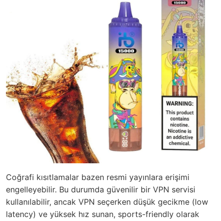
Coğrafi kısıtlamalar bazen resmi yayınlara erişimi
engelleyebilir. Bu durumda güvenilir bir VPN servisi
kullanılabilir, ancak VPN seçerken düşük gecikme (low
latency) ve yüksek hız sunan, sports-friendly olarak