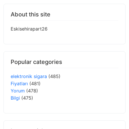
About this site
Eskisehirapart26
Popular categories
elektronik sigara
(485)
Fiyatları
(481)
Yorum
(478)
Bilgi
(475)