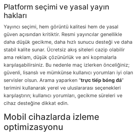
Platform seçimi ve yasal yayın
hakları
Yayıncı seçimi, hem görüntü kalitesi hem de yasal
güven açısından kritiktir. Resmi yayıncılar genellikle
daha düşük gecikme, daha hızlı sunucu desteği ve daha
stabil kalite sunar. Ücretsiz akış siteleri cazip olabilir
ama reklam, düşük çözünürlük ve ani kopmalarla
karşılaşabilirsiniz. Bu nedenle maç izlerken önceliğiniz;
güvenli, lisanslı ve mümkünse kullanıcı yorumları iyi olan
servisler olsun. Arama yaparken “
trực tiếp bóng đá
”
terimini kullanarak yerel ve uluslararası seçenekleri
karşılaştırın; kullanıcı yorumları, gecikme süreleri ve
cihaz desteğine dikkat edin.
Mobil cihazlarda izleme
optimizasyonu