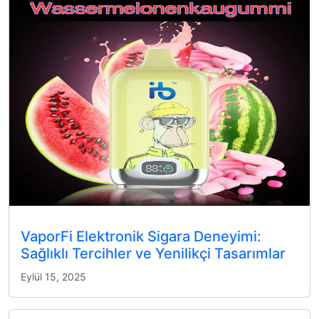
VaporFi Elektronik Sigara Deneyimi:
Sağlıklı Tercihler ve Yenilikçi Tasarımlar
Eylül 15, 2025