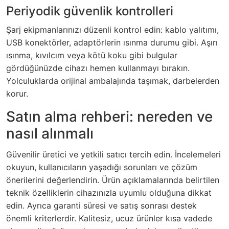
Periyodik güvenlik kontrolleri
Şarj ekipmanlarınızı düzenli kontrol edin: kablo yalıtımı,
USB konektörler, adaptörlerin ısınma durumu gibi. Aşırı
ısınma, kıvılcım veya kötü koku gibi bulgular
gördüğünüzde cihazı hemen kullanmayı bırakın.
Yolculuklarda orijinal ambalajında taşımak, darbelerden
korur.
Satın alma rehberi: nereden ve
nasıl alınmalı
Güvenilir üretici ve yetkili satıcı tercih edin. İncelemeleri
okuyun, kullanıcıların yaşadığı sorunları ve çözüm
önerilerini değerlendirin. Ürün açıklamalarında belirtilen
teknik özelliklerin cihazınızla uyumlu olduğuna dikkat
edin. Ayrıca garanti süresi ve satış sonrası destek
önemli kriterlerdir. Kalitesiz, ucuz ürünler kısa vadede