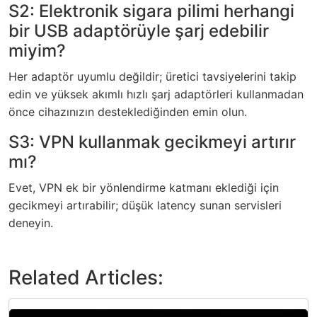
S2: Elektronik sigara pilimi herhangi
bir USB adaptörüyle şarj edebilir
miyim?
Her adaptör uyumlu değildir; üretici tavsiyelerini takip
edin ve yüksek akımlı hızlı şarj adaptörleri kullanmadan
önce cihazınızın desteklediğinden emin olun.
S3: VPN kullanmak gecikmeyi artırır
mı?
Evet, VPN ek bir yönlendirme katmanı eklediği için
gecikmeyi artırabilir; düşük latency sunan servisleri
deneyin.
Related Articles: