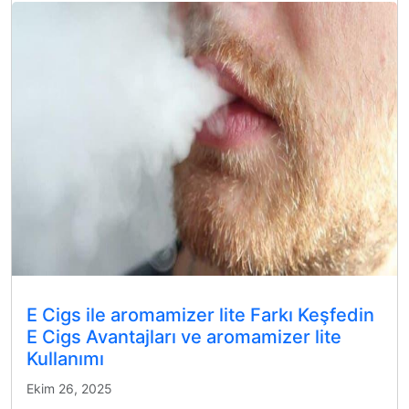
E Cigs ile aromamizer lite Farkı Keşfedin
E Cigs Avantajları ve aromamizer lite
Kullanımı
Ekim 26, 2025