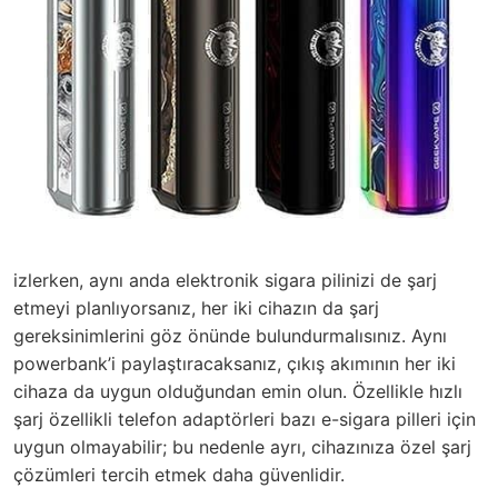
izlerken, aynı anda elektronik sigara pilinizi de şarj
etmeyi planlıyorsanız, her iki cihazın da şarj
gereksinimlerini göz önünde bulundurmalısınız. Aynı
powerbank’i paylaştıracaksanız, çıkış akımının her iki
cihaza da uygun olduğundan emin olun. Özellikle hızlı
şarj özellikli telefon adaptörleri bazı e-sigara pilleri için
uygun olmayabilir; bu nedenle ayrı, cihazınıza özel şarj
çözümleri tercih etmek daha güvenlidir.