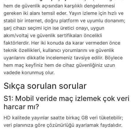
hem de güvenlik açısından karşılıklı dengelenmesi
gereken iki alanı temsil eder. Yayın izleme için hızlı ve
stabil bir internet, doğru platform ve uyumlu donanım;
şarj cihazı seçimi için ise üretici onayı, uygun
akım/voltaj ve güvenlik sertifikaları öncelikli
faktörlerdir. Her iki konuda da karar vermeden önce
teknik özellikleri, kullanıcı yorumlarını ve güvenlik
uyarılarını dikkatle incelemeniz tavsiye edilir. Böylece
hem maç keyfiniz hem de cihaz güvenliğiniz uzun
vadede korunmuş olur.
Sıkça sorulan sorular
S1: Mobil veride maç izlemek çok veri
harcar mı?
HD kalitede yayınlar saatte birkaç GB veri tüketebilir;
veri planınıza göre çözünürlüğü ayarlamak faydalıdır.