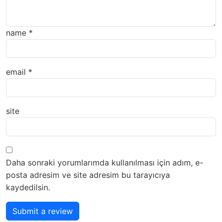
name
*
email
*
site
Daha sonraki yorumlarımda kullanılması için adım, e-
posta adresim ve site adresim bu tarayıcıya
kaydedilsin.
Submit a review