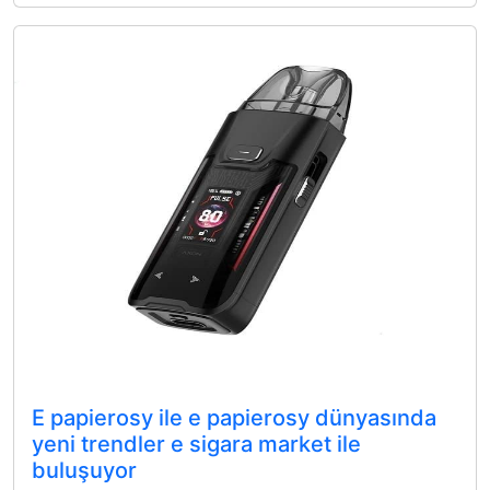
E papierosy ile e papierosy dünyasında
yeni trendler e sigara market ile
buluşuyor