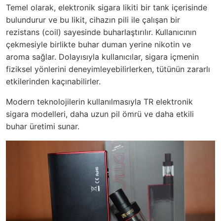
Temel olarak, elektronik sigara likiti bir tank içerisinde
bulundurur ve bu likit, cihazın pili ile çalışan bir
rezistans (coil) sayesinde buharlaştırılır. Kullanıcının
çekmesiyle birlikte buhar duman yerine nikotin ve
aroma sağlar. Dolayısıyla kullanıcılar, sigara içmenin
fiziksel yönlerini deneyimleyebilirlerken, tütünün zararlı
etkilerinden kaçınabilirler.
Modern teknolojilerin kullanılmasıyla TR elektronik
sigara modelleri, daha uzun pil ömrü ve daha etkili
buhar üretimi sunar.