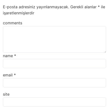
E-posta adresiniz yayınlanmayacak.
Gerekli alanlar
*
ile
işaretlenmişlerdir
comments
name
*
email
*
site