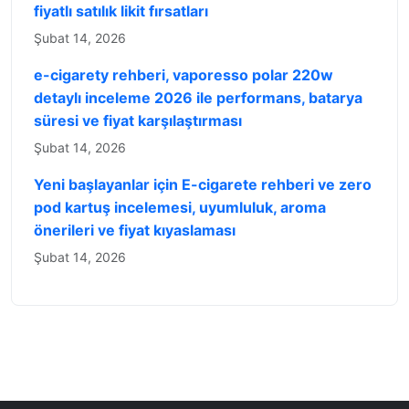
fiyatlı satılık likit fırsatları
Şubat 14, 2026
e-cigarety rehberi, vaporesso polar 220w
detaylı inceleme 2026 ile performans, batarya
süresi ve fiyat karşılaştırması
Şubat 14, 2026
Yeni başlayanlar için E-cigarete rehberi ve zero
pod kartuş incelemesi, uyumluluk, aroma
önerileri ve fiyat kıyaslaması
Şubat 14, 2026