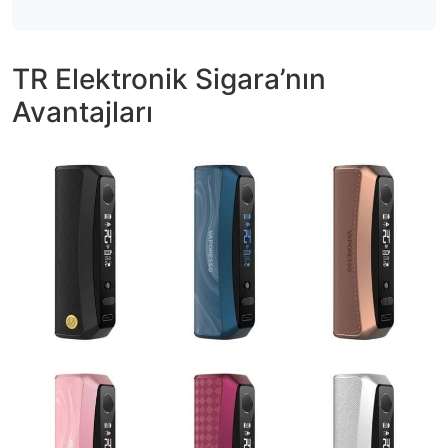
TR Elektronik Sigara’nın
Avantajları