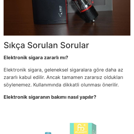
Sıkça Sorulan Sorular
Elektronik sigara zararlı mı?
Elektronik sigara, geleneksel sigaralara göre daha az
zararlı kabul edilir. Ancak tamamen zararsız oldukları
söylenemez. Kullanımında dikkatli olunması önerilir.
Elektronik sigaranın bakımı nasıl yapılır?