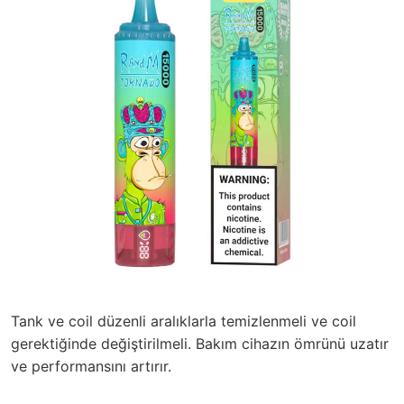
Tank ve coil düzenli aralıklarla temizlenmeli ve coil
gerektiğinde değiştirilmeli. Bakım cihazın ömrünü uzatır
ve performansını artırır.