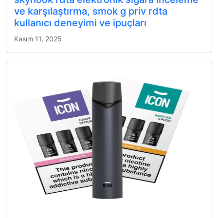
ve karşılaştırma, smok g priv rdta
kullanıcı deneyimi ve ipuçları
Kasım 11, 2025