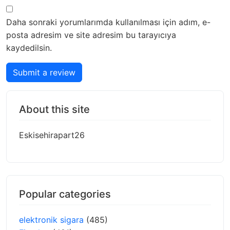
Daha sonraki yorumlarımda kullanılması için adım, e-
posta adresim ve site adresim bu tarayıcıya
kaydedilsin.
Submit a review
About this site
Eskisehirapart26
Popular categories
elektronik sigara
(485)