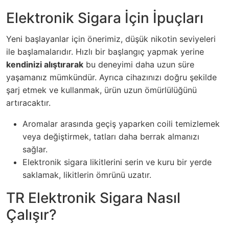
Elektronik Sigara İçin İpuçları
Yeni başlayanlar için önerimiz, düşük nikotin seviyeleri
ile başlamalarıdır. Hızlı bir başlangıç yapmak yerine
kendinizi alıştırarak
bu deneyimi daha uzun süre
yaşamanız mümkündür. Ayrıca cihazınızı doğru şekilde
şarj etmek ve kullanmak, ürün uzun ömürlülüğünü
artıracaktır.
Aromalar arasında geçiş yaparken coili temizlemek
veya değiştirmek, tatları daha berrak almanızı
sağlar.
Elektronik sigara likitlerini serin ve kuru bir yerde
saklamak, likitlerin ömrünü uzatır.
TR Elektronik Sigara Nasıl
Çalışır?