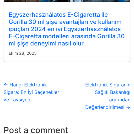
Egyszerhasználatos E-Cigaretta ile
Gorilla 30 ml şişe avantajları ve kullanım
ipuçları 2024 en iyi Egyszerhasználatos
E-Cigaretta modelleri arasında Gorilla 30
ml şişe deneyimi nasıl olur
Ekim 28, 2025
← Hangi Elektronik
Elektronik Sigaranın
Sigara: En İyi Seçenekler
Sağlık Bakanlığı
ve Tavsiyeler
Tarafından
Değerlendirilmesi →
Post a comment