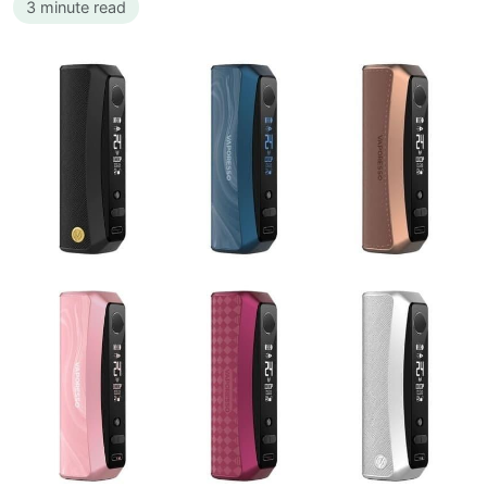
3 minute read