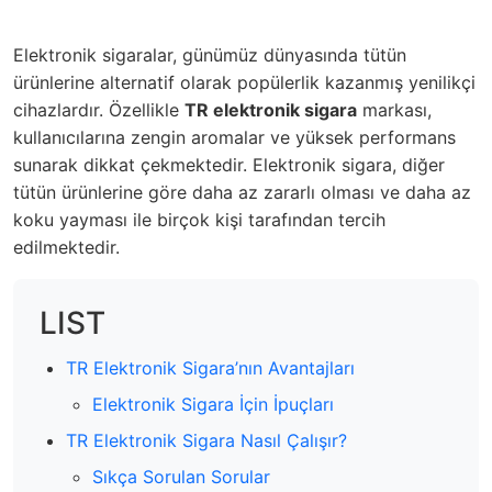
Elektronik sigaralar, günümüz dünyasında tütün
ürünlerine alternatif olarak popülerlik kazanmış yenilikçi
cihazlardır. Özellikle
TR elektronik sigara
markası,
kullanıcılarına zengin aromalar ve yüksek performans
sunarak dikkat çekmektedir. Elektronik sigara, diğer
tütün ürünlerine göre daha az zararlı olması ve daha az
koku yayması ile birçok kişi tarafından tercih
edilmektedir.
LIST
TR Elektronik Sigara’nın Avantajları
Elektronik Sigara İçin İpuçları
TR Elektronik Sigara Nasıl Çalışır?
Sıkça Sorulan Sorular