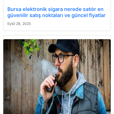
Bursa elektronik sigara nerede satılır en
güvenilir satış noktaları ve güncel fiyatlar
Eylül 28, 2025