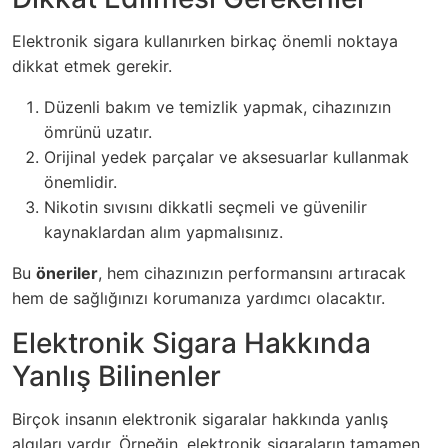
Elektronik sigara kullanırken birkaç önemli noktaya
dikkat etmek gerekir.
Düzenli bakım ve temizlik yapmak, cihazınızın
ömrünü uzatır.
Orijinal yedek parçalar ve aksesuarlar kullanmak
önemlidir.
Nikotin sıvısını dikkatli seçmeli ve güvenilir
kaynaklardan alım yapmalısınız.
Bu
öneriler
, hem cihazınızın performansını artıracak
hem de sağlığınızı korumanıza yardımcı olacaktır.
Elektronik Sigara Hakkında
Yanlış Bilinenler
Birçok insanın elektronik sigaralar hakkında
yanlış
algıları
vardır. Örneğin, elektronik sigaraların tamamen