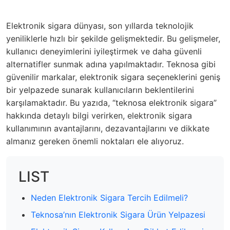
Elektronik sigara dünyası, son yıllarda teknolojik
yeniliklerle hızlı bir şekilde gelişmektedir. Bu gelişmeler,
kullanıcı deneyimlerini iyileştirmek ve daha güvenli
alternatifler sunmak adına yapılmaktadır. Teknosa gibi
güvenilir markalar, elektronik sigara seçeneklerini geniş
bir yelpazede sunarak kullanıcıların beklentilerini
karşılamaktadır. Bu yazıda, “teknosa elektronik sigara”
hakkında detaylı bilgi verirken, elektronik sigara
kullanımının avantajlarını, dezavantajlarını ve dikkate
almanız gereken önemli noktaları ele alıyoruz.
LIST
Neden Elektronik Sigara Tercih Edilmeli?
Teknosa’nın Elektronik Sigara Ürün Yelpazesi