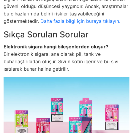
güvenli olduğu düşüncesi yaygındır. Ancak, araştırmalar
bu cihazların da belirli riskler taşıyabileceğini
göstermektedir.
Daha fazla bilgi için buraya tıklayın.
Sıkça Sorulan Sorular
Elektronik sigara hangi bileşenlerden oluşur?
Bir elektronik sigara, ana olarak pil, tank ve
buharlaştırıcıdan oluşur. Sıvı nikotin içerir ve bu sıvı
ısıtılarak buhar haline getirilir.