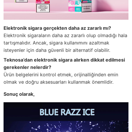
Elektronik sigara gerçekten daha az zararlı mı?
Elektronik sigaraların daha az zararlı olup olmadığı hala
tartışmalıdır. Ancak, sigara kullanımını azaltmak
isteyenler için daha güvenli bir alternatif olabilir.
Teknosa’dan elektronik sigara alırken dikkat edilmesi
gerekenler nelerdir?
Ürün belgelerini kontrol etmek, orijinalliğinden emin
olmak ve doğru aksesuarları kullanmak önemlidir.
Sonuç olarak,