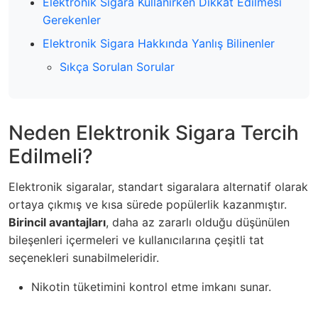
Elektronik Sigara Kullanırken Dikkat Edilmesi
Gerekenler
Elektronik Sigara Hakkında Yanlış Bilinenler
Sıkça Sorulan Sorular
Neden Elektronik Sigara Tercih
Edilmeli?
Elektronik sigaralar, standart sigaralara alternatif olarak
ortaya çıkmış ve kısa sürede popülerlik kazanmıştır.
Birincil avantajları
, daha az zararlı olduğu düşünülen
bileşenleri içermeleri ve kullanıcılarına çeşitli tat
seçenekleri sunabilmeleridir.
Nikotin tüketimini kontrol etme imkanı sunar.