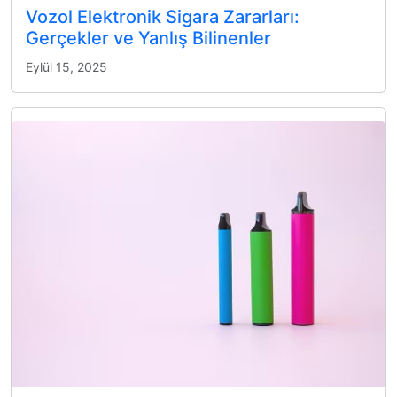
Vozol Elektronik Sigara Zararları:
Gerçekler ve Yanlış Bilinenler
Eylül 15, 2025