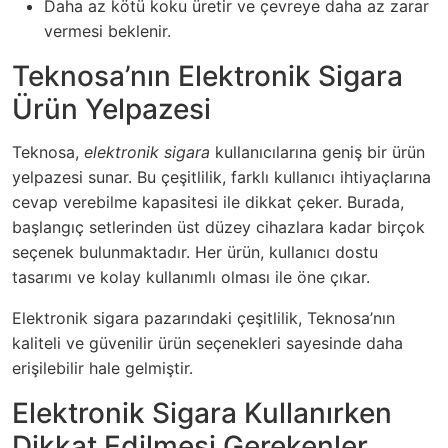
Daha az kötü koku üretir ve çevreye daha az zarar
vermesi beklenir.
Teknosa’nın Elektronik Sigara
Ürün Yelpazesi
Teknosa,
elektronik sigara
kullanıcılarına geniş bir ürün
yelpazesi sunar. Bu çeşitlilik, farklı kullanıcı ihtiyaçlarına
cevap verebilme kapasitesi ile dikkat çeker. Burada,
başlangıç setlerinden üst düzey cihazlara kadar birçok
seçenek bulunmaktadır. Her ürün, kullanıcı dostu
tasarımı ve kolay kullanımlı olması ile öne çıkar.
Elektronik sigara pazarındaki çeşitlilik, Teknosa’nın
kaliteli ve güvenilir ürün seçenekleri sayesinde daha
erişilebilir hale gelmiştir.
Elektronik Sigara Kullanırken
Dikkat Edilmesi Gerekenler