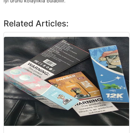
iyi ürünü kolaylıkla bulabilir.
Related Articles: