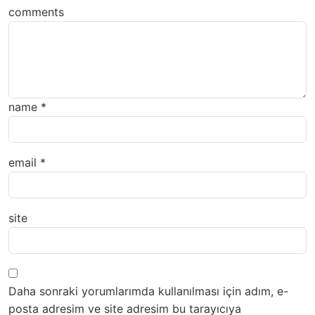
comments
name
*
email
*
site
Daha sonraki yorumlarımda kullanılması için adım, e-
posta adresim ve site adresim bu tarayıcıya