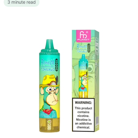
3 minute read