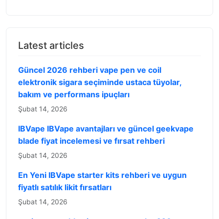
Latest articles
Güncel 2026 rehberi vape pen ve coil
elektronik sigara seçiminde ustaca tüyolar,
bakım ve performans ipuçları
Şubat 14, 2026
IBVape IBVape avantajları ve güncel geekvape
blade fiyat incelemesi ve fırsat rehberi
Şubat 14, 2026
En Yeni IBVape starter kits rehberi ve uygun
fiyatlı satılık likit fırsatları
Şubat 14, 2026