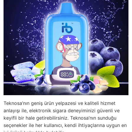
Teknosa’nın geniş ürün yelpazesi ve kaliteli hizmet
anlayışı ile, elektronik sigara deneyiminizi güvenli ve
keyifli bir hale getirebilirsiniz. Teknosa’nın sunduğu
seçenekler ile her kullanıcı, kendi ihtiyaçlarına uygun en