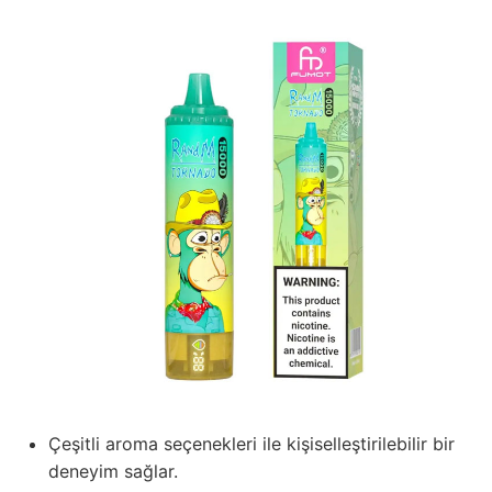
Çeşitli aroma seçenekleri ile kişiselleştirilebilir bir
deneyim sağlar.