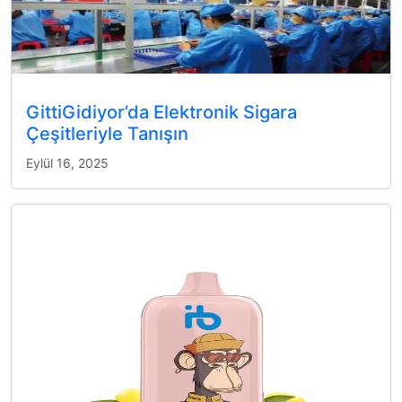
GittiGidiyor’da Elektronik Sigara
Çeşitleriyle Tanışın
Eylül 16, 2025