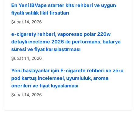
En Yeni IBVape starter kits rehberi ve uygun
fiyatlı satılık likit fırsatları
Şubat 14, 2026
e-cigarety rehberi, vaporesso polar 220w
detaylı inceleme 2026 ile performans, batarya
süresi ve fiyat karşılaştırması
Şubat 14, 2026
Yeni başlayanlar için E-cigarete rehberi ve zero
pod kartuş incelemesi, uyumluluk, aroma
önerileri ve fiyat kıyaslaması
Şubat 14, 2026