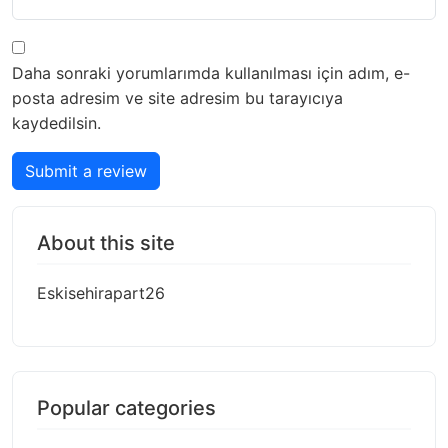
Daha sonraki yorumlarımda kullanılması için adım, e-
posta adresim ve site adresim bu tarayıcıya
kaydedilsin.
Submit a review
About this site
Eskisehirapart26
Popular categories