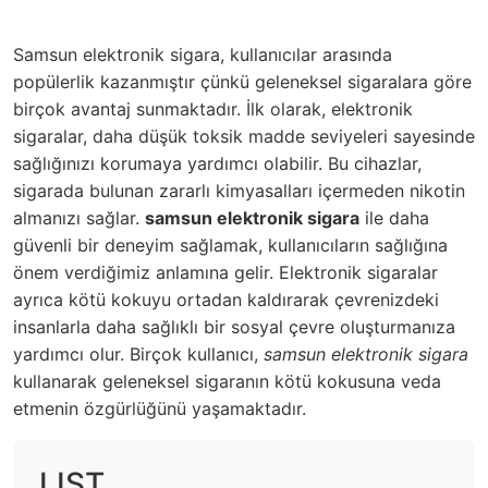
Samsun elektronik sigara, kullanıcılar arasında
popülerlik kazanmıştır çünkü geleneksel sigaralara göre
birçok avantaj sunmaktadır. İlk olarak, elektronik
sigaralar, daha düşük toksik madde seviyeleri sayesinde
sağlığınızı korumaya yardımcı olabilir. Bu cihazlar,
sigarada bulunan zararlı kimyasalları içermeden nikotin
almanızı sağlar.
samsun elektronik sigara
ile daha
güvenli bir deneyim sağlamak, kullanıcıların sağlığına
önem verdiğimiz anlamına gelir. Elektronik sigaralar
ayrıca kötü kokuyu ortadan kaldırarak çevrenizdeki
insanlarla daha sağlıklı bir sosyal çevre oluşturmanıza
yardımcı olur. Birçok kullanıcı,
samsun elektronik sigara
kullanarak geleneksel sigaranın kötü kokusuna veda
etmenin özgürlüğünü yaşamaktadır.
LIST