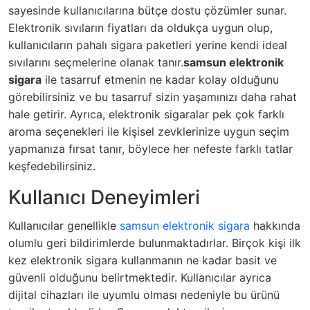
sayesinde kullanıcılarına bütçe dostu çözümler sunar.
Elektronik sıvıların fiyatları da oldukça uygun olup,
kullanıcıların pahalı sigara paketleri yerine kendi ideal
sıvılarını seçmelerine olanak tanır.
samsun elektronik
sigara
ile tasarruf etmenin ne kadar kolay olduğunu
görebilirsiniz ve bu tasarruf sizin yaşamınızı daha rahat
hale getirir. Ayrıca, elektronik sigaralar pek çok farklı
aroma seçenekleri ile kişisel zevklerinize uygun seçim
yapmanıza fırsat tanır, böylece her nefeste farklı tatlar
keşfedebilirsiniz.
Kullanıcı Deneyimleri
Kullanıcılar genellikle
samsun elektronik sigara
hakkında
olumlu geri bildirimlerde bulunmaktadırlar. Birçok kişi ilk
kez elektronik sigara kullanmanın ne kadar basit ve
güvenli olduğunu belirtmektedir. Kullanıcılar ayrıca
dijital cihazları ile uyumlu olması nedeniyle bu ürünü