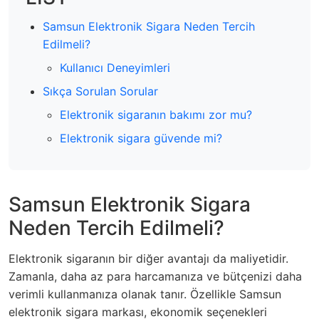
Samsun Elektronik Sigara Neden Tercih
Edilmeli?
Kullanıcı Deneyimleri
Sıkça Sorulan Sorular
Elektronik sigaranın bakımı zor mu?
Elektronik sigara güvende mi?
Samsun Elektronik Sigara
Neden Tercih Edilmeli?
Elektronik sigaranın bir diğer avantajı da maliyetidir.
Zamanla, daha az para harcamanıza ve bütçenizi daha
verimli kullanmanıza olanak tanır. Özellikle Samsun
elektronik sigara markası, ekonomik seçenekleri