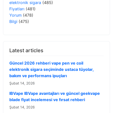
elektronik sigara
(485)
Fiyatları
(481)
Yorum
(478)
Bilgi
(475)
Latest articles
Güncel 2026 rehberi vape pen ve coil
elektronik sigara seçiminde ustaca tüyolar,
bakım ve performans ipuçları
Şubat 14, 2026
IBVape IBVape avantajları ve güncel geekvape
blade fiyat incelemesi ve fırsat rehberi
Şubat 14, 2026