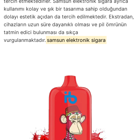
tercih etmektedirler. Samsun elektronik sigara ayrıca
kullanımı kolay ve şık bir tasarıma sahip olduğundan
dolayı estetik açıdan da tercih edilmektedir. Ekstradan,
cihazların uzun süre dayanıklı olması ve pil ömrünün
tatmin edici bulunması da sıkça
vurgulanmaktadır.
samsun elektronik sigara