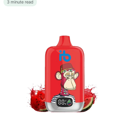
3 minute read