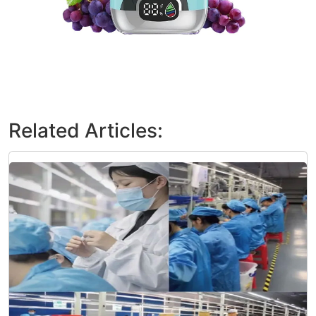
Related Articles: