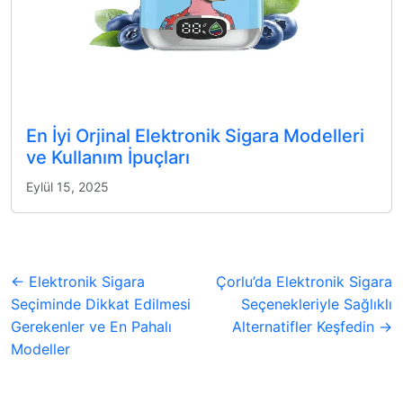
En İyi Orjinal Elektronik Sigara Modelleri
ve Kullanım İpuçları
Eylül 15, 2025
← Elektronik Sigara
Çorlu’da Elektronik Sigara
Seçiminde Dikkat Edilmesi
Seçenekleriyle Sağlıklı
Gerekenler ve En Pahalı
Alternatifler Keşfedin →
Modeller