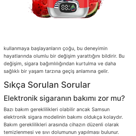
kullanmaya başlayanların çoğu, bu deneyimin
hayatlarında olumlu bir değişim yarattığını bildirir. Bu
değişim, sigara bağımlılığından kurtulma ve daha
sağlıklı bir yaşam tarzına geçiş anlamına gelir.
Sıkça Sorulan Sorular
Elektronik sigaranın bakımı zor mu?
Bazı bakım gereklilikleri olabilir ancak Samsun
elektronik sigara modelinin bakımı oldukça kolaydır.
Bakım gereklilikleri arasında cihazın düzenli olarak
temizlenmesi ve sıvı dolumunun yapılması bulunur.