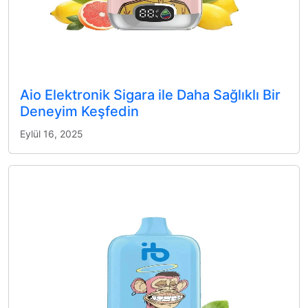
Aio Elektronik Sigara ile Daha Sağlıklı Bir
Deneyim Keşfedin
Eylül 16, 2025