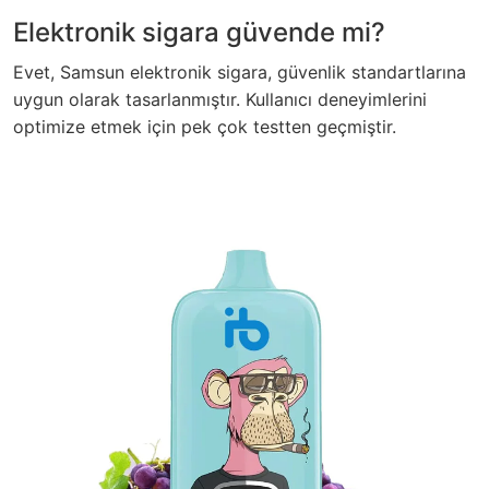
Elektronik sigara güvende mi?
Evet, Samsun elektronik sigara, güvenlik standartlarına
uygun olarak tasarlanmıştır. Kullanıcı deneyimlerini
optimize etmek için pek çok testten geçmiştir.