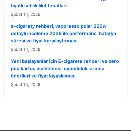
fiyatlı satılık likit fırsatları
Şubat 14, 2026
e-cigarety rehberi, vaporesso polar 220w
detaylı inceleme 2026 ile performans, batarya
süresi ve fiyat karşılaştırması
Şubat 14, 2026
Yeni başlayanlar için E-cigarete rehberi ve zero
pod kartuş incelemesi, uyumluluk, aroma
önerileri ve fiyat kıyaslaması
Şubat 14, 2026