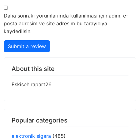
Daha sonraki yorumlarımda kullanılması için adım, e-
posta adresim ve site adresim bu tarayıcıya
kaydedilsin.
Submit a review
About this site
Eskisehirapart26
Popular categories
elektronik sigara
(485)