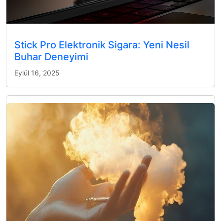
Stick Pro Elektronik Sigara: Yeni Nesil
Buhar Deneyimi
Eylül 16, 2025