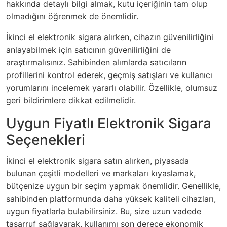
hakkında detaylı bilgi almak, kutu içeriğinin tam olup
olmadığını öğrenmek de önemlidir.
İkinci el elektronik sigara alırken, cihazın güvenilirliğini
anlayabilmek için satıcının güvenilirliğini de
araştırmalısınız. Sahibinden alımlarda satıcıların
profillerini kontrol ederek, geçmiş satışları ve kullanıcı
yorumlarını incelemek yararlı olabilir. Özellikle, olumsuz
geri bildirimlere dikkat edilmelidir.
Uygun Fiyatlı Elektronik Sigara
Seçenekleri
İkinci el elektronik sigara satın alırken, piyasada
bulunan çeşitli modelleri ve markaları kıyaslamak,
bütçenize uygun bir seçim yapmak önemlidir. Genellikle,
sahibinden platformunda daha yüksek kaliteli cihazları,
uygun fiyatlarla bulabilirsiniz. Bu, size uzun vadede
tasarruf sağlayarak, kullanımı son derece ekonomik