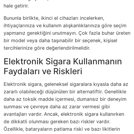
hale getirir.
Bununla birlikte, ikinci el cihazları incelerken,
ihtiyaçlarınıza ve kullanım alışkanlıklarınıza göre seçim
yapmanız gerektiğini unutmayın. Çok fazla buhar üreten
bir model veya daha taşınabilir bir seçenek, kişisel
tercihlerinize göre değerlendirilmelidir.
Elektronik Sigara Kullanmanın
Faydaları ve Riskleri
Elektronik sigara, geleneksel sigaralara kıyasla daha az
zararlı olabileceği düşünülen bir alternatiftir. Genellikle
daha az toksik madde içermesi, dumansız bir deneyim
sunması ve çevreye daha az zarar vermesi gibi
avantajları vardır. Ancak, elektronik sigara kullanırken
de dikkatli olunması gereken bazı riskler vardır.
Özellikle, bataryaların patlama riski ve bazı likitlerin