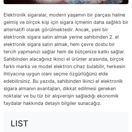
Elektronik sigaralar, modern yaşamın bir parçası haline
gelmiş ve birçok kişi için sigara içmenin daha sağlıklı bir
alternatifi olarak görülmektedir. Ancak, yeni bir
elektronik sigara satın almak yerine sahibinden 2. el
elektronik sigara satın almak, hem çevre dostu bir
tercih yapmanızı sağlar hem de bütçenize katkı sağlar.
Sahibinden alacağınız ikinci el ürünler arasında, birçok
farklı marka ve model elektron cihaz bulabilir, herkesin
ihtiyacına uygun olanı seçme özgürlüğünü elde
edebilirsiniz. Bu yazıda, sahibinden ikinci el elektronik
sigara almanın avantajları, dikkat edilmesi gereken
noktalar ve bu tür bir alışverişin sağladığı ekonomik
faydalar hakkında detaylı bilgiler sunacağız.
LIST