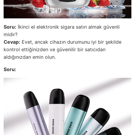
Soru:
İkinci el elektronik sigara satın almak güvenli
midir?
Cevap:
Evet, ancak cihazın durumunu iyi bir şekilde
kontrol ettiğinizden ve güvenilir bir satıcıdan
aldığınızdan emin olun.
Soru: