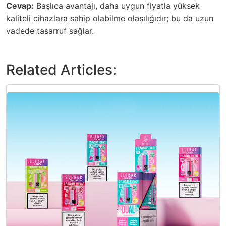
Cevap:
Başlıca avantajı, daha uygun fiyatla yüksek
kaliteli cihazlara sahip olabilme olasılığıdır; bu da uzun
vadede tasarruf sağlar.
Related Articles: