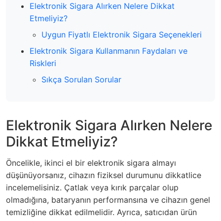
Elektronik Sigara Alırken Nelere Dikkat
Etmeliyiz?
Uygun Fiyatlı Elektronik Sigara Seçenekleri
Elektronik Sigara Kullanmanın Faydaları ve
Riskleri
Sıkça Sorulan Sorular
Elektronik Sigara Alırken Nelere
Dikkat Etmeliyiz?
Öncelikle, ikinci el bir elektronik sigara almayı
düşünüyorsanız, cihazın fiziksel durumunu dikkatlice
incelemelisiniz. Çatlak veya kırık parçalar olup
olmadığına, bataryanın performansına ve cihazın genel
temizliğine dikkat edilmelidir. Ayrıca, satıcıdan ürün