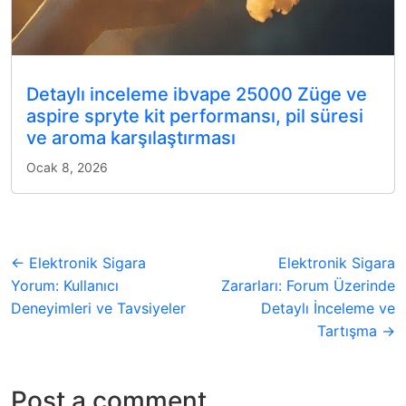
Detaylı inceleme ibvape 25000 Züge ve
aspire spryte kit performansı, pil süresi
ve aroma karşılaştırması
Ocak 8, 2026
← Elektronik Sigara
Elektronik Sigara
Yorum: Kullanıcı
Zararları: Forum Üzerinde
Deneyimleri ve Tavsiyeler
Detaylı İnceleme ve
Tartışma →
Post a comment