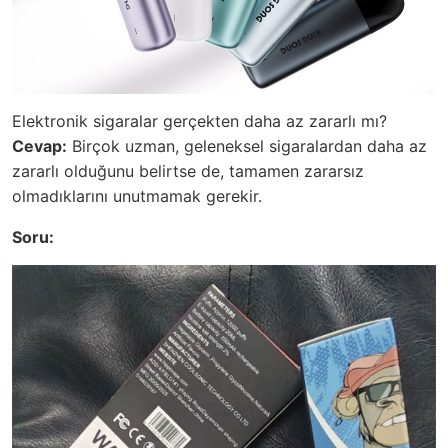
Elektronik sigaralar gerçekten daha az zararlı mı?
Cevap:
Birçok uzman, geleneksel sigaralardan daha az
zararlı olduğunu belirtse de, tamamen zararsız
olmadıklarını unutmamak gerekir.
Soru: