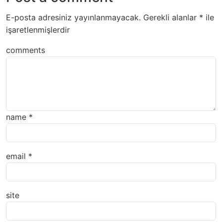
E-posta adresiniz yayınlanmayacak.
Gerekli alanlar
*
ile
işaretlenmişlerdir
comments
name
*
email
*
site