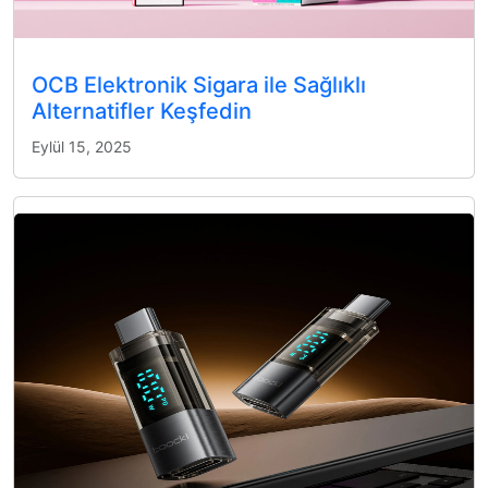
OCB Elektronik Sigara ile Sağlıklı
Alternatifler Keşfedin
Eylül 15, 2025