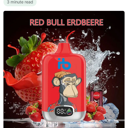
3 minute read