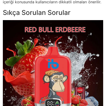
içeriği konusunda kullanıcıların dikkatli olmaları önerilir.
Sıkça Sorulan Sorular