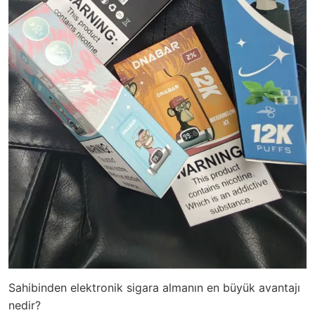
Sahibinden elektronik sigara almanın en büyük avantajı
nedir?