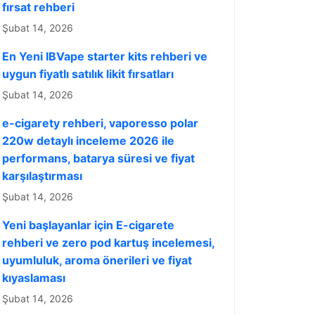
fırsat rehberi
Şubat 14, 2026
En Yeni IBVape starter kits rehberi ve
uygun fiyatlı satılık likit fırsatları
Şubat 14, 2026
e-cigarety rehberi, vaporesso polar
220w detaylı inceleme 2026 ile
performans, batarya süresi ve fiyat
karşılaştırması
Şubat 14, 2026
Yeni başlayanlar için E-cigarete
rehberi ve zero pod kartuş incelemesi,
uyumluluk, aroma önerileri ve fiyat
kıyaslaması
Şubat 14, 2026