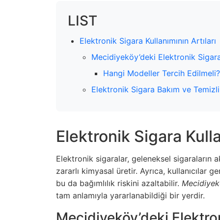
LIST
Elektronik Sigara Kullanımının Artıları
Mecidiyeköy’deki Elektronik Sigar
Hangi Modeller Tercih Edilmeli?
Elektronik Sigara Bakım ve Temizli
Elektronik Sigara Kulla
Elektronik sigaralar, geleneksel sigaraların
zararlı kimyasal üretir. Ayrıca, kullanıcılar g
bu da bağımlılık riskini azaltabilir.
Mecidiyek
tam anlamıyla yararlanabildiği bir yerdir.
Mecidiyeköy’deki Elektro