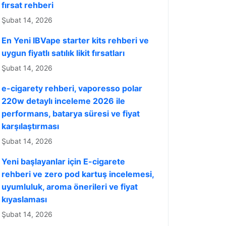
fırsat rehberi
Şubat 14, 2026
En Yeni IBVape starter kits rehberi ve
uygun fiyatlı satılık likit fırsatları
Şubat 14, 2026
e-cigarety rehberi, vaporesso polar
220w detaylı inceleme 2026 ile
performans, batarya süresi ve fiyat
karşılaştırması
Şubat 14, 2026
Yeni başlayanlar için E-cigarete
rehberi ve zero pod kartuş incelemesi,
uyumluluk, aroma önerileri ve fiyat
kıyaslaması
Şubat 14, 2026