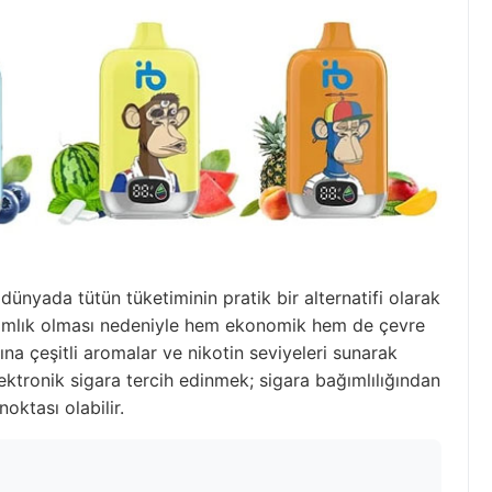
 dünyada tütün tüketiminin pratik bir alternatifi olarak
anımlık olması nedeniyle hem ekonomik hem de çevre
ına çeşitli aromalar ve nikotin seviyeleri sunarak
lektronik sigara tercih edinmek; sigara bağımlılığından
oktası olabilir.