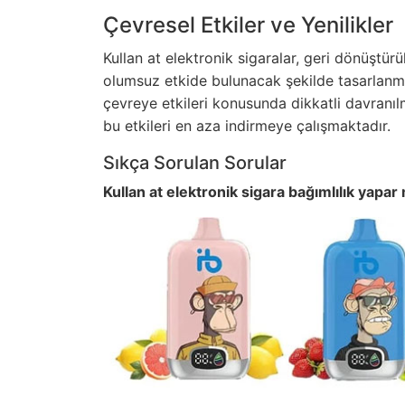
Çevresel Etkiler ve Yenilikler
Kullan at elektronik sigaralar, geri dönüştü
olumsuz etkide bulunacak şekilde tasarlanma
çevreye etkileri konusunda dikkatli davranılm
bu etkileri en aza indirmeye çalışmaktadır.
Sıkça Sorulan Sorular
Kullan at elektronik sigara bağımlılık yapar