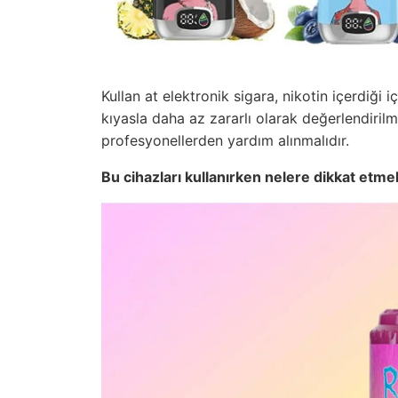
Kullan at elektronik sigara, nikotin içerdiği i
kıyasla daha az zararlı olarak değerlendirilm
profesyonellerden yardım alınmalıdır.
Bu cihazları kullanırken nelere dikkat etme