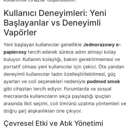
Kullanıcı Deneyimleri: Yeni
Başlayanlar vs Deneyimli
Vapörler
Yeni başlayan kullanıcılar genellikle
Jednorazowy e-
papierosy
tercih ederek sürece adım atmayı kolay
buluyor. Kullanım kolaylığı, bakım gerektirmemesi ve
portatif olması yeni kullanıcılar için çekici. Öte yandan
deneyimli kullanıcılar tadın özelleştirilebilmesi, güç
ayarları ve coil seçenekleri nedeniyle
podmod smok
gibi cihazları tercih ediyor. Forumlarda ve sosyal
mecralarda kullanıcıların sıkça paylaştığı ipuçları
arasında likit seçimi, coil ömrünü uzatma yöntemleri ve
doğru şarj alışkanlıkları öne çıkıyor.
Çevresel Etki ve Atık Yönetimi