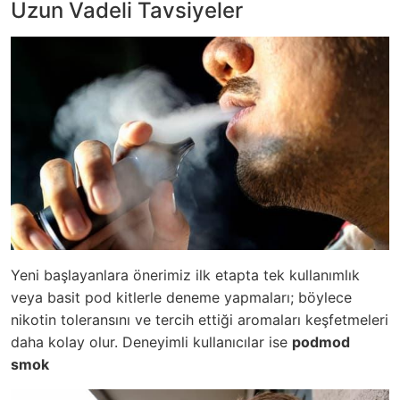
Uzun Vadeli Tavsiyeler
Yeni başlayanlara önerimiz ilk etapta tek kullanımlık
veya basit pod kitlerle deneme yapmaları; böylece
nikotin toleransını ve tercih ettiği aromaları keşfetmeleri
daha kolay olur. Deneyimli kullanıcılar ise
podmod
smok