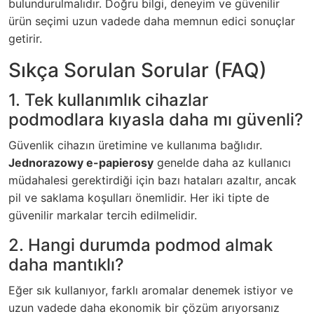
bulundurulmalıdır. Doğru bilgi, deneyim ve güvenilir
ürün seçimi uzun vadede daha memnun edici sonuçlar
getirir.
Sıkça Sorulan Sorular (FAQ)
1. Tek kullanımlık cihazlar
podmodlara kıyasla daha mı güvenli?
Güvenlik cihazın üretimine ve kullanıma bağlıdır.
Jednorazowy e-papierosy
genelde daha az kullanıcı
müdahalesi gerektirdiği için bazı hataları azaltır, ancak
pil ve saklama koşulları önemlidir. Her iki tipte de
güvenilir markalar tercih edilmelidir.
2. Hangi durumda podmod almak
daha mantıklı?
Eğer sık kullanıyor, farklı aromalar denemek istiyor ve
uzun vadede daha ekonomik bir çözüm arıyorsanız