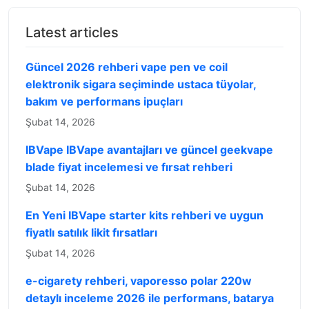
Latest articles
Güncel 2026 rehberi vape pen ve coil
elektronik sigara seçiminde ustaca tüyolar,
bakım ve performans ipuçları
Şubat 14, 2026
IBVape IBVape avantajları ve güncel geekvape
blade fiyat incelemesi ve fırsat rehberi
Şubat 14, 2026
En Yeni IBVape starter kits rehberi ve uygun
fiyatlı satılık likit fırsatları
Şubat 14, 2026
e-cigarety rehberi, vaporesso polar 220w
detaylı inceleme 2026 ile performans, batarya