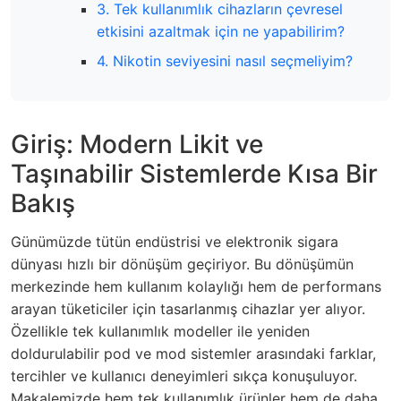
3. Tek kullanımlık cihazların çevresel
etkisini azaltmak için ne yapabilirim?
4. Nikotin seviyesini nasıl seçmeliyim?
Giriş: Modern Likit ve
Taşınabilir Sistemlerde Kısa Bir
Bakış
Günümüzde tütün endüstrisi ve elektronik sigara
dünyası hızlı bir dönüşüm geçiriyor. Bu dönüşümün
merkezinde hem kullanım kolaylığı hem de performans
arayan tüketiciler için tasarlanmış cihazlar yer alıyor.
Özellikle tek kullanımlık modeller ile yeniden
doldurulabilir pod ve mod sistemler arasındaki farklar,
tercihler ve kullanıcı deneyimleri sıkça konuşuluyor.
Makalemizde hem tek kullanımlık ürünler hem de daha