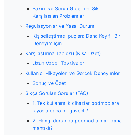
Bakım ve Sorun Giderme: Sık
Karşılaşılan Problemler
Regülasyonlar ve Yasal Durum
Kişiselleştirme İpuçları: Daha Keyifli Bir
Deneyim İçin
Karşılaştırma Tablosu (Kısa Özet)
Uzun Vadeli Tavsiyeler
Kullanıcı Hikayeleri ve Gerçek Deneyimler
Sonuç ve Özet
Sıkça Sorulan Sorular (FAQ)
1. Tek kullanımlık cihazlar podmodlara
kıyasla daha mı güvenli?
2. Hangi durumda podmod almak daha
mantıklı?