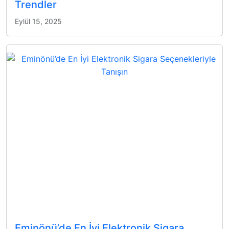
Trendler
Eylül 15, 2025
Eminönü’de En İyi Elektronik Sigara