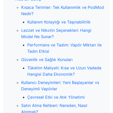
Kısaca Terimler: Tek Kullanımlık ve PodMod
Nedir?
Kullanım Kolaylığı ve Taşınabilirlik
Lezzet ve Nikotin Seçenekleri: Hangi
Model Ne Sunar?
Performans ve Tadım: Vapör Miktarı ile
Tadın Etkisi
Güvenlik ve Sağlık Konuları
Tüketim Maliyeti: Kısa ve Uzun Vadede
Hangisi Daha Ekonomik?
Kullanıcı Deneyimleri: Yeni Başlayanlar vs
Deneyimli Vapörler
Çevresel Etki ve Atık Yönetimi
Satın Alma Rehberi: Nereden, Nasıl
Alınmalı?