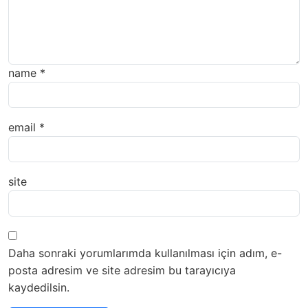
name
*
email
*
site
Daha sonraki yorumlarımda kullanılması için adım, e-
posta adresim ve site adresim bu tarayıcıya
kaydedilsin.