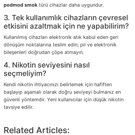
podmod smok
türü cihazlar daha uygundur.
3. Tek kullanımlık cihazların çevresel
etkisini azaltmak için ne yapabilirim?
Kullanılmış cihazları elektronik atık kabul eden geri
dönüşüm noktalarına teslim edin; pil ve elektronik
bileşenleri doğrudan çöpe atmayın.
4. Nikotin seviyesini nasıl
seçmeliyim?
Kendi nikotin ihtiyacınızı belirlemek için hafiften
başlayıp aşamalı olarak doğru seviyeyi bulmanız en
güvenli yöntemdir. Yeni kullanıcılar için düşük nikotin
tavsiye edilir.
Related Articles: