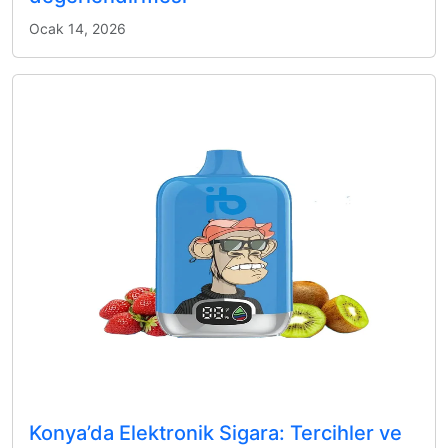
Ocak 14, 2026
Konya’da Elektronik Sigara: Tercihler ve