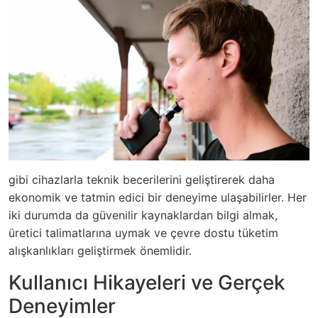
gibi cihazlarla teknik becerilerini geliştirerek daha
ekonomik ve tatmin edici bir deneyime ulaşabilirler. Her
iki durumda da güvenilir kaynaklardan bilgi almak,
üretici talimatlarına uymak ve çevre dostu tüketim
alışkanlıkları geliştirmek önemlidir.
Kullanıcı Hikayeleri ve Gerçek
Deneyimler