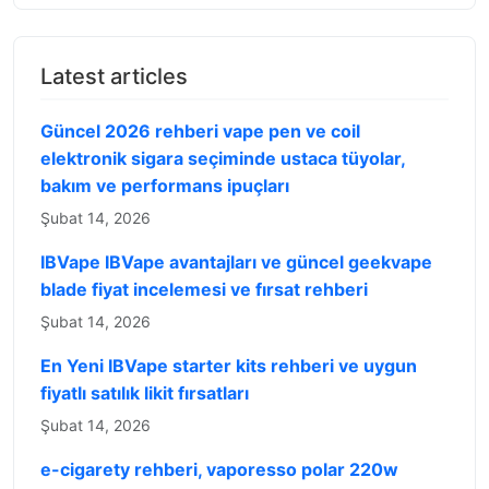
Latest articles
Güncel 2026 rehberi vape pen ve coil
elektronik sigara seçiminde ustaca tüyolar,
bakım ve performans ipuçları
Şubat 14, 2026
IBVape IBVape avantajları ve güncel geekvape
blade fiyat incelemesi ve fırsat rehberi
Şubat 14, 2026
En Yeni IBVape starter kits rehberi ve uygun
fiyatlı satılık likit fırsatları
Şubat 14, 2026
e-cigarety rehberi, vaporesso polar 220w