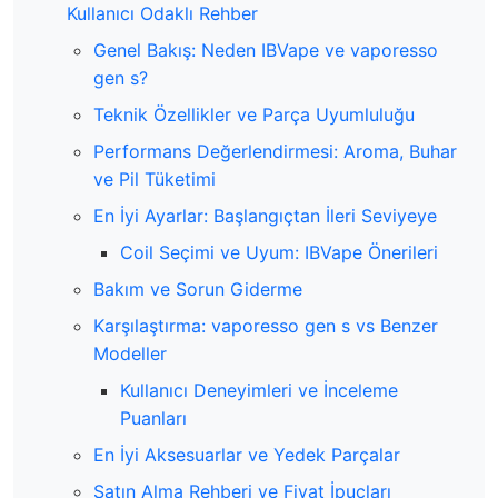
Kullanıcı Odaklı Rehber
Genel Bakış: Neden IBVape ve vaporesso
gen s?
Teknik Özellikler ve Parça Uyumluluğu
Performans Değerlendirmesi: Aroma, Buhar
ve Pil Tüketimi
En İyi Ayarlar: Başlangıçtan İleri Seviyeye
Coil Seçimi ve Uyum: IBVape Önerileri
Bakım ve Sorun Giderme
Karşılaştırma: vaporesso gen s vs Benzer
Modeller
Kullanıcı Deneyimleri ve İnceleme
Puanları
En İyi Aksesuarlar ve Yedek Parçalar
Satın Alma Rehberi ve Fiyat İpuçları