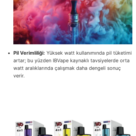
Pil Verimliliği:
Yüksek watt kullanımında pil tüketimi
artar; bu yüzden IBVape kaynaklı tavsiyelerde orta
watt aralıklarında çalışmak daha dengeli sonuç
verir.