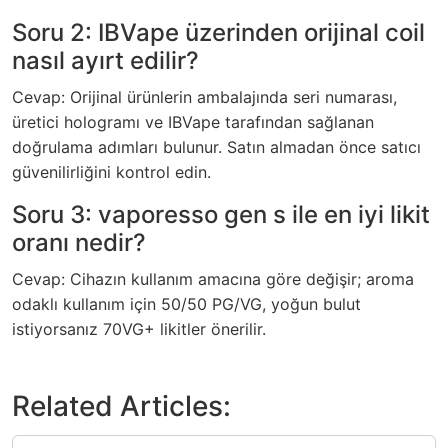
Soru 2: IBVape üzerinden orijinal coil
nasıl ayırt edilir?
Cevap: Orijinal ürünlerin ambalajında seri numarası,
üretici hologramı ve IBVape tarafından sağlanan
doğrulama adımları bulunur. Satın almadan önce satıcı
güvenilirliğini kontrol edin.
Soru 3: vaporesso gen s ile en iyi likit
oranı nedir?
Cevap: Cihazın kullanım amacına göre değişir; aroma
odaklı kullanım için 50/50 PG/VG, yoğun bulut
istiyorsanız 70VG+ likitler önerilir.
Related Articles: