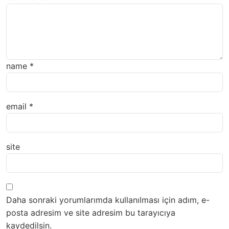
name
*
email
*
site
Daha sonraki yorumlarımda kullanılması için adım, e-
posta adresim ve site adresim bu tarayıcıya
kaydedilsin.