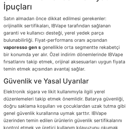
İpuçları
Satın almadan önce dikkat edilmesi gerekenler:
orijinallik sertifikaları, IBVape tarafından sağlanan
garanti ve kullanıcı desteği, yerel yedek parça
bulunabilirliği. Fiyat-performans oranı açısından
vaporesso gen s
genellikle orta segmentte rekabetçi
bir konumda yer alır. Özel indirim dönemlerinde IBVape
fırsatlarını takip etmek, orijinal aksesuarları uygun fiyata
temin etmek açısından avantaj sağlar.
Güvenlik ve Yasal Uyarılar
Elektronik sigara ve likit kullanımıyla ilgili yerel
düzenlemeleri takip etmek önemlidir. Batarya güvenliği,
doğru saklama koşulları ve çocuklardan uzak tutma gibi
genel güvenlik kurallarına uymak şarttır. IBVape
üzerinden temin edilen ürünlerin güvenlik sertifikalarını
kontrol etmek ve üretici kullanım kılavuzunu okumak