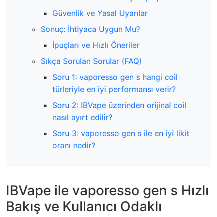
Güvenlik ve Yasal Uyarılar
Sonuç: İhtiyaca Uygun Mu?
İpuçları ve Hızlı Öneriler
Sıkça Sorulan Sorular (FAQ)
Soru 1: vaporesso gen s hangi coil
türleriyle en iyi performansı verir?
Soru 2: IBVape üzerinden orijinal coil
nasıl ayırt edilir?
Soru 3: vaporesso gen s ile en iyi likit
oranı nedir?
IBVape ile vaporesso gen s Hızlı
Bakış ve Kullanıcı Odaklı