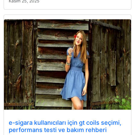
Kasım 25, 2025
e-sigara kullanıcıları için gt coils seçimi,
performans testi ve bakım rehberi