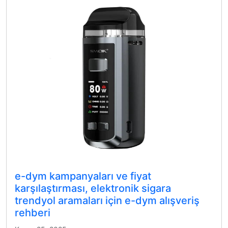
e-dym kampanyaları ve fiyat
karşılaştırması, elektronik sigara
trendyol aramaları için e-dym alışveriş
rehberi