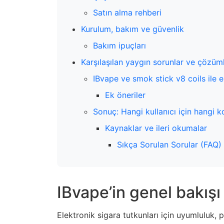
Satın alma rehberi
Kurulum, bakım ve güvenlik
Bakım ipuçları
Karşılaşılan yaygın sorunlar ve çözüml
IBvape ve smok stick v8 coils ile 
Ek öneriler
Sonuç: Hangi kullanıcı için hangi
Kaynaklar ve ileri okumalar
Sıkça Sorulan Sorular (FAQ)
IBvape’in genel bakışı
Elektronik sigara tutkunları için uyumluluk