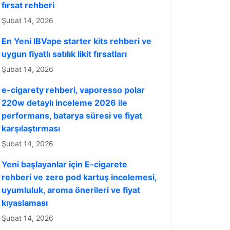
fırsat rehberi
Şubat 14, 2026
En Yeni IBVape starter kits rehberi ve
uygun fiyatlı satılık likit fırsatları
Şubat 14, 2026
e-cigarety rehberi, vaporesso polar
220w detaylı inceleme 2026 ile
performans, batarya süresi ve fiyat
karşılaştırması
Şubat 14, 2026
Yeni başlayanlar için E-cigarete
rehberi ve zero pod kartuş incelemesi,
uyumluluk, aroma önerileri ve fiyat
kıyaslaması
Şubat 14, 2026